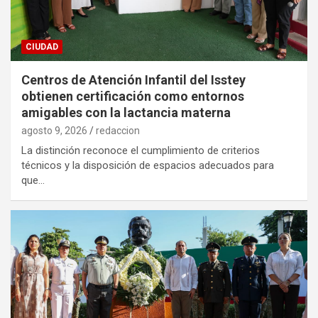
CIUDAD
Centros de Atención Infantil del Isstey
obtienen certificación como entornos
amigables con la lactancia materna
agosto 9, 2026
redaccion
La distinción reconoce el cumplimiento de criterios
técnicos y la disposición de espacios adecuados para
que…