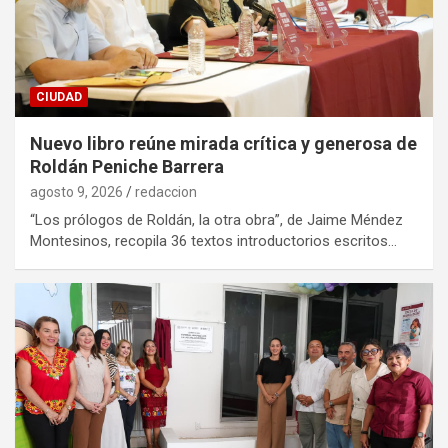
CIUDAD
Nuevo libro reúne mirada crítica y generosa de
Roldán Peniche Barrera
agosto 9, 2026
redaccion
“Los prólogos de Roldán, la otra obra”, de Jaime Méndez
Montesinos, recopila 36 textos introductorios escritos…