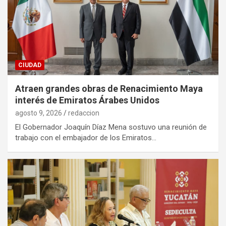
CIUDAD
Atraen grandes obras de Renacimiento Maya
interés de Emiratos Árabes Unidos
agosto 9, 2026
redaccion
El Gobernador Joaquín Díaz Mena sostuvo una reunión de
trabajo con el embajador de los Emiratos…