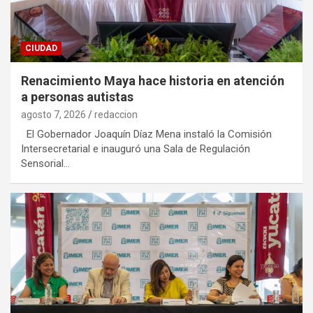
CIUDAD
Renacimiento Maya hace historia en atención
a personas autistas
agosto 7, 2026
redaccion
El Gobernador Joaquín Díaz Mena instaló la Comisión
Intersecretarial e inauguró una Sala de Regulación
Sensorial…