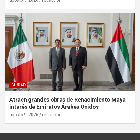
CIUDAD
Atraen grandes obras de Renacimiento Maya
interés de Emiratos Árabes Unidos
agosto 9, 2026
redaccion