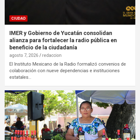
CIUDAD
IMER y Gobierno de Yucatán consolidan
alianza para fortalecer la radio pública en
beneficio de la ciudadanía
agosto 7, 2026
redaccion
El Instituto Mexicano de la Radio formalizó convenios de
colaboración con nueve dependencias e instituciones
estatales…