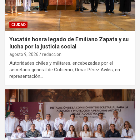
CIUDAD
Yucatán honra legado de Emiliano Zapata y su
lucha por la justicia social
agosto 9, 2026
redaccion
Autoridades civiles y militares, encabezadas por el
secretario general de Gobierno, Omar Pérez Avilés, en
representación…