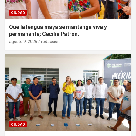
CIUDAD
Que la lengua maya se mantenga viva y
permanente; Cecilia Patrón.
agosto 9, 2026
redaccion
CIUDAD