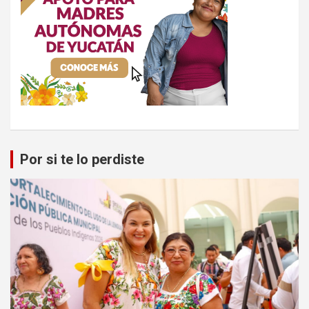
Por si te lo perdiste