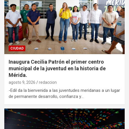
CIUDAD
Inaugura Cecilia Patrón el primer centro
municipal de la juventud en la historia de
Mérida.
agosto 9, 2026
redaccion
-Edil da la bienvenida a las juventudes meridanas a un lugar
de permanente desarrollo, confianza y…