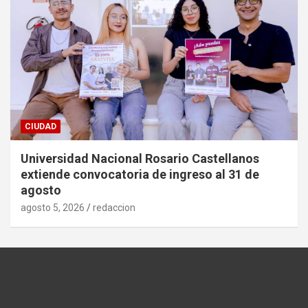
CIUDAD
Universidad Nacional Rosario Castellanos
extiende convocatoria de ingreso al 31 de
agosto
agosto 5, 2026
redaccion