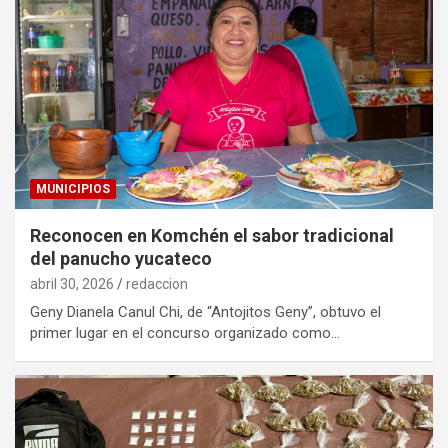
MUNICIPIOS
Reconocen en Komchén el sabor tradicional
del panucho yucateco
abril 30, 2026
redaccion
Geny Dianela Canul Chi, de “Antojitos Geny”, obtuvo el
primer lugar en el concurso organizado como…