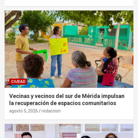
CIUDAD
Vecinas y vecinos del sur de Mérida impulsan
la recuperación de espacios comunitarios
agosto 5, 2026
redaccion