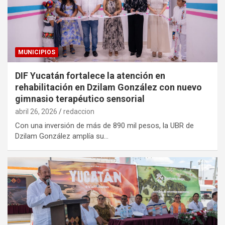
MUNICIPIOS
DIF Yucatán fortalece la atención en
rehabilitación en Dzilam González con nuevo
gimnasio terapéutico sensorial
abril 26, 2026
redaccion
Con una inversión de más de 890 mil pesos, la UBR de
Dzilam González amplía su…