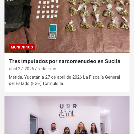
MUNICIPIOS
Tres imputados por narcomenudeo en Sucilá
abril 27, 2026
redaccion
Mérida, Yucatán a 27 de abril de 2026 La Fiscalía General
del Estado (FGE) formuló la…