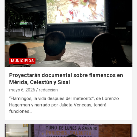
MUNICIPIOS
Proyectarán documental sobre flamencos en
Mérida, Celestún y Sisal
mayo 6, 2026
redaccion
“Flamingos, la vida después del meteorito”, de Lorenzo
Hagerman y narrado por Julieta Venegas, tendrá
funciones…