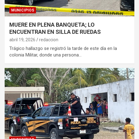
MUNICIPIOS
MUERE EN PLENA BANQUETA; LO
ENCUENTRAN EN SILLA DE RUEDAS
abril 19, 2026
redaccion
Trágico hallazgo se registró la tarde de este día en la
colonia Militar, donde una persona…