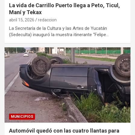
La vida de Carrillo Puerto llega a Peto, Ticul,
Maní y Tekax
abril 15, 2026
redaccion
La Secretaría de la Cultura y las Artes de Yucatán
(Sedeculta) inauguró la muestra itinerante “Felipe…
MUNICIPIOS
Automóvil quedó con las cuatro llantas para