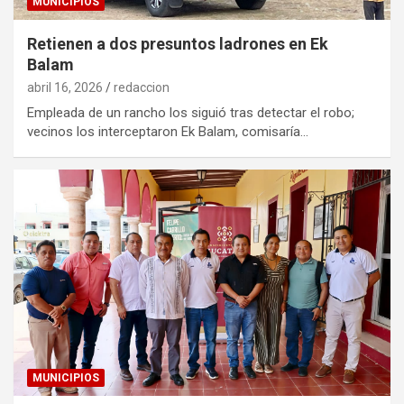
MUNICIPIOS
Retienen a dos presuntos ladrones en Ek
Balam
abril 16, 2026
redaccion
Empleada de un rancho los siguió tras detectar el robo;
vecinos los interceptaron Ek Balam, comisaría…
MUNICIPIOS