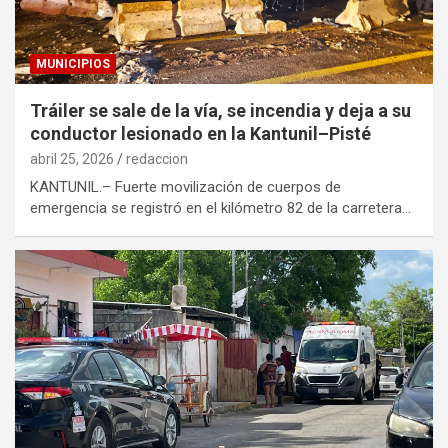
MUNICIPIOS
Tráiler se sale de la vía, se incendia y deja a su
conductor lesionado en la Kantunil–Pisté
abril 25, 2026
redaccion
KANTUNIL.– Fuerte movilización de cuerpos de
emergencia se registró en el kilómetro 82 de la carretera…