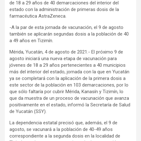
de 18 a 29 años de 40 demarcaciones del interior del
estado con la administración de primeras dosis de la
farmacéutica AstraZeneca.
-A la par de esta jornada de vacunación, el 9 de agosto
también se aplicarán segundas dosis a la población de 40
a 49 años en Tizimín.
Mérida, Yucatán, 4 de agosto de 2021.- El próximo 9 de
agosto iniciará una nueva etapa de vacunación para
jóvenes de 18 a 29 años pertenecientes a 40 municipios
más del interior del estado, jornada con la que en Yucatán
ya se completará con la aplicación de la primera dosis a
este sector de la población en 103 demarcaciones, por lo
que sólo faltaría por cubrir Mérida, Kanasín y Tizimín, lo
que da muestra de un proceso de vacunación que avanza
positivamente en el estado, informó la Secretaría de Salud
de Yucatán (SSY).
La dependencia estatal precisó que, además, el 9 de
agosto, se vacunará a la población de 40-49 años
correspondiente a la segunda dosis en la localidad de