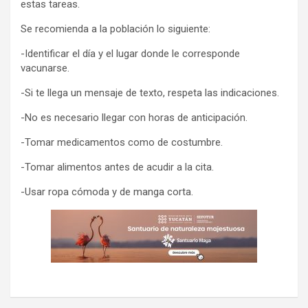
estas tareas.
Se recomienda a la población lo siguiente:
-Identificar el día y el lugar donde le corresponde
vacunarse.
-Si te llega un mensaje de texto, respeta las indicaciones.
-No es necesario llegar con horas de anticipación.
-Tomar medicamentos como de costumbre.
-Tomar alimentos antes de acudir a la cita.
-Usar ropa cómoda y de manga corta.