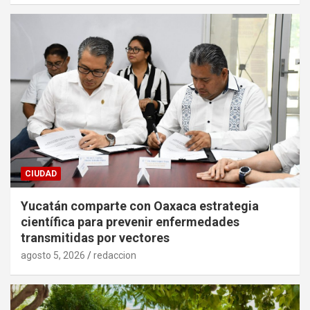
CIUDAD
Yucatán comparte con Oaxaca estrategia
científica para prevenir enfermedades
transmitidas por vectores
agosto 5, 2026
redaccion