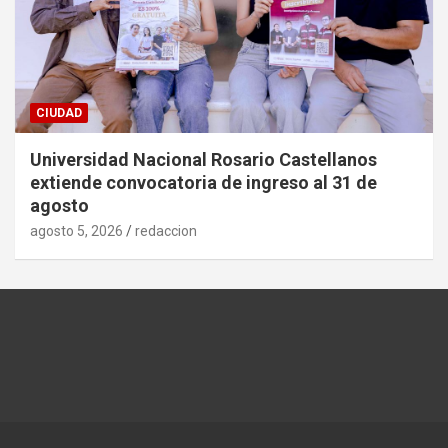
CIUDAD
Universidad Nacional Rosario Castellanos
extiende convocatoria de ingreso al 31 de
agosto
agosto 5, 2026
redaccion