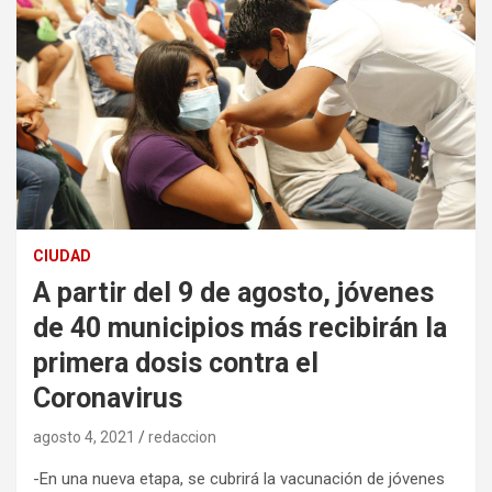
CIUDAD
A partir del 9 de agosto, jóvenes
de 40 municipios más recibirán la
primera dosis contra el
Coronavirus
agosto 4, 2021
redaccion
-En una nueva etapa, se cubrirá la vacunación de jóvenes