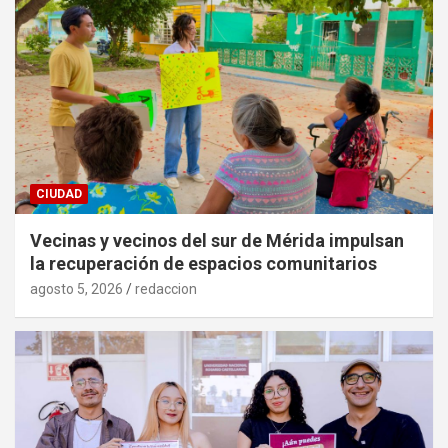
CIUDAD
Vecinas y vecinos del sur de Mérida impulsan
la recuperación de espacios comunitarios
agosto 5, 2026
redaccion