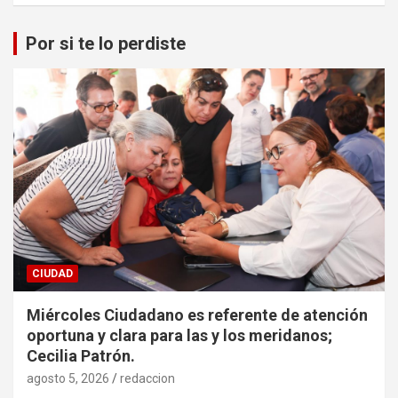
Por si te lo perdiste
CIUDAD
Miércoles Ciudadano es referente de atención
oportuna y clara para las y los meridanos;
Cecilia Patrón.
agosto 5, 2026
redaccion