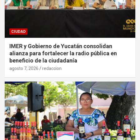
CIUDAD
IMER y Gobierno de Yucatán consolidan
alianza para fortalecer la radio pública en
beneficio de la ciudadanía
agosto 7, 2026
redaccion