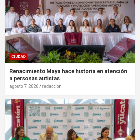
CIUDAD
Renacimiento Maya hace historia en atención
a personas autistas
agosto 7, 2026
redaccion