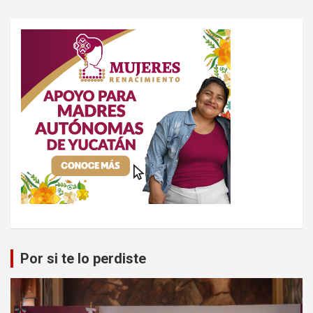
Por si te lo perdiste