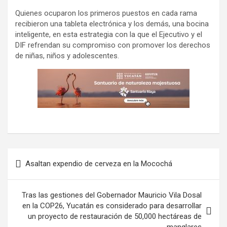
Quienes ocuparon los primeros puestos en cada rama
recibieron una tableta electrónica y los demás, una bocina
inteligente, en esta estrategia con la que el Ejecutivo y el
DIF refrendan su compromiso con promover los derechos
de niñas, niños y adolescentes.
Navegación
Asaltan expendio de cerveza en la Mocochá
de
entradas
Tras las gestiones del Gobernador Mauricio Vila Dosal
en la COP26, Yucatán es considerado para desarrollar
un proyecto de restauración de 50,000 hectáreas de