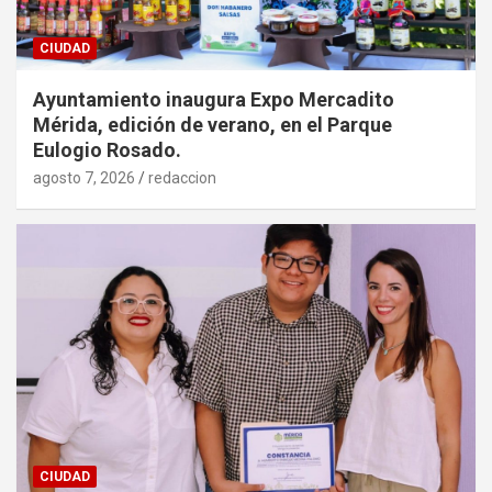
CIUDAD
Ayuntamiento inaugura Expo Mercadito
Mérida, edición de verano, en el Parque
Eulogio Rosado.
agosto 7, 2026
redaccion
CIUDAD