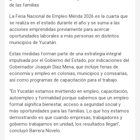
de las familias.
La Feria Nacional de Empleo Mérida 2026 es la cuarta que
se realiza en el estado durante el año y se suma a las
acciones emprendidas previamente para acercar
oportunidades laborales a más personas en distintos
municipios de Yucatán.
Estas medidas forman parte de una estrategia integral
impulsada por el Gobierno del Estado, por indicaciones del
Gobernador Joaquín Díaz Mena, que incluye ferias de
economía y empleo en colonias, municipios y comisarías,
así como programas de capacitación para el trabajo.
“En Yucatán estamos invirtiendo en empleo, capacitación,
autoempleo y formalidad porque sabemos que un empleo
formal significa bienestar, acceso a seguridad social y
más oportunidades para las familias. Lo que hoy estamos
demostrando es que cuando empresas, trabajadores y
gobierno trabajamos en unidad, los resultados llegan”,
concluyó Barrera Novelo.