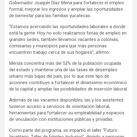
Gobernador Joaquín Díaz Mena para fortalecer el empleo
formal, mejorar los ingresos y ampliar las oportunidades
de bienestar para las familias yucatecas.
“Estamos acercando las oportunidades laborales a donde
está la gente. Hoy no solo realizamos ferias de empleo en
grandes sedes, también llevamos vacantes a colonias,
comisarías y municipios para que más personas
encuentren trabajo cerca de sus hogares”, afirmó.
Mérida concentra más del 52% de la población ocupada
del estado y mantiene una de las tasas de desempleo
urbano más bajas del país, por lo que este tipo de
acciones contribuye a fortalecer el dinamismo económico
de la capital y ampliar las posibilidades de inserción laboral.
Además de las vacantes disponibles, las y los asistentes
tuvieron acceso a servicios de orientación laboral,
herramientas para fortalecer su empleabilidad y espacios
de vinculación con instituciones públicas y privadas.
Como parte del programa, se impartió el taller “Futuro
Igualitario: Taller de Empleo Inclusivo”, dirigido a personas