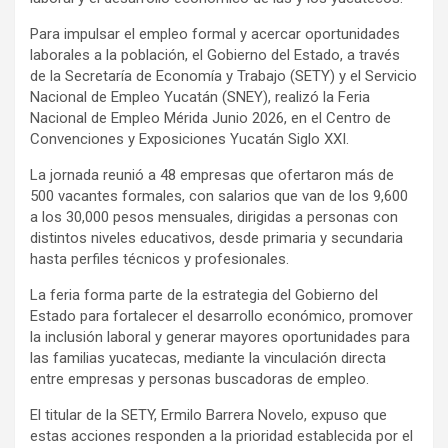
Para impulsar el empleo formal y acercar oportunidades
laborales a la población, el Gobierno del Estado, a través
de la Secretaría de Economía y Trabajo (SETY) y el Servicio
Nacional de Empleo Yucatán (SNEY), realizó la Feria
Nacional de Empleo Mérida Junio 2026, en el Centro de
Convenciones y Exposiciones Yucatán Siglo XXI.
La jornada reunió a 48 empresas que ofertaron más de
500 vacantes formales, con salarios que van de los 9,600
a los 30,000 pesos mensuales, dirigidas a personas con
distintos niveles educativos, desde primaria y secundaria
hasta perfiles técnicos y profesionales.
La feria forma parte de la estrategia del Gobierno del
Estado para fortalecer el desarrollo económico, promover
la inclusión laboral y generar mayores oportunidades para
las familias yucatecas, mediante la vinculación directa
entre empresas y personas buscadoras de empleo.
El titular de la SETY, Ermilo Barrera Novelo, expuso que
estas acciones responden a la prioridad establecida por el