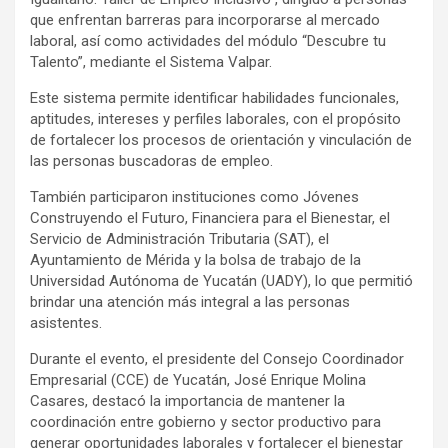
que enfrentan barreras para incorporarse al mercado
laboral, así como actividades del módulo “Descubre tu
Talento”, mediante el Sistema Valpar.
Este sistema permite identificar habilidades funcionales,
aptitudes, intereses y perfiles laborales, con el propósito
de fortalecer los procesos de orientación y vinculación de
las personas buscadoras de empleo.
También participaron instituciones como Jóvenes
Construyendo el Futuro, Financiera para el Bienestar, el
Servicio de Administración Tributaria (SAT), el
Ayuntamiento de Mérida y la bolsa de trabajo de la
Universidad Autónoma de Yucatán (UADY), lo que permitió
brindar una atención más integral a las personas
asistentes.
Durante el evento, el presidente del Consejo Coordinador
Empresarial (CCE) de Yucatán, José Enrique Molina
Casares, destacó la importancia de mantener la
coordinación entre gobierno y sector productivo para
generar oportunidades laborales y fortalecer el bienestar