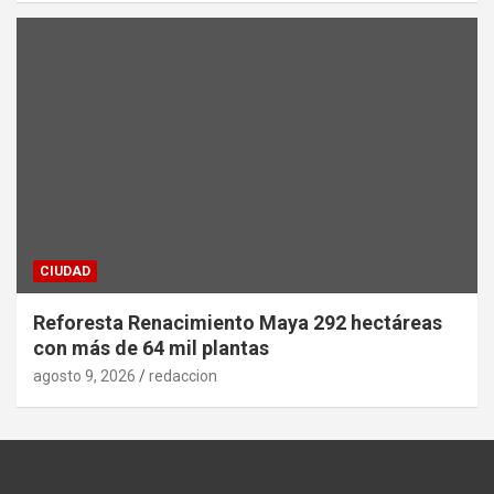
CIUDAD
Reforesta Renacimiento Maya 292 hectáreas
con más de 64 mil plantas
agosto 9, 2026
redaccion