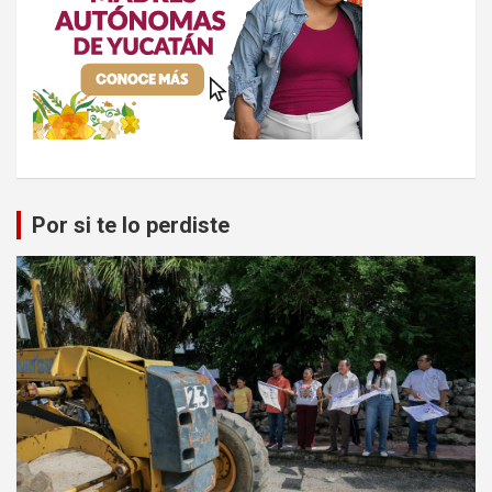
Por si te lo perdiste