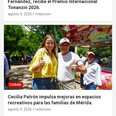
Fernández, recibe el Premio Internacional
Tonanzin 2026.
agosto 9, 2026
redaccion
CIUDAD
Cecilia Patrón impulsa mejoras en espacios
recreativos para las familias de Mérida.
agosto 9, 2026
redaccion