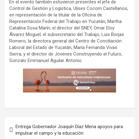
En el evento también estuvieron presentes el jefe de
Control de Gestión y Logística, Ulises Cocom Castellanos,
en representación de la titular de la Oficina de
Representación Federal del Trabajo en Yucatán, Martha
Catalina Sosa Marín; el director del SNEY, Omar Eloy
Álvarez Moguel; el subsecretario del Trabajo, Luis Borjas
Romero; la directora general del Centro de Conciliación
Laboral del Estado de Yucatán, María Fernanda Vivas
Sierra, y el director de Jóvenes Construyendo el Futuro,
Gonzalo Emmanuel Aguilar Antonio.
Navegación
Entrega Gobernador Joaquín Díaz Mena apoyos para
de
impulsar el campo y la educación