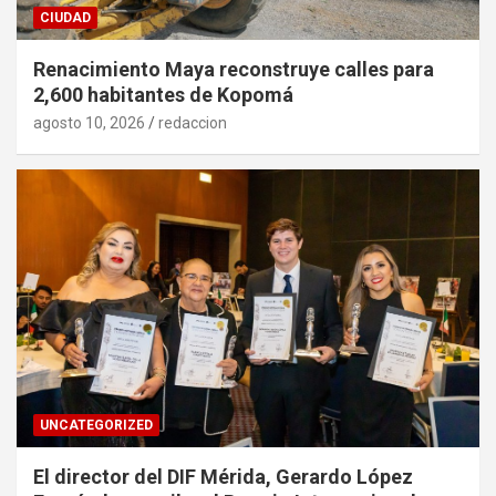
CIUDAD
Renacimiento Maya reconstruye calles para
2,600 habitantes de Kopomá
agosto 10, 2026
redaccion
UNCATEGORIZED
El director del DIF Mérida, Gerardo López