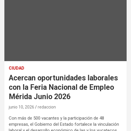
CIUDAD
Acercan oportunidades laborales
con la Feria Nacional de Empleo
Mérida Junio 2026
junio 10, 2026
redaccion
Con más de 500 vacantes y la participación de 48
empresas, el Gobierno del Estado fortalece la vinculación
laboral y el desarrollo económico de las y los yucatecos.