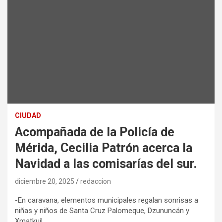
CIUDAD
Acompañada de la Policía de
Mérida, Cecilia Patrón acerca la
Navidad a las comisarías del sur.
diciembre 20, 2025
redaccion
-En caravana, elementos municipales regalan sonrisas a
niñas y niños de Santa Cruz Palomeque, Dzununcán y
Xmatkuil.