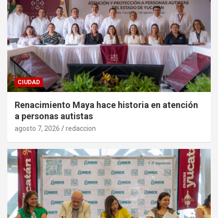
CIUDAD
Renacimiento Maya hace historia en atención
a personas autistas
agosto 7, 2026
redaccion