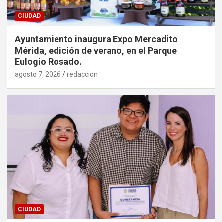
CIUDAD
Ayuntamiento inaugura Expo Mercadito
Mérida, edición de verano, en el Parque
Eulogio Rosado.
agosto 7, 2026
redaccion
CIUDAD