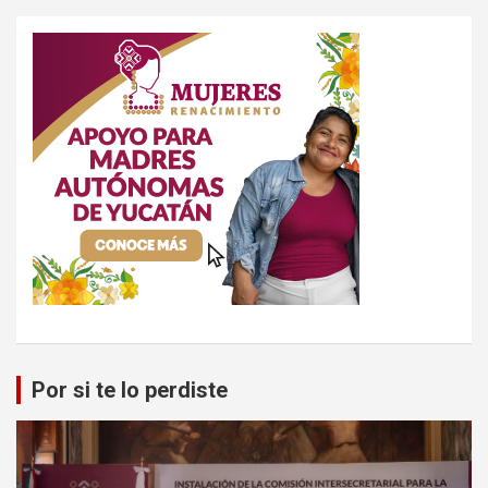
Por si te lo perdiste