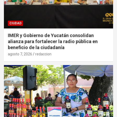
CIUDAD
IMER y Gobierno de Yucatán consolidan
alianza para fortalecer la radio pública en
beneficio de la ciudadanía
agosto 7, 2026
redaccion