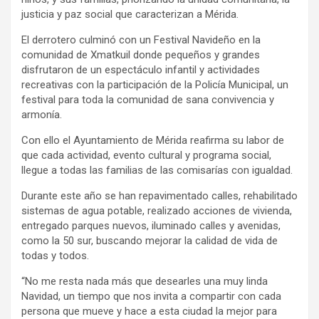
justicia y paz social que caracterizan a Mérida.
El derrotero culminó con un Festival Navideño en la
comunidad de Xmatkuil donde pequeños y grandes
disfrutaron de un espectáculo infantil y actividades
recreativas con la participación de la Policía Municipal, un
festival para toda la comunidad de sana convivencia y
armonía.
Con ello el Ayuntamiento de Mérida reafirma su labor de
que cada actividad, evento cultural y programa social,
llegue a todas las familias de las comisarías con igualdad.
Durante este año se han repavimentado calles, rehabilitado
sistemas de agua potable, realizado acciones de vivienda,
entregado parques nuevos, iluminado calles y avenidas,
como la 50 sur, buscando mejorar la calidad de vida de
todas y todos.
“No me resta nada más que desearles una muy linda
Navidad, un tiempo que nos invita a compartir con cada
persona que mueve y hace a esta ciudad la mejor para