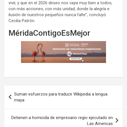
vivir, y que en el 2026 deseo nos vaya muy bien a todos,
con más acciones, con más unidad, donde la alegría e
ilusión de nuestros pequeños nunca falte”, concluyó
Cecilia Patrón.
MéridaContigoEsMejor
Navegación
Suman esfuerzos para traducir Wikipedia a lengua
de
maya
entradas
Detienen a homicida de empresario regio ejecutado en
Las Americas