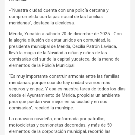
-“Nuestra ciudad cuenta con una policía cercana y
comprometida con la paz social de las familias
meridanas”, destaca la alcaldesa.
Mérida, Yucatán a sábado 20 de diciembre de 2025.- Con
la alegría e ilusión de estar unidos en comunidad, la
presidenta municipal de Mérida, Cecilia Patrón Laviada,
llevó la magia de la Navidad a niñas y niños de las
comisarías del sur de la capital yucateca, de la mano de
elementos de la Policía Municipal.
“Es muy importante construir armonía entre las familias
meridanas, porque cuando hay unidad vivimos más
seguros y en paz. Y esa es nuestra tarea de todos los días
desde el Ayuntamiento de Mérida, propiciar un ambiente
para que puedan vivir mejor en su ciudad y en sus
comisarías”, recalcó la munícipe.
La caravana navideña, conformada por patrullas,
motocicletas y camionetas decoradas, y más de 50
elementos de la corporación municipal, recorrió las