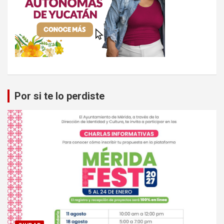
Por si te lo perdiste