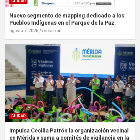
CIUDAD
Nuevo segmento de mapping dedicado a los
Pueblos Indígenas en el Parque de la Paz.
agosto 7, 2026
redaccion
CIUDAD
Impulsa Cecilia Patrón la organización vecinal
en Mérida y suma a comités de vigilancia en la