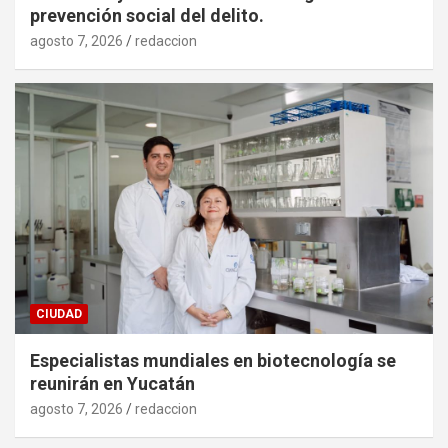
prevención social del delito.
agosto 7, 2026
redaccion
CIUDAD
Especialistas mundiales en biotecnología se
reunirán en Yucatán
agosto 7, 2026
redaccion