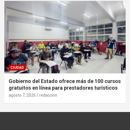
CIUDAD
Gobierno del Estado ofrece más de 100 cursos
gratuitos en línea para prestadores turísticos
agosto 7, 2026
redaccion