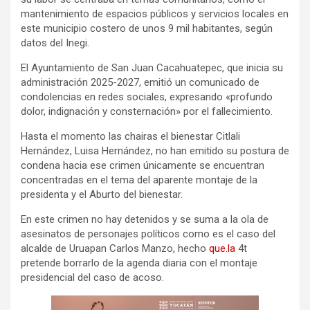
mantenimiento de espacios públicos y servicios locales en
este municipio costero de unos 9 mil habitantes, según
datos del Inegi.
El Ayuntamiento de San Juan Cacahuatepec, que inicia su
administración 2025-2027, emitió un comunicado de
condolencias en redes sociales, expresando «profundo
dolor, indignación y consternación» por el fallecimiento.
Hasta el momento las chairas el bienestar Citlali
Hernández, Luisa Hernández, no han emitido su postura de
condena hacia ese crimen únicamente se encuentran
concentradas en el tema del aparente montaje de la
presidenta y el Aburto del bienestar.
En este crimen no hay detenidos y se suma a la ola de
asesinatos de personajes políticos como es el caso del
alcalde de Uruapan Carlos Manzo, hecho
que.la
4t
pretende borrarlo de la agenda diaria con el montaje
presidencial del caso de acoso.