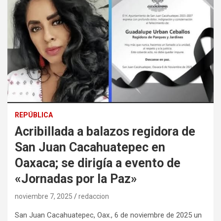
REPÚBLICA
Acribillada a balazos regidora de
San Juan Cacahuatepec en
Oaxaca; se dirigía a evento de
«Jornadas por la Paz»
noviembre 7, 2025
redaccion
San Juan Cacahuatepec, Oax., 6 de noviembre de 2025 un