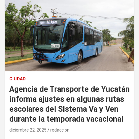
CIUDAD
Agencia de Transporte de Yucatán
informa ajustes en algunas rutas
escolares del Sistema Va y Ven
durante la temporada vacacional
diciembre 22, 2025
redaccion