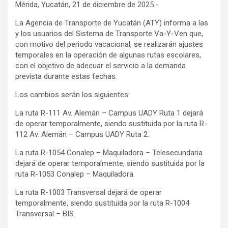
Mérida, Yucatán, 21 de diciembre de 2025.-
La Agencia de Transporte de Yucatán (ATY) informa a las
y los usuarios del Sistema de Transporte Va-Y-Ven que,
con motivo del periodo vacacional, se realizarán ajustes
temporales en la operación de algunas rutas escolares,
con el objetivo de adecuar el servicio a la demanda
prevista durante estas fechas.
Los cambios serán los siguientes:
La ruta R-111 Av. Alemán – Campus UADY Ruta 1 dejará
de operar temporalmente, siendo sustituida por la ruta R-
112 Av. Alemán – Campus UADY Ruta 2.
La ruta R-1054 Conalep – Maquiladora – Telesecundaria
dejará de operar temporalmente, siendo sustituida por la
ruta R-1053 Conalep – Maquiladora.
La ruta R-1003 Transversal dejará de operar
temporalmente, siendo sustituida por la ruta R-1004
Transversal – BIS.