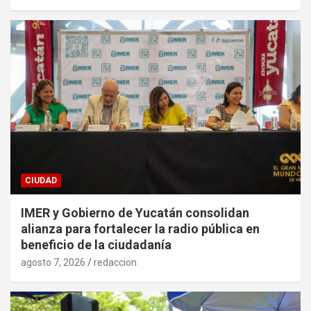
CIUDAD
IMER y Gobierno de Yucatán consolidan
alianza para fortalecer la radio pública en
beneficio de la ciudadanía
agosto 7, 2026
redaccion