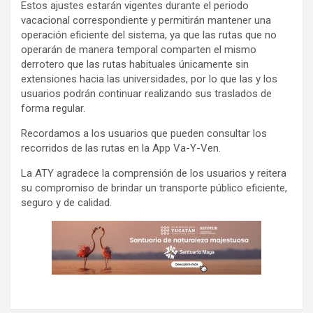
Estos ajustes estarán vigentes durante el periodo
vacacional correspondiente y permitirán mantener una
operación eficiente del sistema, ya que las rutas que no
operarán de manera temporal comparten el mismo
derrotero que las rutas habituales únicamente sin
extensiones hacia las universidades, por lo que las y los
usuarios podrán continuar realizando sus traslados de
forma regular.
Recordamos a los usuarios que pueden consultar los
recorridos de las rutas en la App Va-Y-Ven.
La ATY agradece la comprensión de los usuarios y reitera
su compromiso de brindar un transporte público eficiente,
seguro y de calidad.