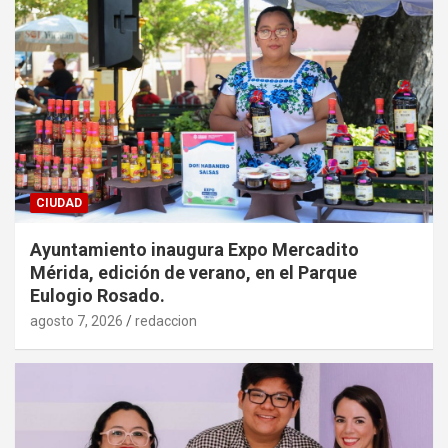
CIUDAD
Ayuntamiento inaugura Expo Mercadito
Mérida, edición de verano, en el Parque
Eulogio Rosado.
agosto 7, 2026
redaccion