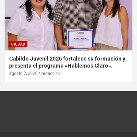
CIUDAD
Cabildo Juvenil 2026 fortalece su formación y
presenta el programa «Hablemos Claro».
agosto 7, 2026
redaccion