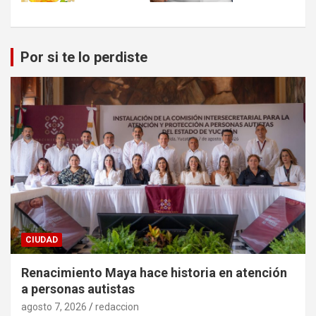
Por si te lo perdiste
CIUDAD
Renacimiento Maya hace historia en atención
a personas autistas
agosto 7, 2026
redaccion