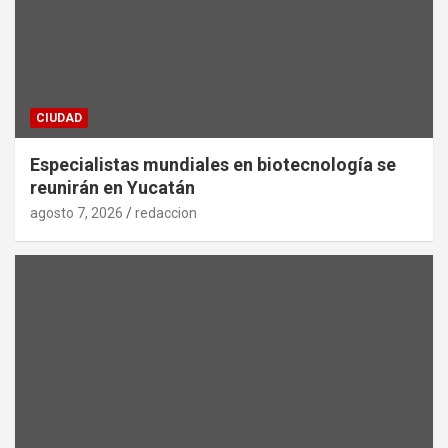
CIUDAD
Especialistas mundiales en biotecnología se
reunirán en Yucatán
agosto 7, 2026
redaccion