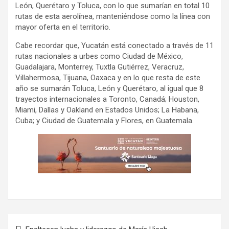
León, Querétaro y Toluca, con lo que sumarían en total 10
rutas de esta aerolínea, manteniéndose como la línea con
mayor oferta en el territorio.
Cabe recordar que, Yucatán está conectado a través de 11
rutas nacionales a urbes como Ciudad de México,
Guadalajara, Monterrey, Tuxtla Gutiérrez, Veracruz,
Villahermosa, Tijuana, Oaxaca y en lo que resta de este
año se sumarán Toluca, León y Querétaro, al igual que 8
trayectos internacionales a Toronto, Canadá; Houston,
Miami, Dallas y Oakland en Estados Unidos; La Habana,
Cuba; y Ciudad de Guatemala y Flores, en Guatemala.
Navegación