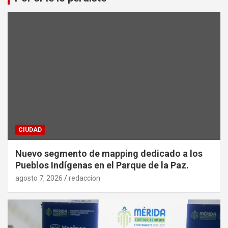
CIUDAD
Nuevo segmento de mapping dedicado a los
Pueblos Indígenas en el Parque de la Paz.
agosto 7, 2026
redaccion