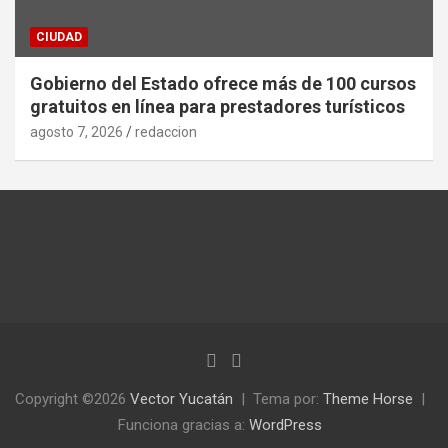
CIUDAD
Gobierno del Estado ofrece más de 100 cursos
gratuitos en línea para prestadores turísticos
agosto 7, 2026
redaccion
Copyright ©2026
Vector Yucatán
Tema por:
Theme Horse
Funciona gracias a:
WordPress