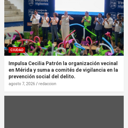
CIUDAD
Impulsa Cecilia Patrón la organización vecinal
en Mérida y suma a comités de vigilancia en la
prevención social del delito.
agosto 7, 2026
redaccion