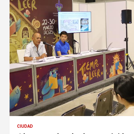
CIUDAD