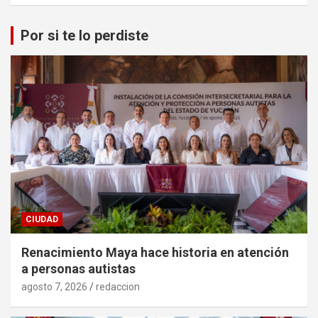
Por si te lo perdiste
CIUDAD
Renacimiento Maya hace historia en atención
a personas autistas
agosto 7, 2026
redaccion