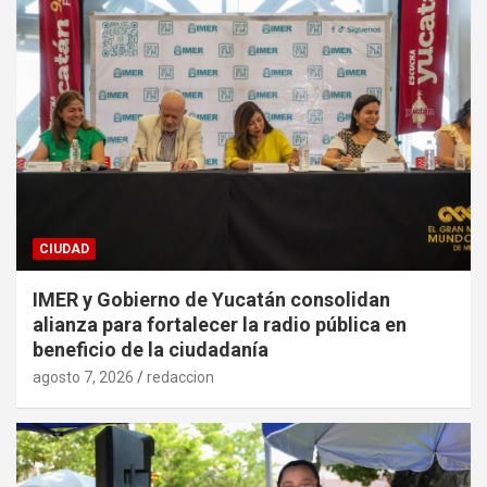
CIUDAD
IMER y Gobierno de Yucatán consolidan
alianza para fortalecer la radio pública en
beneficio de la ciudadanía
agosto 7, 2026
redaccion