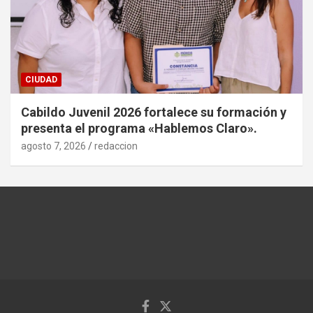
CIUDAD
Cabildo Juvenil 2026 fortalece su formación y
presenta el programa «Hablemos Claro».
agosto 7, 2026
redaccion