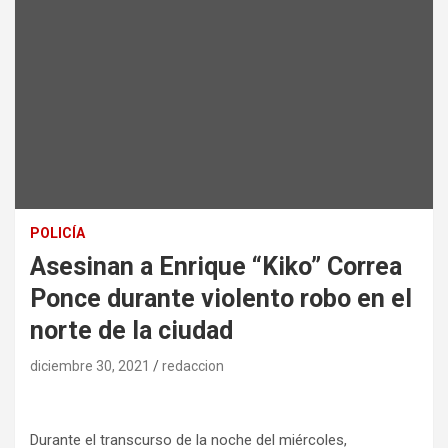
POLICÍA
Asesinan a Enrique “Kiko” Correa
Ponce durante violento robo en el
norte de la ciudad
diciembre 30, 2021
redaccion
Durante el transcurso de la noche del miércoles,