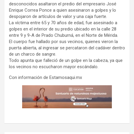
desconocidos asaltaron el predio del empresario José
Enrique Correa Ponce a quien asesinaron a golpes y lo
despojaron de artículos de valor y una caja fuerte.
La víctima entre 65 y 70 años de edad, fue asesinado a
golpes en el interior de su predio ubicado en la calle 28
entre 9 y 9-A de Prado Chuburná, en el Norte de Mérida.
El cuerpo fue hallado por sus vecinos, quienes vieron la
puerta abierta, al ingresar se percataron del cadáver dentro
de un charco de sangre.
Todo apunta que falleció de un golpe en la cabeza, ya que
los vecinos no escucharon mayor escándalo.
Con información de Estamosaqui.mx