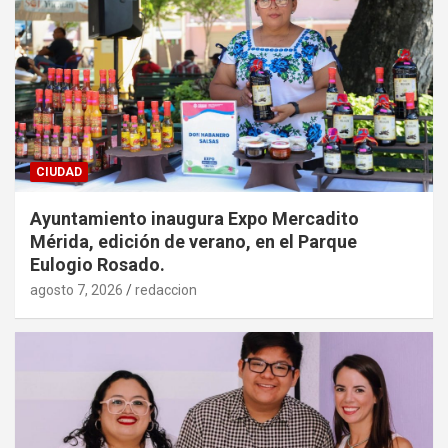
CIUDAD
Ayuntamiento inaugura Expo Mercadito
Mérida, edición de verano, en el Parque
Eulogio Rosado.
agosto 7, 2026
redaccion