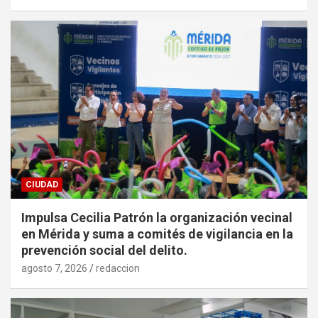
CIUDAD
Impulsa Cecilia Patrón la organización vecinal
en Mérida y suma a comités de vigilancia en la
prevención social del delito.
agosto 7, 2026
redaccion