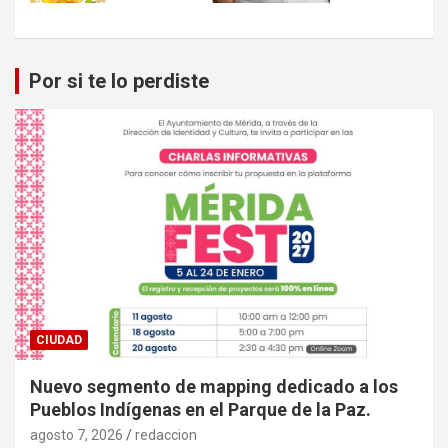
Por si te lo perdiste
CIUDAD
Nuevo segmento de mapping dedicado a los
Pueblos Indígenas en el Parque de la Paz.
agosto 7, 2026
redaccion