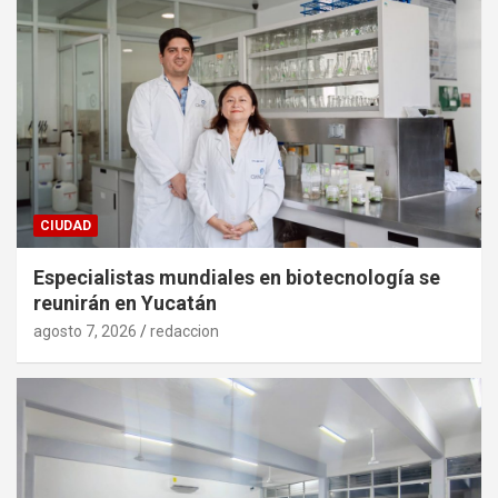
CIUDAD
Especialistas mundiales en biotecnología se
reunirán en Yucatán
agosto 7, 2026
redaccion