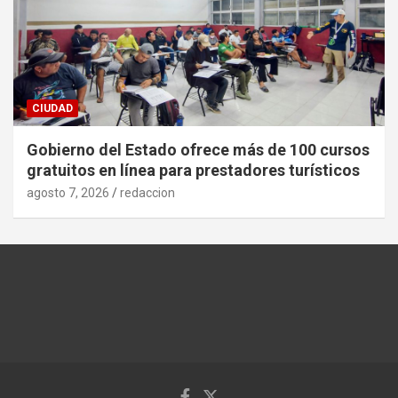
CIUDAD
Gobierno del Estado ofrece más de 100 cursos
gratuitos en línea para prestadores turísticos
agosto 7, 2026
redaccion