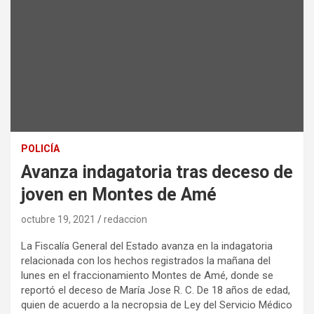
POLICÍA
Avanza indagatoria tras deceso de
joven en Montes de Amé
octubre 19, 2021
redaccion
La Fiscalía General del Estado avanza en la indagatoria
relacionada con los hechos registrados la mañana del
lunes en el fraccionamiento Montes de Amé, donde se
reportó el deceso de María Jose R. C. De 18 años de edad,
quien de acuerdo a la necropsia de Ley del Servicio Médico