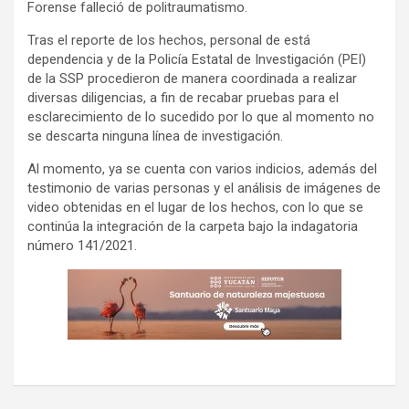
Forense falleció de politraumatismo.
Tras el reporte de los hechos, personal de está
dependencia y de la Policía Estatal de Investigación (PEI)
de la SSP procedieron de manera coordinada a realizar
diversas diligencias, a fin de recabar pruebas para el
esclarecimiento de lo sucedido por lo que al momento no
se descarta ninguna línea de investigación.
Al momento, ya se cuenta con varios indicios, además del
testimonio de varias personas y el análisis de imágenes de
video obtenidas en el lugar de los hechos, con lo que se
continúa la integración de la carpeta bajo la indagatoria
número 141/2021.