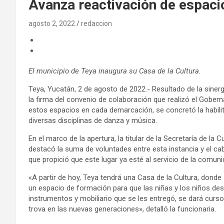
Avanza reactivación de espaci
agosto 2, 2022
redaccion
El municipio de Teya inaugura su Casa de la Cultura.
Teya, Yucatán, 2 de agosto de 2022.- Resultado de la sinerg
la firma del convenio de colaboración que realizó el Gobern
estos espacios en cada demarcación, se concretó la habilit
diversas disciplinas de danza y música.
En el marco de la apertura, la titular de la Secretaría de la C
destacó la suma de voluntades entre esta instancia y el ca
que propició que este lugar ya esté al servicio de la comuni
«A partir de hoy, Teya tendrá una Casa de la Cultura, donde
un espacio de formación para que las niñas y los niños des
instrumentos y mobiliario que se les entregó, se dará curso
trova en las nuevas generaciones», detalló la funcionaria.