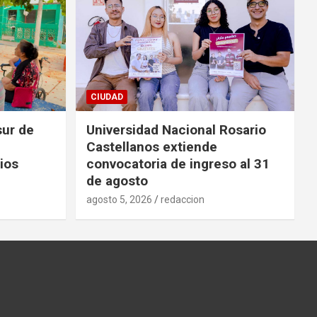
CIUDAD
sur de
Universidad Nacional Rosario
Castellanos extiende
ios
convocatoria de ingreso al 31
de agosto
agosto 5, 2026
redaccion