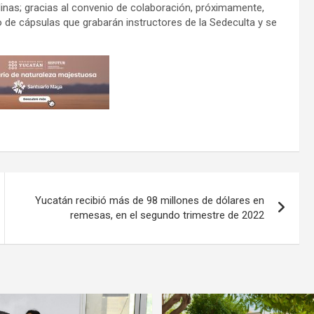
plinas; gracias al convenio de colaboración, próximamente,
io de cápsulas que grabarán instructores de la Sedeculta y se
Yucatán recibió más de 98 millones de dólares en
remesas, en el segundo trimestre de 2022