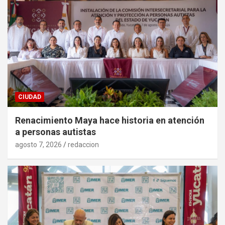
CIUDAD
Renacimiento Maya hace historia en atención
a personas autistas
agosto 7, 2026
redaccion