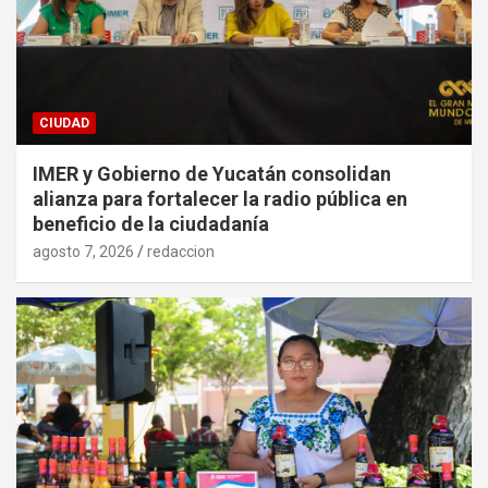
CIUDAD
IMER y Gobierno de Yucatán consolidan
alianza para fortalecer la radio pública en
beneficio de la ciudadanía
agosto 7, 2026
redaccion