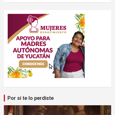
Por si te lo perdiste