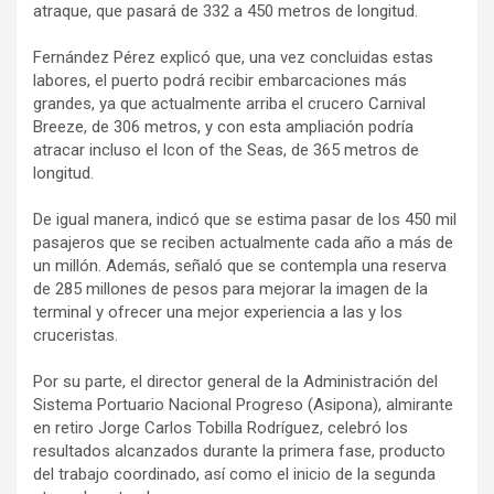
atraque, que pasará de 332 a 450 metros de longitud.
Fernández Pérez explicó que, una vez concluidas estas
labores, el puerto podrá recibir embarcaciones más
grandes, ya que actualmente arriba el crucero Carnival
Breeze, de 306 metros, y con esta ampliación podría
atracar incluso el Icon of the Seas, de 365 metros de
longitud.
De igual manera, indicó que se estima pasar de los 450 mil
pasajeros que se reciben actualmente cada año a más de
un millón. Además, señaló que se contempla una reserva
de 285 millones de pesos para mejorar la imagen de la
terminal y ofrecer una mejor experiencia a las y los
cruceristas.
Por su parte, el director general de la Administración del
Sistema Portuario Nacional Progreso (Asipona), almirante
en retiro Jorge Carlos Tobilla Rodríguez, celebró los
resultados alcanzados durante la primera fase, producto
del trabajo coordinado, así como el inicio de la segunda