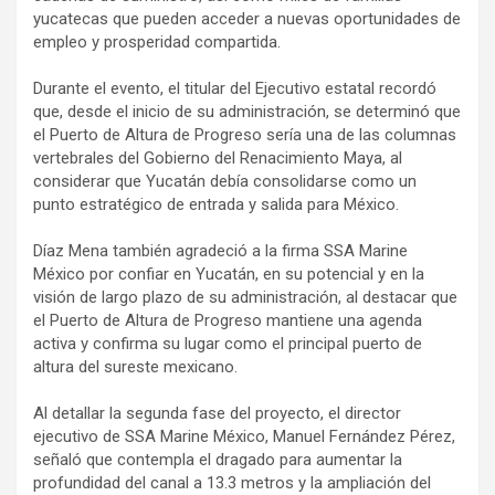
yucatecas que pueden acceder a nuevas oportunidades de
empleo y prosperidad compartida.
Durante el evento, el titular del Ejecutivo estatal recordó
que, desde el inicio de su administración, se determinó que
el Puerto de Altura de Progreso sería una de las columnas
vertebrales del Gobierno del Renacimiento Maya, al
considerar que Yucatán debía consolidarse como un
punto estratégico de entrada y salida para México.
Díaz Mena también agradeció a la firma SSA Marine
México por confiar en Yucatán, en su potencial y en la
visión de largo plazo de su administración, al destacar que
el Puerto de Altura de Progreso mantiene una agenda
activa y confirma su lugar como el principal puerto de
altura del sureste mexicano.
Al detallar la segunda fase del proyecto, el director
ejecutivo de SSA Marine México, Manuel Fernández Pérez,
señaló que contempla el dragado para aumentar la
profundidad del canal a 13.3 metros y la ampliación del