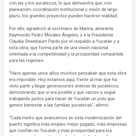
con las y los yucatecos, lo que demuestra que, con
planeación, coordinación institucional y visión de largo
plazo, los grandes proyectos pueden hacerse realidad.
Por ello, agradeció al secretario de Marina, almirante
Raymundo Pedro Morales Ángeles, y a la Presidenta
Claudia Sheinbaum Pardo por el respaldo a Yucatán y a
esta obra, que forma parte de una visión nacional
orientada a la competitividad y la prosperidad compartida
para las regiones.
“Hace apenas unos años muchos pensaban que esta obra
era imposible. Hoy estamos aquí, frente al mar que ha
visto partir y llegar generaciones enteras de yucatecos,
demostrando que sí era posible y que vamos a seguir
trabajando juntos para hacer de Yucatán un polo que
genere bienestar a las familias yucatecas”, afirmó.
“Cada metro que avancemos en esta modernización del
puerto significa más empleo mejor pagado, más empresas
que confían en Yucatán y más prosperidad para los