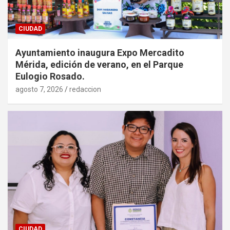
CIUDAD
Ayuntamiento inaugura Expo Mercadito
Mérida, edición de verano, en el Parque
Eulogio Rosado.
agosto 7, 2026
redaccion
CIUDAD