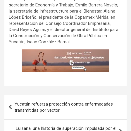
secretario de Economía y Trabajo, Ermilo Barrera Novelo;
la secretaria de Infraestructura para el Bienestar, Alaine
López Briceño; el presidente de la Coparmex Mérida, en
representación del Consejo Coordinador Empresarial,
David Reyes Aguiar, y el director general del Instituto para
la Construcción y Conservación de Obra Pública en
Yucatán, Isaac González Bernal.
Navegación
Yucatán refuerza protección contra enfermedades
de
transmitidas por vector
entradas
Luisana, una historia de superación impulsada por el