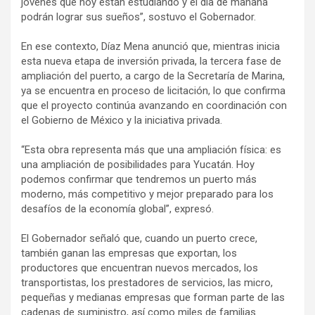
jóvenes que hoy están estudiando y el día de mañana
podrán lograr sus sueños”, sostuvo el Gobernador.
En ese contexto, Díaz Mena anunció que, mientras inicia
esta nueva etapa de inversión privada, la tercera fase de
ampliación del puerto, a cargo de la Secretaría de Marina,
ya se encuentra en proceso de licitación, lo que confirma
que el proyecto continúa avanzando en coordinación con
el Gobierno de México y la iniciativa privada.
“Esta obra representa más que una ampliación física: es
una ampliación de posibilidades para Yucatán. Hoy
podemos confirmar que tendremos un puerto más
moderno, más competitivo y mejor preparado para los
desafíos de la economía global”, expresó.
El Gobernador señaló que, cuando un puerto crece,
también ganan las empresas que exportan, los
productores que encuentran nuevos mercados, los
transportistas, los prestadores de servicios, las micro,
pequeñas y medianas empresas que forman parte de las
cadenas de suministro, así como miles de familias