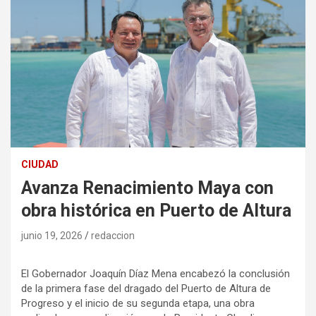
CIUDAD
Avanza Renacimiento Maya con
obra histórica en Puerto de Altura
junio 19, 2026
redaccion
El Gobernador Joaquín Díaz Mena encabezó la conclusión
de la primera fase del dragado del Puerto de Altura de
Progreso y el inicio de su segunda etapa, una obra