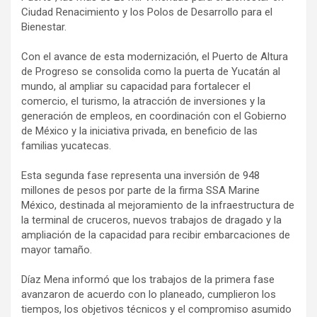
Ciudad Renacimiento y los Polos de Desarrollo para el
Bienestar.
Con el avance de esta modernización, el Puerto de Altura
de Progreso se consolida como la puerta de Yucatán al
mundo, al ampliar su capacidad para fortalecer el
comercio, el turismo, la atracción de inversiones y la
generación de empleos, en coordinación con el Gobierno
de México y la iniciativa privada, en beneficio de las
familias yucatecas.
Esta segunda fase representa una inversión de 948
millones de pesos por parte de la firma SSA Marine
México, destinada al mejoramiento de la infraestructura de
la terminal de cruceros, nuevos trabajos de dragado y la
ampliación de la capacidad para recibir embarcaciones de
mayor tamaño.
Díaz Mena informó que los trabajos de la primera fase
avanzaron de acuerdo con lo planeado, cumplieron los
tiempos, los objetivos técnicos y el compromiso asumido