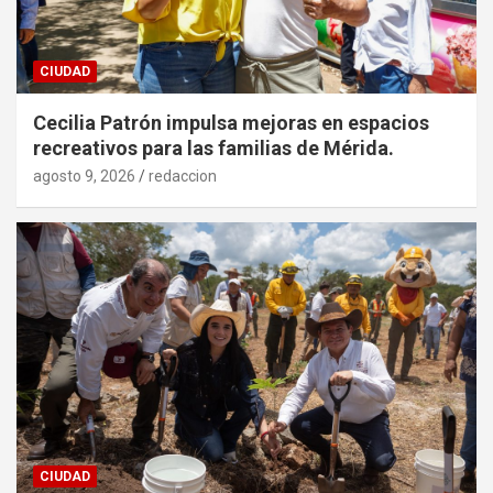
CIUDAD
Cecilia Patrón impulsa mejoras en espacios
recreativos para las familias de Mérida.
agosto 9, 2026
redaccion
CIUDAD