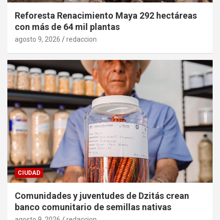
Reforesta Renacimiento Maya 292 hectáreas
con más de 64 mil plantas
agosto 9, 2026
redaccion
CIUDAD
Comunidades y juventudes de Dzitás crean
banco comunitario de semillas nativas
agosto 9, 2026
redaccion