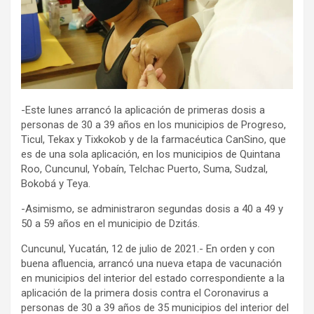
-Este lunes arrancó la aplicación de primeras dosis a
personas de 30 a 39 años en los municipios de Progreso,
Ticul, Tekax y Tixkokob y de la farmacéutica CanSino, que
es de una sola aplicación, en los municipios de Quintana
Roo, Cuncunul, Yobaín, Telchac Puerto, Suma, Sudzal,
Bokobá y Teya.
-Asimismo, se administraron segundas dosis a 40 a 49 y
50 a 59 años en el municipio de Dzitás.
Cuncunul, Yucatán, 12 de julio de 2021.- En orden y con
buena afluencia, arrancó una nueva etapa de vacunación
en municipios del interior del estado correspondiente a la
aplicación de la primera dosis contra el Coronavirus a
personas de 30 a 39 años de 35 municipios del interior del