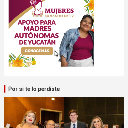
Por si te lo perdiste