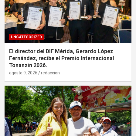
UNCATEGORIZED
El director del DIF Mérida, Gerardo López
Fernández, recibe el Premio Internacional
Tonanzin 2026.
agosto 9, 2026
redaccion