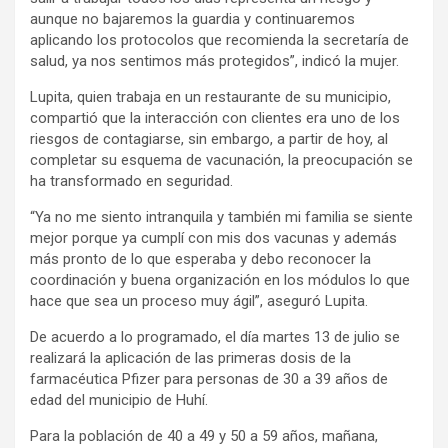
aunque no bajaremos la guardia y continuaremos
aplicando los protocolos que recomienda la secretaría de
salud, ya nos sentimos más protegidos”, indicó la mujer.
Lupita, quien trabaja en un restaurante de su municipio,
compartió que la interacción con clientes era uno de los
riesgos de contagiarse, sin embargo, a partir de hoy, al
completar su esquema de vacunación, la preocupación se
ha transformado en seguridad.
“Ya no me siento intranquila y también mi familia se siente
mejor porque ya cumplí con mis dos vacunas y además
más pronto de lo que esperaba y debo reconocer la
coordinación y buena organización en los módulos lo que
hace que sea un proceso muy ágil”, aseguró Lupita.
De acuerdo a lo programado, el día martes 13 de julio se
realizará la aplicación de las primeras dosis de la
farmacéutica Pfizer para personas de 30 a 39 años de
edad del municipio de Huhí.
Para la población de 40 a 49 y 50 a 59 años, mañana,