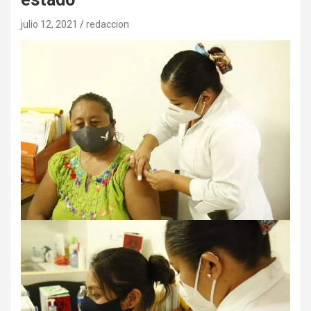
julio 12, 2021
redaccion