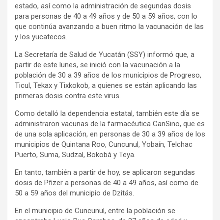
estado, así como la administración de segundas dosis
para personas de 40 a 49 años y de 50 a 59 años, con lo
que continúa avanzando a buen ritmo la vacunación de las
y los yucatecos.
La Secretaría de Salud de Yucatán (SSY) informó que, a
partir de este lunes, se inició con la vacunación a la
población de 30 a 39 años de los municipios de Progreso,
Ticul, Tekax y Tixkokob, a quienes se están aplicando las
primeras dosis contra este virus.
Como detalló la dependencia estatal, también este día se
administraron vacunas de la farmacéutica CanSino, que es
de una sola aplicación, en personas de 30 a 39 años de los
municipios de Quintana Roo, Cuncunul, Yobaín, Telchac
Puerto, Suma, Sudzal, Bokobá y Teya.
En tanto, también a partir de hoy, se aplicaron segundas
dosis de Pfizer a personas de 40 a 49 años, así como de
50 a 59 años del municipio de Dzitás.
En el municipio de Cuncunul, entre la población se