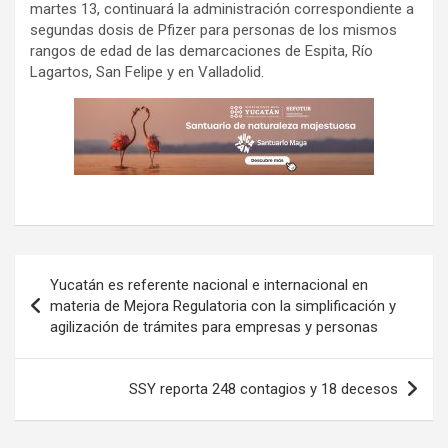
martes 13, continuará la administración correspondiente a
segundas dosis de Pfizer para personas de los mismos
rangos de edad de las demarcaciones de Espita, Río
Lagartos, San Felipe y en Valladolid.
Navegación
Yucatán es referente nacional e internacional en
de
materia de Mejora Regulatoria con la simplificación y
agilización de trámites para empresas y personas
entradas
SSY reporta 248 contagios y 18 decesos