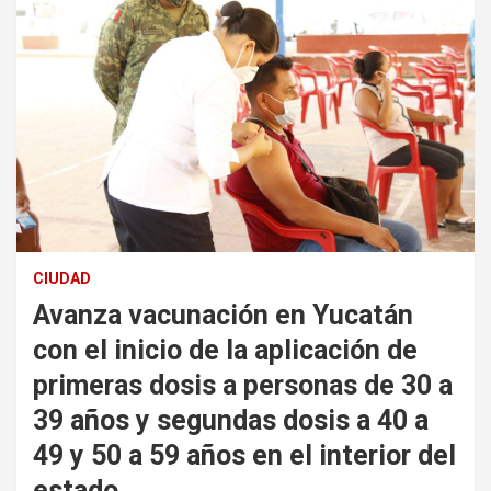
CIUDAD
Avanza vacunación en Yucatán
con el inicio de la aplicación de
primeras dosis a personas de 30 a
39 años y segundas dosis a 40 a
49 y 50 a 59 años en el interior del
estado