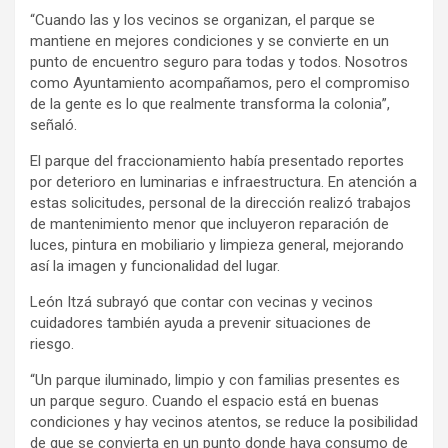
“Cuando las y los vecinos se organizan, el parque se
mantiene en mejores condiciones y se convierte en un
punto de encuentro seguro para todas y todos. Nosotros
como Ayuntamiento acompañamos, pero el compromiso
de la gente es lo que realmente transforma la colonia”,
señaló.
El parque del fraccionamiento había presentado reportes
por deterioro en luminarias e infraestructura. En atención a
estas solicitudes, personal de la dirección realizó trabajos
de mantenimiento menor que incluyeron reparación de
luces, pintura en mobiliario y limpieza general, mejorando
así la imagen y funcionalidad del lugar.
León Itzá subrayó que contar con vecinas y vecinos
cuidadores también ayuda a prevenir situaciones de
riesgo.
“Un parque iluminado, limpio y con familias presentes es
un parque seguro. Cuando el espacio está en buenas
condiciones y hay vecinos atentos, se reduce la posibilidad
de que se convierta en un punto donde haya consumo de