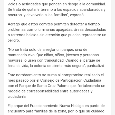
vicios o actividades que pongan en riesgo a la comunidad.
Se trata de quitarle terreno a los espacios abandonados y
oscuros, y devolverlo a las familias”, expresó.
Agregó que estos comités permiten detectar a tiempo
problemas como luminarias apagadas, áreas descuidadas
o terrenos baldíos sin atención que puedan representar un
peligro.
“No se trata solo de arreglar un parque, sino de
mantenerlo vivo. Que niñas, niños, jóvenes y personas
mayores lo usen con tranquilidad. Cuando el parque se
llena de vida, la colonia se siente más segura”, puntualizó.
Este nombramiento se suma al compromiso realizado el
mes pasado por el Consejo de Participación Ciudadana
con el Parque de Santa Cruz Palomeque, fortaleciendo un
modelo de corresponsabilidad entre autoridades y
ciudadanía.
El parque del Fraccionamiento Nueva Hidalgo es punto de
encuentro para familias de la zona, por lo que su cuidado