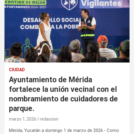
CIUDAD
Ayuntamiento de Mérida
fortalece la unión vecinal con el
nombramiento de cuidadores de
parque.
marzo 1, 2026
redaccion
Mérida, Yucatán a domingo 1 de marzo de 2026.- Como