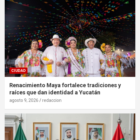
CIUDAD
Renacimiento Maya fortalece tradiciones y
raíces que dan identidad a Yucatán
agosto 9, 2026
redaccion