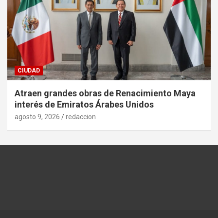
CIUDAD
Atraen grandes obras de Renacimiento Maya
interés de Emiratos Árabes Unidos
agosto 9, 2026
redaccion