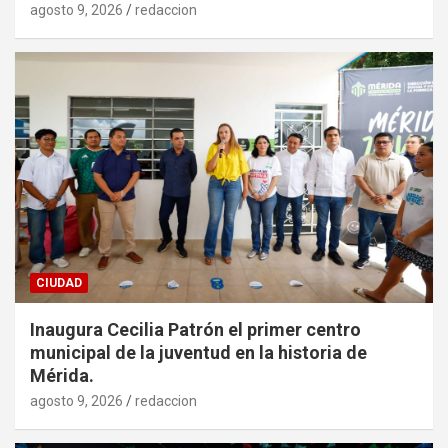
agosto 9, 2026
redaccion
CIUDAD
Inaugura Cecilia Patrón el primer centro
municipal de la juventud en la historia de
Mérida.
agosto 9, 2026
redaccion