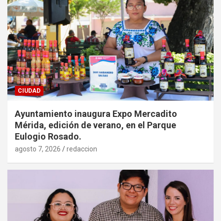
CIUDAD
Ayuntamiento inaugura Expo Mercadito
Mérida, edición de verano, en el Parque
Eulogio Rosado.
agosto 7, 2026
redaccion