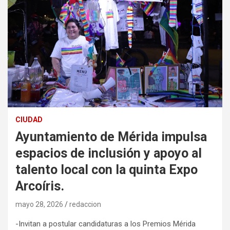
CIUDAD
Ayuntamiento de Mérida impulsa
espacios de inclusión y apoyo al
talento local con la quinta Expo
Arcoíris.
mayo 28, 2026
redaccion
-Invitan a postular candidaturas a los Premios Mérida