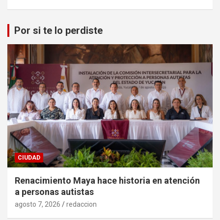
Por si te lo perdiste
CIUDAD
Renacimiento Maya hace historia en atención
a personas autistas
agosto 7, 2026
redaccion