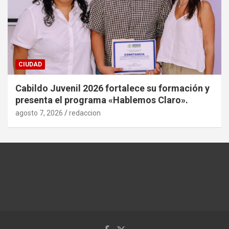
CIUDAD
Cabildo Juvenil 2026 fortalece su formación y
presenta el programa «Hablemos Claro».
agosto 7, 2026
redaccion