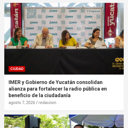
CIUDAD
IMER y Gobierno de Yucatán consolidan
alianza para fortalecer la radio pública en
beneficio de la ciudadanía
agosto 7, 2026
redaccion