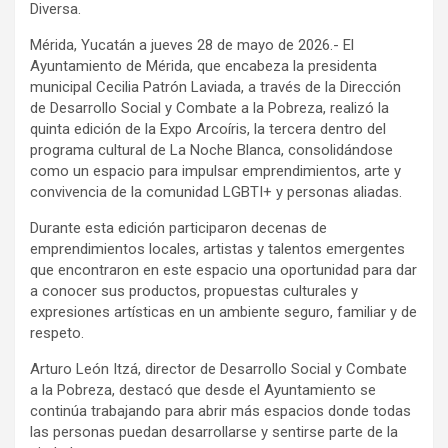
Diversa.
Mérida, Yucatán a jueves 28 de mayo de 2026.- El
Ayuntamiento de Mérida, que encabeza la presidenta
municipal Cecilia Patrón Laviada, a través de la Dirección
de Desarrollo Social y Combate a la Pobreza, realizó la
quinta edición de la Expo Arcoíris, la tercera dentro del
programa cultural de La Noche Blanca, consolidándose
como un espacio para impulsar emprendimientos, arte y
convivencia de la comunidad LGBTI+ y personas aliadas.
Durante esta edición participaron decenas de
emprendimientos locales, artistas y talentos emergentes
que encontraron en este espacio una oportunidad para dar
a conocer sus productos, propuestas culturales y
expresiones artísticas en un ambiente seguro, familiar y de
respeto.
Arturo León Itzá, director de Desarrollo Social y Combate
a la Pobreza, destacó que desde el Ayuntamiento se
continúa trabajando para abrir más espacios donde todas
las personas puedan desarrollarse y sentirse parte de la