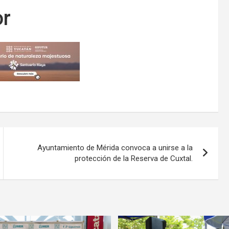
or
Ayuntamiento de Mérida convoca a unirse a la
protección de la Reserva de Cuxtal.