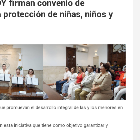
Y firman convenio de
 protección de niñas, niños y
ue promuevan el desarrollo integral de las y los menores en
en esta iniciativa que tiene como objetivo garantizar y