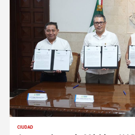
CIUDAD