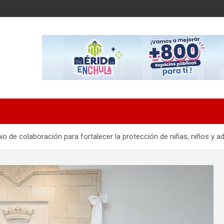
 de colaboración para fortalecer la protección de niñas, niños y a