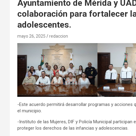
Ayuntamiento de Mérida y UAD
colaboración para fortalecer la
adolescentes.
mayo 26, 2025
redaccion
-Este acuerdo permitirá desarrollar programas y acciones q
el municipio.
-Instituto de las Mujeres, DIF y Policía Municipal participan 
proteger los derechos de las infancias y adolescencias.