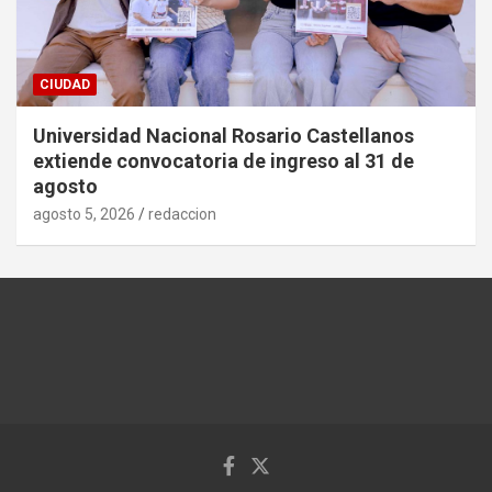
CIUDAD
Universidad Nacional Rosario Castellanos
extiende convocatoria de ingreso al 31 de
agosto
agosto 5, 2026
redaccion