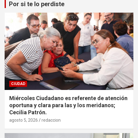
Por si te lo perdiste
CIUDAD
Miércoles Ciudadano es referente de atención
oportuna y clara para las y los meridanos;
Cecilia Patrón.
agosto 5, 2026
redaccion