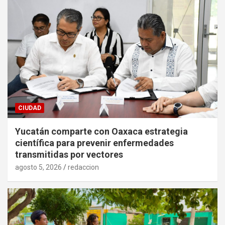
CIUDAD
Yucatán comparte con Oaxaca estrategia
científica para prevenir enfermedades
transmitidas por vectores
agosto 5, 2026
redaccion