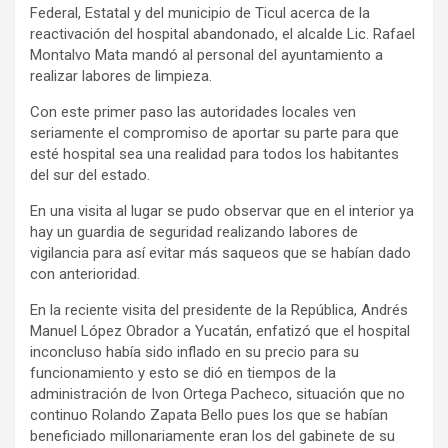
Federal, Estatal y del municipio de Ticul acerca de la
reactivación del hospital abandonado, el alcalde Lic. Rafael
Montalvo Mata mandó al personal del ayuntamiento a
realizar labores de limpieza.
Con este primer paso las autoridades locales ven
seriamente el compromiso de aportar su parte para que
esté hospital sea una realidad para todos los habitantes
del sur del estado.
En una visita al lugar se pudo observar que en el interior ya
hay un guardia de seguridad realizando labores de
vigilancia para así evitar más saqueos que se habían dado
con anterioridad.
En la reciente visita del presidente de la República, Andrés
Manuel López Obrador a Yucatán, enfatizó que el hospital
inconcluso había sido inflado en su precio para su
funcionamiento y esto se dió en tiempos de la
administración de Ivon Ortega Pacheco, situación que no
continuo Rolando Zapata Bello pues los que se habían
beneficiado millonariamente eran los del gabinete de su