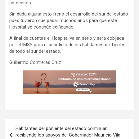
antecesora.
Sin duda alguna esto freno el desarrollo del sur del estado
pues tuvieron que pasar muchos años para que esté
Hospital se continúe edificando.
A final de cuentas el Hospital va en serio y será cobijada
por el IMSS para el beneficio de los habitantes de Ticul y
de todo el sur del estado.
Guillermo Contreras Cruz
Navegación
Habitantes del poniente del estado continúan
de
recibiendo los apoyos del Gobernador Mauricio Vila