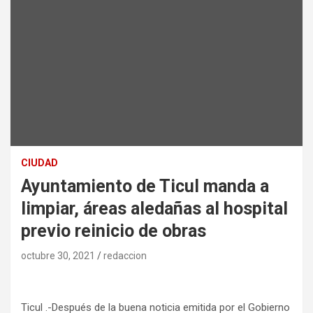
CIUDAD
Ayuntamiento de Ticul manda a
limpiar, áreas aledañas al hospital
previo reinicio de obras
octubre 30, 2021
redaccion
Ticul .-Después de la buena noticia emitida por el Gobierno