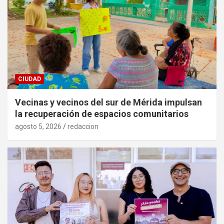
CIUDAD
Vecinas y vecinos del sur de Mérida impulsan
la recuperación de espacios comunitarios
agosto 5, 2026
redaccion