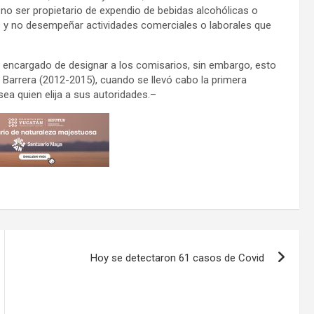
 no ser propietario de expendio de bebidas alcohólicas o
s y no desempeñar actividades comerciales o laborales que
l encargado de designar a los comisarios, sin embargo, esto
 Barrera (2012-2015), cuando se llevó cabo la primera
sea quien elija a sus autoridades.–
Hoy se detectaron 61 casos de Covid