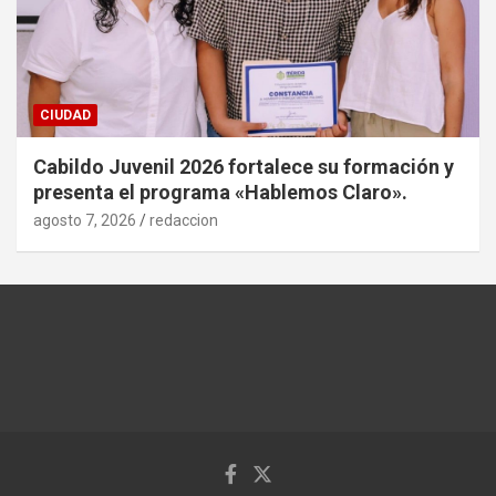
CIUDAD
Cabildo Juvenil 2026 fortalece su formación y
presenta el programa «Hablemos Claro».
agosto 7, 2026
redaccion