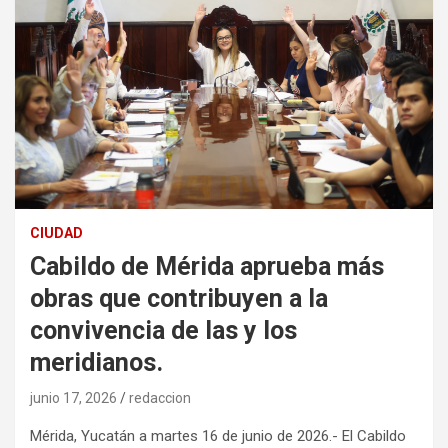
CIUDAD
Cabildo de Mérida aprueba más
obras que contribuyen a la
convivencia de las y los
meridianos.
junio 17, 2026
redaccion
Mérida, Yucatán a martes 16 de junio de 2026.- El Cabildo