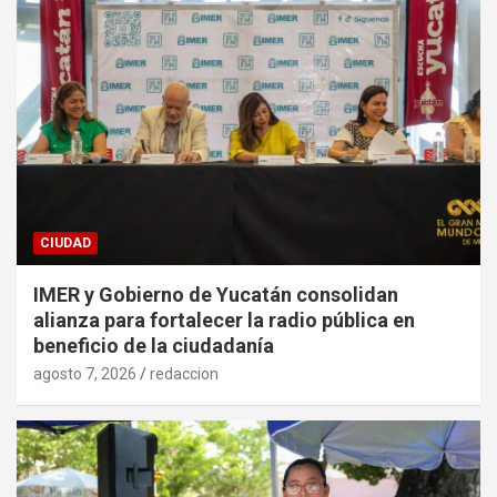
CIUDAD
IMER y Gobierno de Yucatán consolidan
alianza para fortalecer la radio pública en
beneficio de la ciudadanía
agosto 7, 2026
redaccion