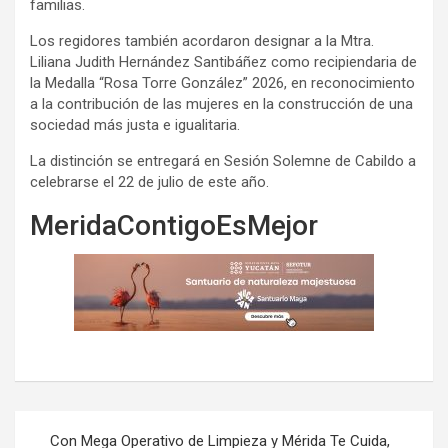
familias.
Los regidores también acordaron designar a la Mtra.
Liliana Judith Hernández Santibáñez como recipiendaria de
la Medalla “Rosa Torre González” 2026, en reconocimiento
a la contribución de las mujeres en la construcción de una
sociedad más justa e igualitaria.
La distinción se entregará en Sesión Solemne de Cabildo a
celebrarse el 22 de julio de este año.
MeridaContigoEsMejor
Navegación
Con Mega Operativo de Limpieza y Mérida Te Cuida,