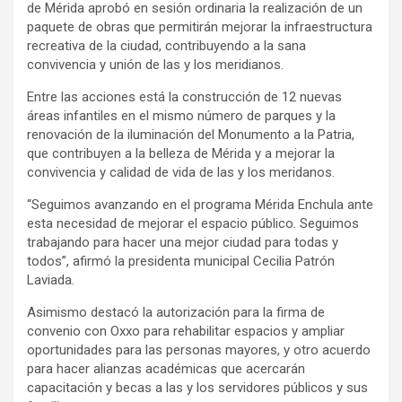
de Mérida aprobó en sesión ordinaria la realización de un
paquete de obras que permitirán mejorar la infraestructura
recreativa de la ciudad, contribuyendo a la sana
convivencia y unión de las y los meridianos.
Entre las acciones está la construcción de 12 nuevas
áreas infantiles en el mismo número de parques y la
renovación de la iluminación del Monumento a la Patria,
que contribuyen a la belleza de Mérida y a mejorar la
convivencia y calidad de vida de las y los meridanos.
“Seguimos avanzando en el programa Mérida Enchula ante
esta necesidad de mejorar el espacio público. Seguimos
trabajando para hacer una mejor ciudad para todas y
todos”, afirmó la presidenta municipal Cecilia Patrón
Laviada.
Asimismo destacó la autorización para la firma de
convenio con Oxxo para rehabilitar espacios y ampliar
oportunidades para las personas mayores, y otro acuerdo
para hacer alianzas académicas que acercarán
capacitación y becas a las y los servidores públicos y sus