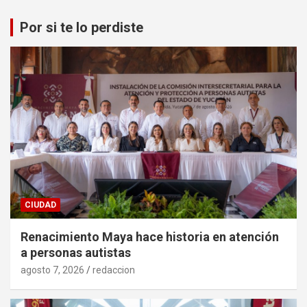
Por si te lo perdiste
CIUDAD
Renacimiento Maya hace historia en atención
a personas autistas
agosto 7, 2026
redaccion