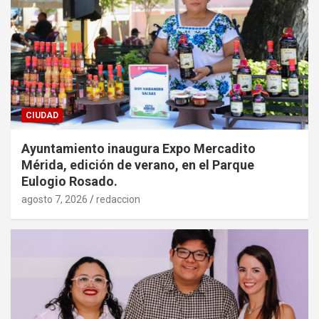
CIUDAD
Ayuntamiento inaugura Expo Mercadito
Mérida, edición de verano, en el Parque
Eulogio Rosado.
agosto 7, 2026
redaccion