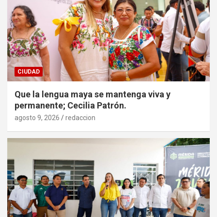
CIUDAD
Que la lengua maya se mantenga viva y
permanente; Cecilia Patrón.
agosto 9, 2026
redaccion