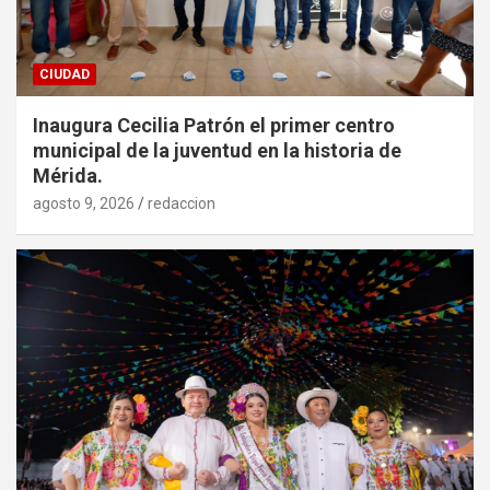
CIUDAD
Inaugura Cecilia Patrón el primer centro
municipal de la juventud en la historia de
Mérida.
agosto 9, 2026
redaccion