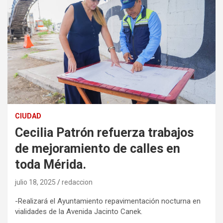
CIUDAD
Cecilia Patrón refuerza trabajos
de mejoramiento de calles en
toda Mérida.
julio 18, 2025
redaccion
-Realizará el Ayuntamiento repavimentación nocturna en
vialidades de la Avenida Jacinto Canek.