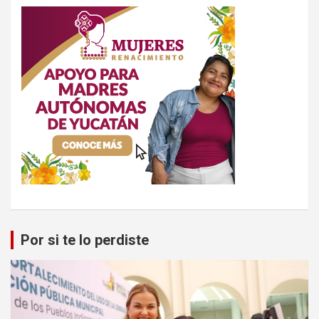
Por si te lo perdiste