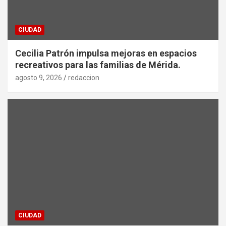
CIUDAD
Cecilia Patrón impulsa mejoras en espacios
recreativos para las familias de Mérida.
agosto 9, 2026
redaccion
CIUDAD