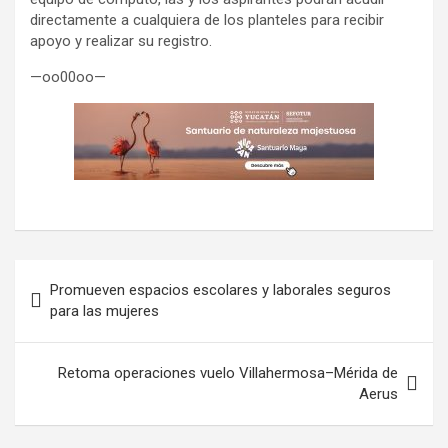
directamente a cualquiera de los planteles para recibir
apoyo y realizar su registro.
—oo00oo—
Navegación
Promueven espacios escolares y laborales seguros
de
para las mujeres
entradas
Retoma operaciones vuelo Villahermosa–Mérida de
Aerus