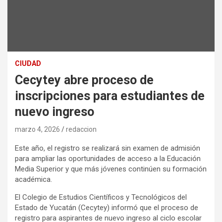
CIUDAD
Cecytey abre proceso de
inscripciones para estudiantes de
nuevo ingreso
marzo 4, 2026
redaccion
Este año, el registro se realizará sin examen de admisión
para ampliar las oportunidades de acceso a la Educación
Media Superior y que más jóvenes continúen su formación
académica.
El Colegio de Estudios Científicos y Tecnológicos del
Estado de Yucatán (Cecytey) informó que el proceso de
registro para aspirantes de nuevo ingreso al ciclo escolar