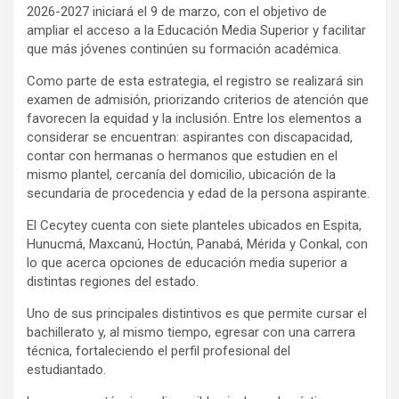
2026-2027 iniciará el 9 de marzo, con el objetivo de
ampliar el acceso a la Educación Media Superior y facilitar
que más jóvenes continúen su formación académica.
Como parte de esta estrategia, el registro se realizará sin
examen de admisión, priorizando criterios de atención que
favorecen la equidad y la inclusión. Entre los elementos a
considerar se encuentran: aspirantes con discapacidad,
contar con hermanas o hermanos que estudien en el
mismo plantel, cercanía del domicilio, ubicación de la
secundaria de procedencia y edad de la persona aspirante.
El Cecytey cuenta con siete planteles ubicados en Espita,
Hunucmá, Maxcanú, Hoctún, Panabá, Mérida y Conkal, con
lo que acerca opciones de educación media superior a
distintas regiones del estado.
Uno de sus principales distintivos es que permite cursar el
bachillerato y, al mismo tiempo, egresar con una carrera
técnica, fortaleciendo el perfil profesional del
estudiantado.