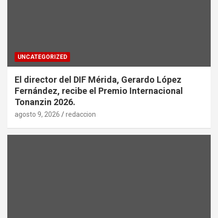
UNCATEGORIZED
El director del DIF Mérida, Gerardo López
Fernández, recibe el Premio Internacional
Tonanzin 2026.
agosto 9, 2026
redaccion