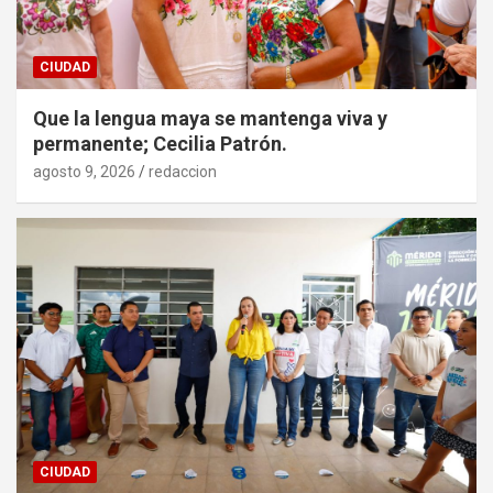
CIUDAD
Que la lengua maya se mantenga viva y
permanente; Cecilia Patrón.
agosto 9, 2026
redaccion
CIUDAD