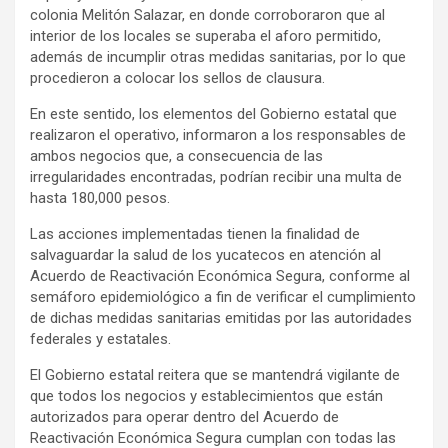
colonia Melitón Salazar, en donde corroboraron que al
interior de los locales se superaba el aforo permitido,
además de incumplir otras medidas sanitarias, por lo que
procedieron a colocar los sellos de clausura.
En este sentido, los elementos del Gobierno estatal que
realizaron el operativo, informaron a los responsables de
ambos negocios que, a consecuencia de las
irregularidades encontradas, podrían recibir una multa de
hasta 180,000 pesos.
Las acciones implementadas tienen la finalidad de
salvaguardar la salud de los yucatecos en atención al
Acuerdo de Reactivación Económica Segura, conforme al
semáforo epidemiológico a fin de verificar el cumplimiento
de dichas medidas sanitarias emitidas por las autoridades
federales y estatales.
El Gobierno estatal reitera que se mantendrá vigilante de
que todos los negocios y establecimientos que están
autorizados para operar dentro del Acuerdo de
Reactivación Económica Segura cumplan con todas las