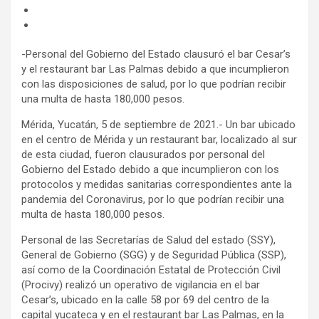
-Personal del Gobierno del Estado clausuró el bar Cesar’s
y el restaurant bar Las Palmas debido a que incumplieron
con las disposiciones de salud, por lo que podrían recibir
una multa de hasta 180,000 pesos.
Mérida, Yucatán, 5 de septiembre de 2021.- Un bar ubicado
en el centro de Mérida y un restaurant bar, localizado al sur
de esta ciudad, fueron clausurados por personal del
Gobierno del Estado debido a que incumplieron con los
protocolos y medidas sanitarias correspondientes ante la
pandemia del Coronavirus, por lo que podrían recibir una
multa de hasta 180,000 pesos.
Personal de las Secretarías de Salud del estado (SSY),
General de Gobierno (SGG) y de Seguridad Pública (SSP),
así como de la Coordinación Estatal de Protección Civil
(Procivy) realizó un operativo de vigilancia en el bar
Cesar’s, ubicado en la calle 58 por 69 del centro de la
capital yucateca y en el restaurant bar Las Palmas, en la