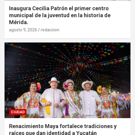
Inaugura Cecilia Patrón el primer centro
municipal de la juventud en la historia de
Mérida.
agosto 9, 2026
redaccion
CIUDAD
Renacimiento Maya fortalece tradiciones y
raíces que dan identidad a Yucatán