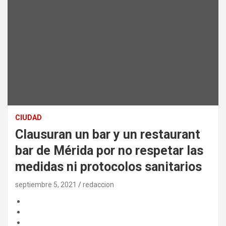
CIUDAD
Clausuran un bar y un restaurant
bar de Mérida por no respetar las
medidas ni protocolos sanitarios
septiembre 5, 2021
redaccion