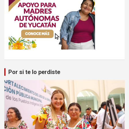
Por si te lo perdiste