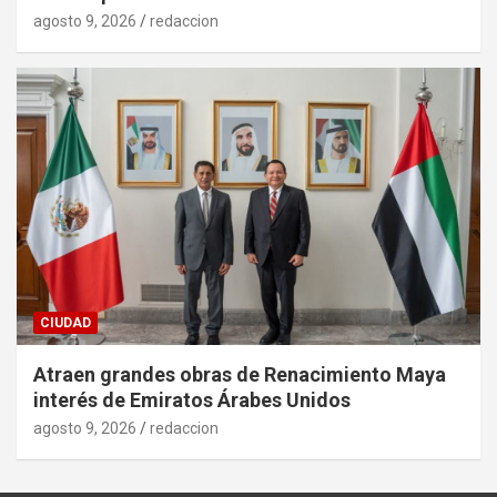
agosto 9, 2026
redaccion
CIUDAD
Atraen grandes obras de Renacimiento Maya
interés de Emiratos Árabes Unidos
agosto 9, 2026
redaccion