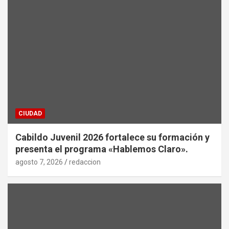
CIUDAD
Cabildo Juvenil 2026 fortalece su formación y
presenta el programa «Hablemos Claro».
agosto 7, 2026
redaccion