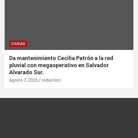
CIUDAD
Da mantenimiento Cecilia Patrón a la red
pluvial con megaoperativo en Salvador
Alvarado Sur.
agosto 7, 2026
redaccion