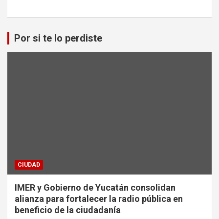
Por si te lo perdiste
CIUDAD
IMER y Gobierno de Yucatán consolidan
alianza para fortalecer la radio pública en
beneficio de la ciudadanía