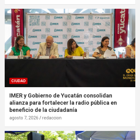
CIUDAD
IMER y Gobierno de Yucatán consolidan
alianza para fortalecer la radio pública en
beneficio de la ciudadanía
agosto 7, 2026
redaccion