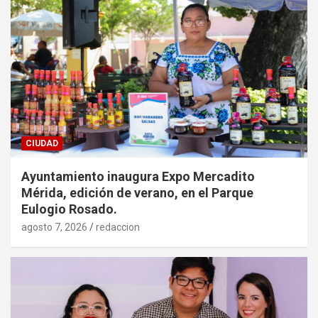
CIUDAD
Ayuntamiento inaugura Expo Mercadito
Mérida, edición de verano, en el Parque
Eulogio Rosado.
agosto 7, 2026
redaccion