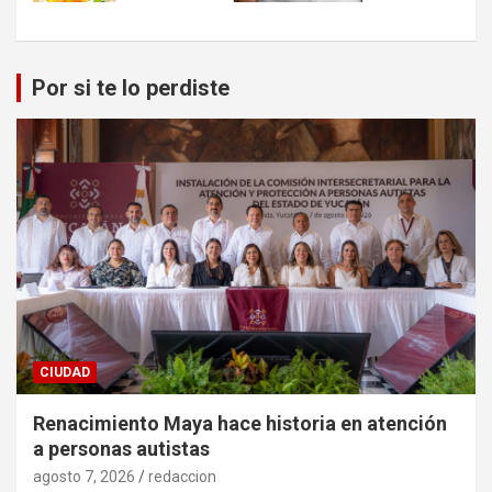
Por si te lo perdiste
CIUDAD
Renacimiento Maya hace historia en atención
a personas autistas
agosto 7, 2026
redaccion