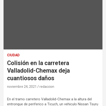
CIUDAD
Colisión en la carretera
Valladolid-Chemax deja
cuantiosos daños
noviembre 24, 2021
redaccion
En el tramo carretero Valladolid-Chemax a la altura del
entronque de periferico a Ticuch, un vehiculo Nissan Tsuru