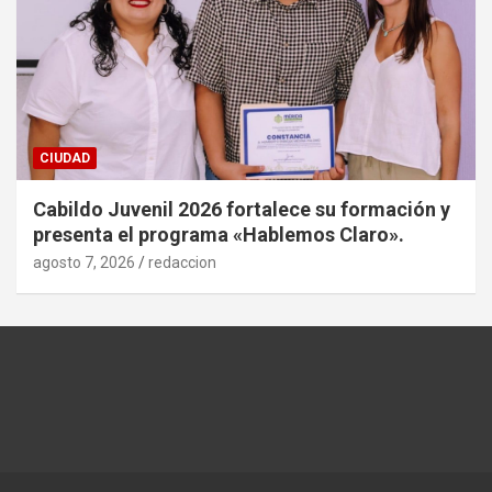
CIUDAD
Cabildo Juvenil 2026 fortalece su formación y
presenta el programa «Hablemos Claro».
agosto 7, 2026
redaccion