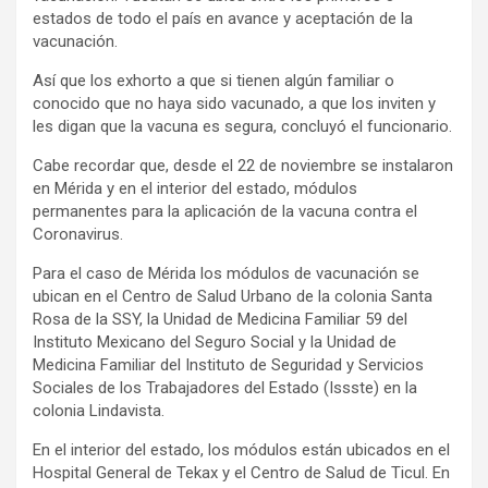
estados de todo el país en avance y aceptación de la
vacunación.
Así que los exhorto a que si tienen algún familiar o
conocido que no haya sido vacunado, a que los inviten y
les digan que la vacuna es segura, concluyó el funcionario.
Cabe recordar que, desde el 22 de noviembre se instalaron
en Mérida y en el interior del estado, módulos
permanentes para la aplicación de la vacuna contra el
Coronavirus.
Para el caso de Mérida los módulos de vacunación se
ubican en el Centro de Salud Urbano de la colonia Santa
Rosa de la SSY, la Unidad de Medicina Familiar 59 del
Instituto Mexicano del Seguro Social y la Unidad de
Medicina Familiar del Instituto de Seguridad y Servicios
Sociales de los Trabajadores del Estado (Issste) en la
colonia Lindavista.
En el interior del estado, los módulos están ubicados en el
Hospital General de Tekax y el Centro de Salud de Ticul. En