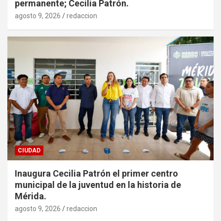
permanente; Cecilia Patrón.
agosto 9, 2026
redaccion
CIUDAD
Inaugura Cecilia Patrón el primer centro
municipal de la juventud en la historia de
Mérida.
agosto 9, 2026
redaccion