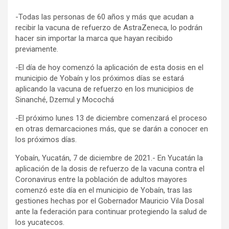
-Todas las personas de 60 años y más que acudan a
recibir la vacuna de refuerzo de AstraZeneca, lo podrán
hacer sin importar la marca que hayan recibido
previamente.
-El día de hoy comenzó la aplicación de esta dosis en el
municipio de Yobaín y los próximos días se estará
aplicando la vacuna de refuerzo en los municipios de
Sinanché, Dzemul y Mocochá
-El próximo lunes 13 de diciembre comenzará el proceso
en otras demarcaciones más, que se darán a conocer en
los próximos días.
Yobaín, Yucatán, 7 de diciembre de 2021.- En Yucatán la
aplicación de la dosis de refuerzo de la vacuna contra el
Coronavirus entre la población de adultos mayores
comenzó este día en el municipio de Yobaín, tras las
gestiones hechas por el Gobernador Mauricio Vila Dosal
ante la federación para continuar protegiendo la salud de
los yucatecos.