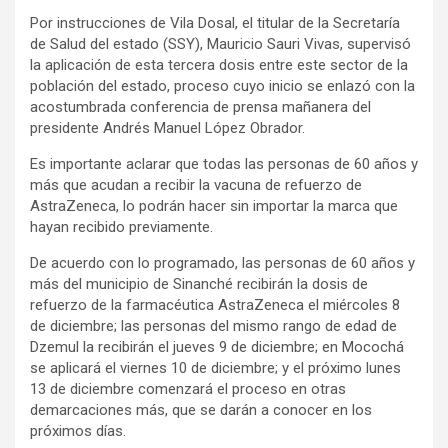
Por instrucciones de Vila Dosal, el titular de la Secretaría
de Salud del estado (SSY), Mauricio Sauri Vivas, supervisó
la aplicación de esta tercera dosis entre este sector de la
población del estado, proceso cuyo inicio se enlazó con la
acostumbrada conferencia de prensa mañanera del
presidente Andrés Manuel López Obrador.
Es importante aclarar que todas las personas de 60 años y
más que acudan a recibir la vacuna de refuerzo de
AstraZeneca, lo podrán hacer sin importar la marca que
hayan recibido previamente.
De acuerdo con lo programado, las personas de 60 años y
más del municipio de Sinanché recibirán la dosis de
refuerzo de la farmacéutica AstraZeneca el miércoles 8
de diciembre; las personas del mismo rango de edad de
Dzemul la recibirán el jueves 9 de diciembre; en Mocochá
se aplicará el viernes 10 de diciembre; y el próximo lunes
13 de diciembre comenzará el proceso en otras
demarcaciones más, que se darán a conocer en los
próximos días.