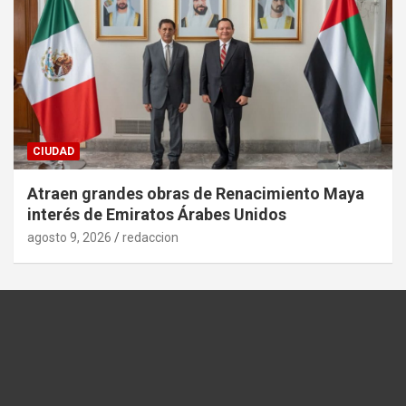
CIUDAD
Atraen grandes obras de Renacimiento Maya
interés de Emiratos Árabes Unidos
agosto 9, 2026
redaccion