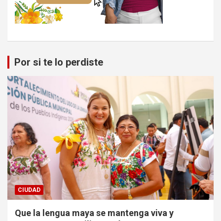
Por si te lo perdiste
CIUDAD
Que la lengua maya se mantenga viva y