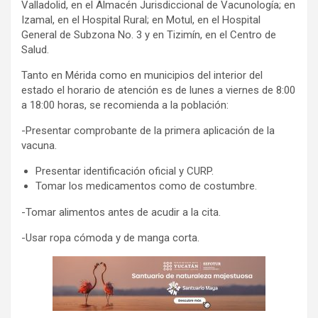
Valladolid, en el Almacén Jurisdiccional de Vacunología; en
Izamal, en el Hospital Rural; en Motul, en el Hospital
General de Subzona No. 3 y en Tizimín, en el Centro de
Salud.
Tanto en Mérida como en municipios del interior del
estado el horario de atención es de lunes a viernes de 8:00
a 18:00 horas, se recomienda a la población:
-Presentar comprobante de la primera aplicación de la
vacuna.
Presentar identificación oficial y CURP.
Tomar los medicamentos como de costumbre.
-Tomar alimentos antes de acudir a la cita.
-Usar ropa cómoda y de manga corta.