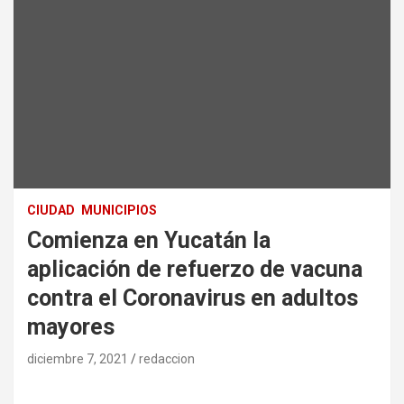
CIUDAD
MUNICIPIOS
Comienza en Yucatán la
aplicación de refuerzo de vacuna
contra el Coronavirus en adultos
mayores
diciembre 7, 2021
redaccion