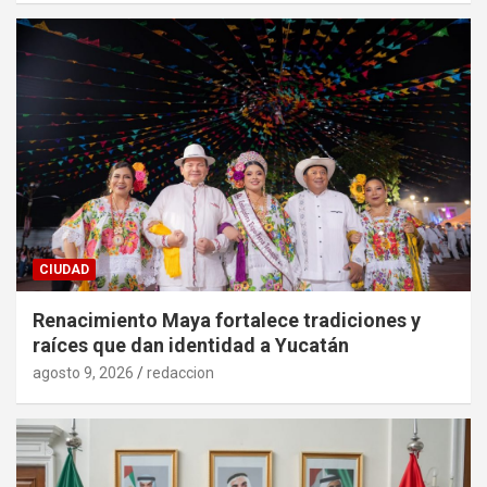
CIUDAD
Renacimiento Maya fortalece tradiciones y
raíces que dan identidad a Yucatán
agosto 9, 2026
redaccion