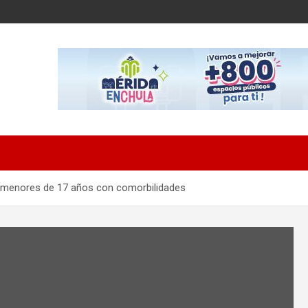
 menores de 17 años con comorbilidades