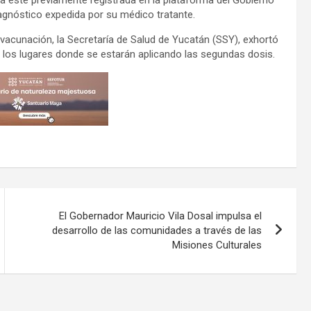
iagnóstico expedida por su médico tratante.
 vacunación, la Secretaría de Salud de Yucatán (SSY), exhortó
e los lugares donde se estarán aplicando las segundas dosis.
El Gobernador Mauricio Vila Dosal impulsa el
desarrollo de las comunidades a través de las
Misiones Culturales