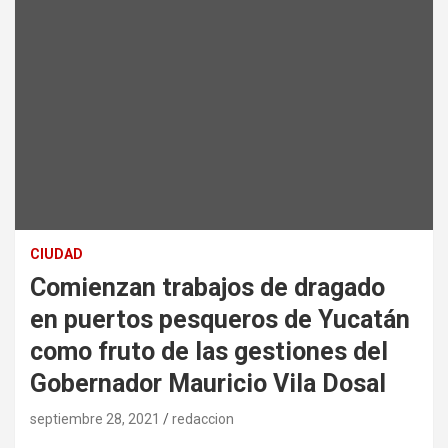
CIUDAD
Comienzan trabajos de dragado
en puertos pesqueros de Yucatán
como fruto de las gestiones del
Gobernador Mauricio Vila Dosal
septiembre 28, 2021
redaccion