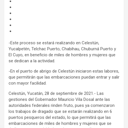
-Este proceso se estará realizando en Celestún,
Yucalpetén, Telchac Puerto, Chabihau, Chuburná Puerto y
El Cuyo, en beneficio de miles de hombres y mujeres que
se dedican a la actividad.
-En el puerto de abrigo de Celestún iniciaron estas labores,
que permitirán que las embarcaciones puedan entrar y salir
con mayor facilidad.
Celestún, Yucatán, 28 de septiembre de 2021.- Las
gestiones del Gobernador Mauricio Vila Dosal ante las
autoridades federales rinden fruto, pues ya comenzaron
los trabajos de dragado que se estarán realizando en 6
puertos pesqueros del estado, lo que permitirá que las
embarcaciones de miles de hombres y mujeres que se