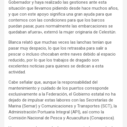
Gobernador y haya realizado las gestiones ante esta
situación que llevamos pidiendo desde hace muchos años,
y que con este apoyo significa una gran ayuda para que
contemos con las condiciones para que los barcos
puedan pasar, pues normalmente las embarcaciones se
quedaban afuera», externó la mujer originaria de Celestún.
Blanca relató que muchas veces las lanchas tenían que
pasar muy despacio, lo que los retrasaba para salir a
pescar o incluso chocaban entre naves debido al espacio
reducido, por lo que los trabajos de dragado son
excelentes noticias para quienes se dedican a esta
actividad.
Cabe señalar que, aunque la responsabilidad del
mantenimiento y cuidado de los puertos corresponde
exclusivamente a la Federación, el Gobierno estatal no ha
dejado de impulsar estas labores con las Secretarías de
Marina (Semar) y Comunicaciones y Transportes (SCT), la
Administración Portuaria Integral (API), así como la
Comisión Nacional de Pesca y Acuacultura (Conapesca).