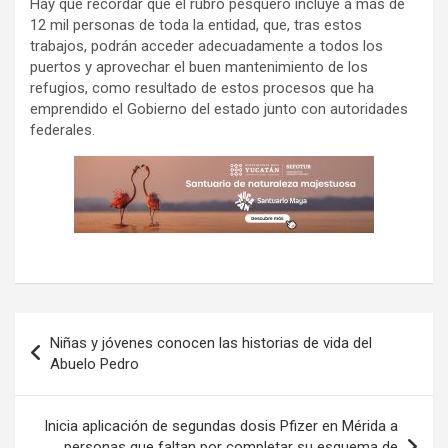
Hay que recordar que el rubro pesquero incluye a más de
12 mil personas de toda la entidad, que, tras estos
trabajos, podrán acceder adecuadamente a todos los
puertos y aprovechar el buen mantenimiento de los
refugios, como resultado de estos procesos que ha
emprendido el Gobierno del estado junto con autoridades
federales.
Navegación
Niñas y jóvenes conocen las historias de vida del
de
Abuelo Pedro
entradas
Inicia aplicación de segundas dosis Pfizer en Mérida a
personas que faltan por completar su esquema de