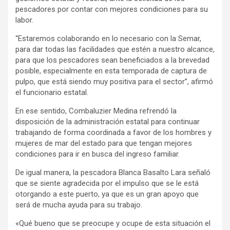
pescadores por contar con mejores condiciones para su
labor.
“Estaremos colaborando en lo necesario con la Semar,
para dar todas las facilidades que estén a nuestro alcance,
para que los pescadores sean beneficiados a la brevedad
posible, especialmente en esta temporada de captura de
pulpo, que está siendo muy positiva para el sector”, afirmó
el funcionario estatal.
En ese sentido, Combaluzier Medina refrendó la
disposición de la administración estatal para continuar
trabajando de forma coordinada a favor de los hombres y
mujeres de mar del estado para que tengan mejores
condiciones para ir en busca del ingreso familiar.
De igual manera, la pescadora Blanca Basalto Lara señaló
que se siente agradecida por el impulso que se le está
otorgando a este puerto, ya que es un gran apoyo que
será de mucha ayuda para su trabajo.
«Qué bueno que se preocupe y ocupe de esta situación el