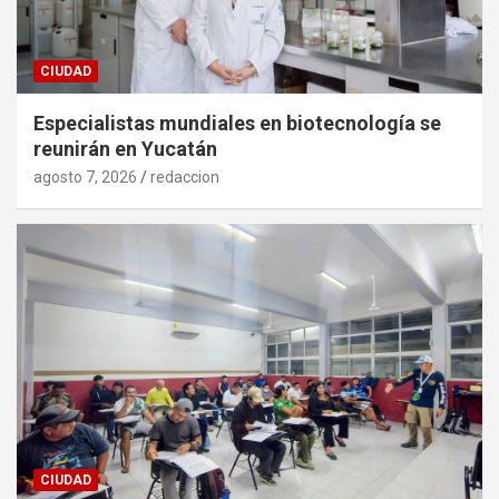
CIUDAD
Especialistas mundiales en biotecnología se
reunirán en Yucatán
agosto 7, 2026
redaccion
CIUDAD