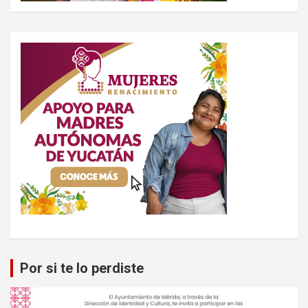
Por si te lo perdiste