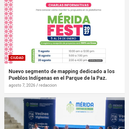
CIUDAD
Nuevo segmento de mapping dedicado a los
Pueblos Indígenas en el Parque de la Paz.
agosto 7, 2026
redaccion