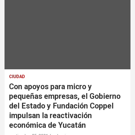
CIUDAD
Con apoyos para micro y
pequeñas empresas, el Gobierno
del Estado y Fundación Coppel
impulsan la reactivación
económica de Yucatán