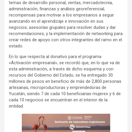
temas de desarrollo personal, ventas, mercadotecnia,
administración, finanzas y análisis georeferencial;
recompensas para motivar a los empresarios a seguir
avanzando en el aprendizaje e innovación en sus
negocios; asesorías grupales para resolver dudas y dar
recomendaciones, y la implementación de networking para
crear redes de apoyo con otros integrantes del ramo en el
estado.
En lo que respecta al donativo para el programa
«Activación empresarial», se recordó que, en lo que va de
esta administración, a través de dicho esquema y con
recursos del Gobierno del Estado, se ha entregado 30
millones de pesos en beneficio de más de 2,800 personas
artesanas, microproductoras y emprendedoras de
Yucatán, siendo 7 de cada 10 beneficiarias mujeres y 6 de
cada 10 negocios se encuentran en el interior de la
entidad.