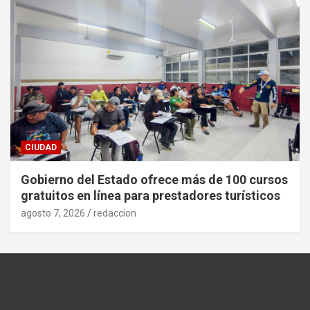
CIUDAD
Gobierno del Estado ofrece más de 100 cursos
gratuitos en línea para prestadores turísticos
agosto 7, 2026
redaccion