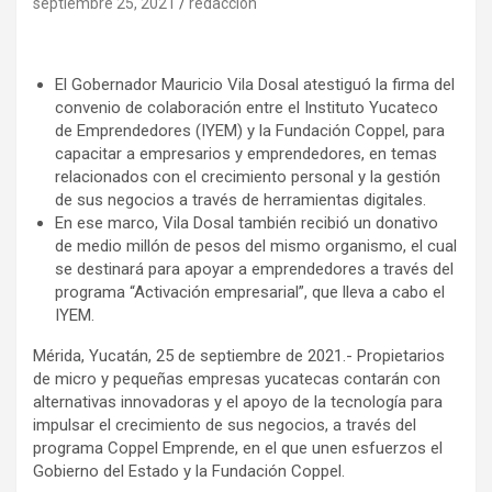
septiembre 25, 2021
redaccion
El Gobernador Mauricio Vila Dosal atestiguó la firma del
convenio de colaboración entre el Instituto Yucateco
de Emprendedores (IYEM) y la Fundación Coppel, para
capacitar a empresarios y emprendedores, en temas
relacionados con el crecimiento personal y la gestión
de sus negocios a través de herramientas digitales.
En ese marco, Vila Dosal también recibió un donativo
de medio millón de pesos del mismo organismo, el cual
se destinará para apoyar a emprendedores a través del
programa “Activación empresarial”, que lleva a cabo el
IYEM.
Mérida, Yucatán, 25 de septiembre de 2021.- Propietarios
de micro y pequeñas empresas yucatecas contarán con
alternativas innovadoras y el apoyo de la tecnología para
impulsar el crecimiento de sus negocios, a través del
programa Coppel Emprende, en el que unen esfuerzos el
Gobierno del Estado y la Fundación Coppel.