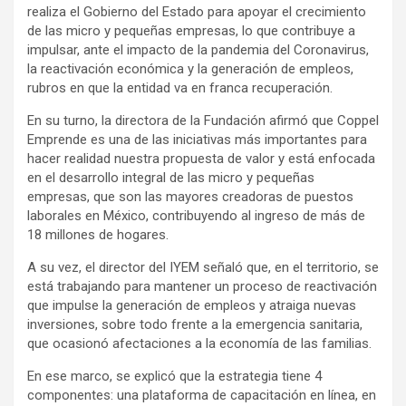
realiza el Gobierno del Estado para apoyar el crecimiento
de las micro y pequeñas empresas, lo que contribuye a
impulsar, ante el impacto de la pandemia del Coronavirus,
la reactivación económica y la generación de empleos,
rubros en que la entidad va en franca recuperación.
En su turno, la directora de la Fundación afirmó que Coppel
Emprende es una de las iniciativas más importantes para
hacer realidad nuestra propuesta de valor y está enfocada
en el desarrollo integral de las micro y pequeñas
empresas, que son las mayores creadoras de puestos
laborales en México, contribuyendo al ingreso de más de
18 millones de hogares.
A su vez, el director del IYEM señaló que, en el territorio, se
está trabajando para mantener un proceso de reactivación
que impulse la generación de empleos y atraiga nuevas
inversiones, sobre todo frente a la emergencia sanitaria,
que ocasionó afectaciones a la economía de las familias.
En ese marco, se explicó que la estrategia tiene 4
componentes: una plataforma de capacitación en línea, en