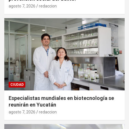
agosto 7, 2026
redaccion
CIUDAD
Especialistas mundiales en biotecnología se
reunirán en Yucatán
agosto 7, 2026
redaccion