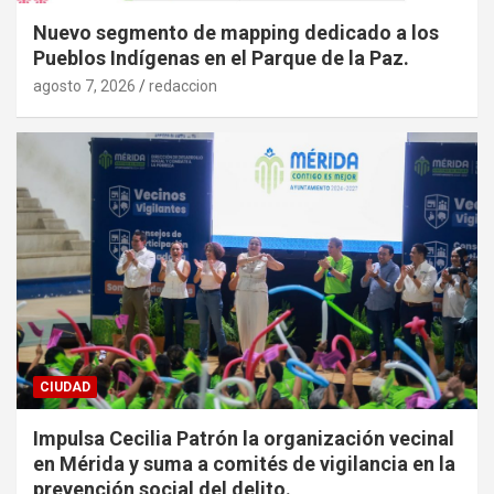
Nuevo segmento de mapping dedicado a los
Pueblos Indígenas en el Parque de la Paz.
agosto 7, 2026
redaccion
CIUDAD
Impulsa Cecilia Patrón la organización vecinal
en Mérida y suma a comités de vigilancia en la
prevención social del delito.