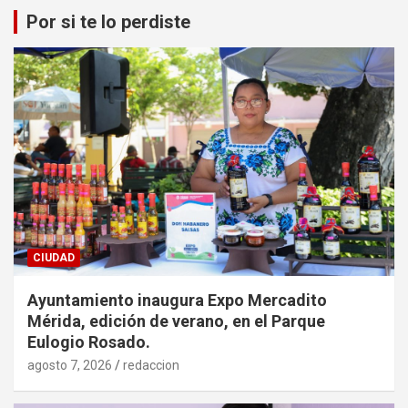
Por si te lo perdiste
CIUDAD
Ayuntamiento inaugura Expo Mercadito
Mérida, edición de verano, en el Parque
Eulogio Rosado.
agosto 7, 2026
redaccion