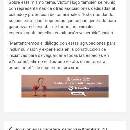
Sobre este mismo tema, Víctor Hugo también se reunió
con representantes de otras asociaciones dedicadas al
cuidado y protección de los animales: “Estamos dando
seguimiento a las propuestas que se han generado para
garantizar el bienestar de todos los animales,
especialmente aquellos en situación vulnerable”, indicó.
“Mantendremos el diálogo con estas agrupaciones para
incluir su visión y experiencia en la construcción de
iniciativas para salvaguardar a todas las especies en
#Yucatán”, afirmó el diputado electo, quien tomará
posesión el 1 de septiembre próximo.
Navegación
Socavón en la carretera Zaragoza-Arámberri, N.L.