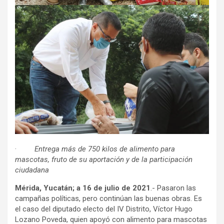
·
Entrega más de 750 kilos de alimento para
mascotas, fruto de su aportación y de la participación
ciudadana
Mérida, Yucatán; a 16 de julio de 2021
.- Pasaron las
campañas políticas, pero continúan las buenas obras. Es
el caso del diputado electo del IV Distrito, Víctor Hugo
Lozano Poveda, quien apoyó con alimento para mascotas