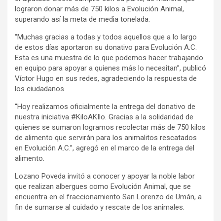
lograron donar más de 750 kilos a Evolución Animal,
superando así la meta de media tonelada.
“Muchas gracias a todas y todos aquellos que a lo largo
de estos días aportaron su donativo para Evolución A.C.
Esta es una muestra de lo que podemos hacer trabajando
en equipo para apoyar a quienes más lo necesitan”, publicó
Víctor Hugo en sus redes, agradeciendo la respuesta de
los ciudadanos.
“Hoy realizamos oficialmente la entrega del donativo de
nuestra iniciativa #KiloAKIlo. Gracias a la solidaridad de
quienes se sumaron logramos recolectar más de 750 kilos
de alimento que servirán para los animalitos rescatados
en Evolución A.C.”, agregó en el marco de la entrega del
alimento.
Lozano Poveda invitó a conocer y apoyar la noble labor
que realizan albergues como Evolución Animal, que se
encuentra en el fraccionamiento San Lorenzo de Umán, a
fin de sumarse al cuidado y rescate de los animales.