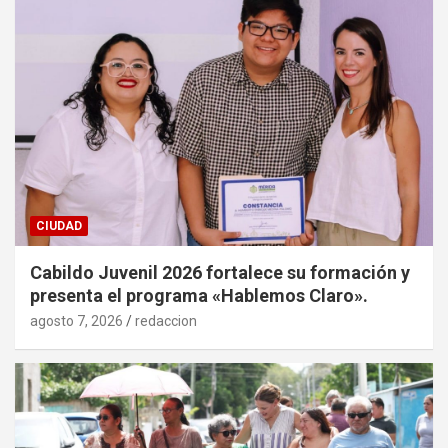
CIUDAD
Cabildo Juvenil 2026 fortalece su formación y
presenta el programa «Hablemos Claro».
agosto 7, 2026
redaccion