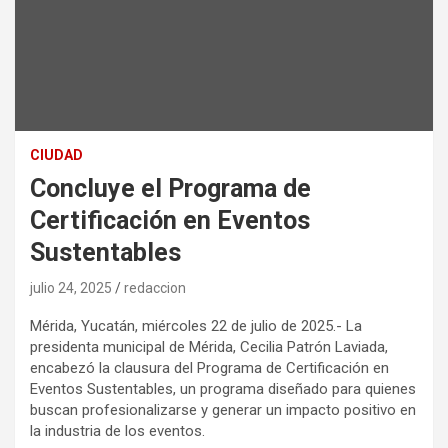
CIUDAD
Concluye el Programa de
Certificación en Eventos
Sustentables
julio 24, 2025
redaccion
Mérida, Yucatán, miércoles 22 de julio de 2025.- La
presidenta municipal de Mérida, Cecilia Patrón Laviada,
encabezó la clausura del Programa de Certificación en
Eventos Sustentables, un programa diseñado para quienes
buscan profesionalizarse y generar un impacto positivo en
la industria de los eventos.