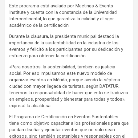
Este programa está avalado por Meetings & Events
Institute y cuenta con la constancia de la Universidad
Intercontinental, lo que garantiza la calidad y el rigor
académico de la certificación.
Durante la clausura, la presidenta municipal destacó la
importancia de la sustentabilidad en la industria de los
eventos y felicitó a los participantes por su dedicación y
esfuerzo para obtener la certificación.
«Para nosotros, la sostenibilidad, también es justicia
social. Por eso impulsamos este nuevo modelo de
organizar eventos en Mérida, porque siendo la séptima
ciudad con mayor llegada de turistas, según DATATUR,
tenemos la responsabilidad de hacer que esto se traduzca
en empleos, prosperidad y bienestar para todas y todos»,
expresó la alcaldesa.
El Programa de Certificación en Eventos Sustentables
tiene como objetivo capacitar a los profesionales para que
puedan diseñar y ejecutar eventos que no solo sean
exitosos, sino también sostenibles y responsables con el