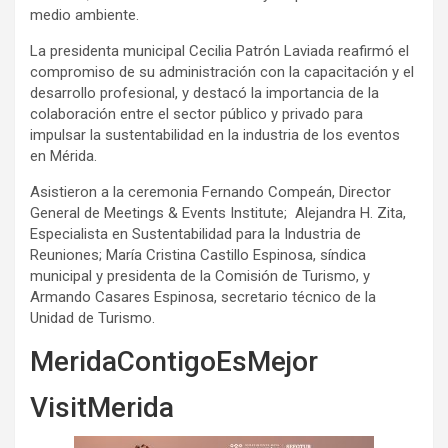
medio ambiente.
La presidenta municipal Cecilia Patrón Laviada reafirmó el
compromiso de su administración con la capacitación y el
desarrollo profesional, y destacó la importancia de la
colaboración entre el sector público y privado para
impulsar la sustentabilidad en la industria de los eventos
en Mérida.
Asistieron a la ceremonia Fernando Compeán, Director
General de Meetings & Events Institute; Alejandra H. Zita,
Especialista en Sustentabilidad para la Industria de
Reuniones; María Cristina Castillo Espinosa, síndica
municipal y presidenta de la Comisión de Turismo, y
Armando Casares Espinosa, secretario técnico de la
Unidad de Turismo.
MeridaContigoEsMejor
VisitMerida