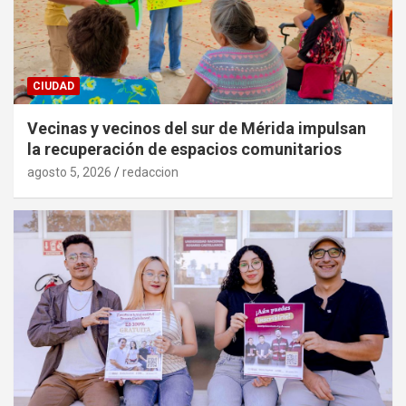
CIUDAD
Vecinas y vecinos del sur de Mérida impulsan
la recuperación de espacios comunitarios
agosto 5, 2026
redaccion