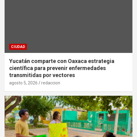
CIUDAD
Yucatán comparte con Oaxaca estrategia
científica para prevenir enfermedades
transmitidas por vectores
agosto 5, 2026
redaccion