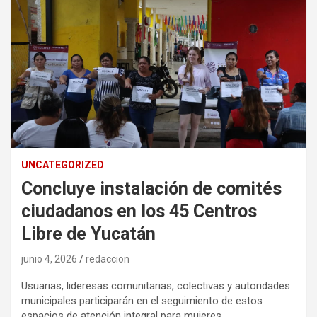
UNCATEGORIZED
Concluye instalación de comités
ciudadanos en los 45 Centros
Libre de Yucatán
junio 4, 2026
redaccion
Usuarias, lideresas comunitarias, colectivas y autoridades
municipales participarán en el seguimiento de estos
espacios de atención integral para mujeres.