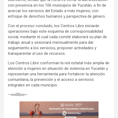
con presencia en los 106 municipios de Yucatán, a fin de
acercar los servicios del Estado a más mujeres, con
enfoque de derechos humanos y perspectiva de género.
Con el proceso concluido, los Centros Libre iniciarán
operaciones bajo este esquema de corresponsabilidad
social, mediante el cual cada comité elaborará su plan de
trabajo anual y sesionará mensualmente para dar
seguimiento a los servicios, proponer actividades y
transparentar el uso de recursos.
Los Centros Libre conforman la red estatal más amplia de
atención a mujeres en situación de violencia en Yucatán y
representan una herramienta para fortalecer la atención
comunitaria, la prevención y el acceso a servicios
integrales en cada municipio.
—oo00oo—