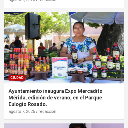
CIUDAD
Ayuntamiento inaugura Expo Mercadito
Mérida, edición de verano, en el Parque
Eulogio Rosado.
agosto 7, 2026
redaccion