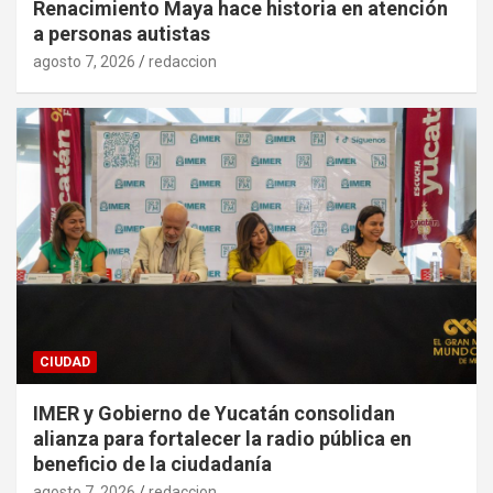
Renacimiento Maya hace historia en atención
a personas autistas
agosto 7, 2026
redaccion
CIUDAD
IMER y Gobierno de Yucatán consolidan
alianza para fortalecer la radio pública en
beneficio de la ciudadanía
agosto 7, 2026
redaccion