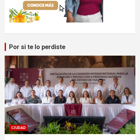
Por si te lo perdiste
CIUDAD