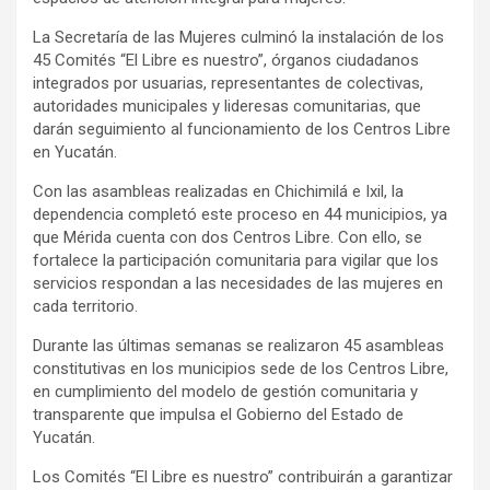
La Secretaría de las Mujeres culminó la instalación de los
45 Comités “El Libre es nuestro”, órganos ciudadanos
integrados por usuarias, representantes de colectivas,
autoridades municipales y lideresas comunitarias, que
darán seguimiento al funcionamiento de los Centros Libre
en Yucatán.
Con las asambleas realizadas en Chichimilá e Ixil, la
dependencia completó este proceso en 44 municipios, ya
que Mérida cuenta con dos Centros Libre. Con ello, se
fortalece la participación comunitaria para vigilar que los
servicios respondan a las necesidades de las mujeres en
cada territorio.
Durante las últimas semanas se realizaron 45 asambleas
constitutivas en los municipios sede de los Centros Libre,
en cumplimiento del modelo de gestión comunitaria y
transparente que impulsa el Gobierno del Estado de
Yucatán.
Los Comités “El Libre es nuestro” contribuirán a garantizar