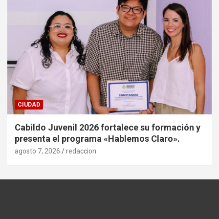
CIUDAD
Cabildo Juvenil 2026 fortalece su formación y
presenta el programa «Hablemos Claro».
agosto 7, 2026
redaccion