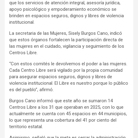
que los servicios de atención integral, asesoría jurídica,
apoyo psicológico y empoderamiento económico se
brinden en espacios seguros, dignos y libres de violencia
institucional.
La secretaria de las Mujeres, Sisely Burgos Cano, indicó
que estos órganos fortalecen la participación directa de
las mujeres en el cuidado, vigilancia y seguimiento de los
Centros Libre.
“Con estos comités le devolvemos el poder a las mujeres.
Cada Centro Libre será vigilado por la propia comunidad
para asegurar espacios seguros, dignos y libres de
violencia institucional. El Libre es nuestro porque lo público
es del pueblo”, afirmó.
Burgos Cano informó que este año se sumaron 14
Centros Libre a los 31 que operaban en 2025, con lo que
actualmente se cuenta con 45 espacios en 44 municipios,
lo que representa una cobertura del 41 por ciento del
territorio estatal.
Asimismo, señaló que la meta es cerrar la administración