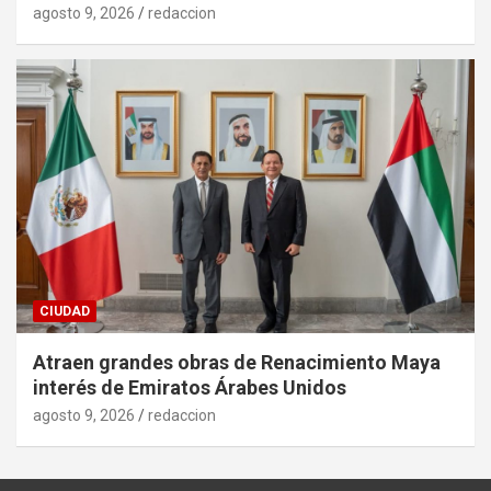
agosto 9, 2026
redaccion
CIUDAD
Atraen grandes obras de Renacimiento Maya
interés de Emiratos Árabes Unidos
agosto 9, 2026
redaccion