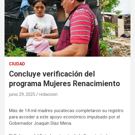
CIUDAD
Concluye verificación del
programa Mujeres Renacimiento
junio 29, 2025
redaccion
Más de 14 mil madres yucatecas completaron su registro
para acceder a este apoyo económico impulsado por el
Gobernador Joaquín Díaz Mena.