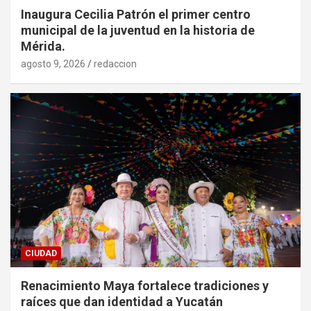
Inaugura Cecilia Patrón el primer centro
municipal de la juventud en la historia de
Mérida.
agosto 9, 2026
redaccion
CIUDAD
Renacimiento Maya fortalece tradiciones y
raíces que dan identidad a Yucatán