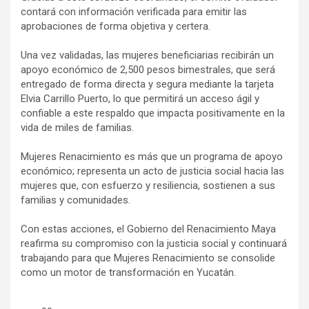
contará con información verificada para emitir las
aprobaciones de forma objetiva y certera.
Una vez validadas, las mujeres beneficiarias recibirán un
apoyo económico de 2,500 pesos bimestrales, que será
entregado de forma directa y segura mediante la tarjeta
Elvia Carrillo Puerto, lo que permitirá un acceso ágil y
confiable a este respaldo que impacta positivamente en la
vida de miles de familias.
Mujeres Renacimiento es más que un programa de apoyo
económico; representa un acto de justicia social hacia las
mujeres que, con esfuerzo y resiliencia, sostienen a sus
familias y comunidades.
Con estas acciones, el Gobierno del Renacimiento Maya
reafirma su compromiso con la justicia social y continuará
trabajando para que Mujeres Renacimiento se consolide
como un motor de transformación en Yucatán.