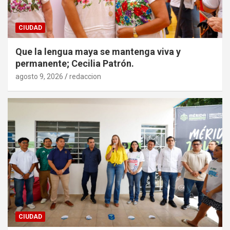
CIUDAD
Que la lengua maya se mantenga viva y
permanente; Cecilia Patrón.
agosto 9, 2026
redaccion
CIUDAD