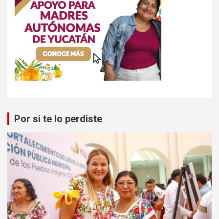
Por si te lo perdiste