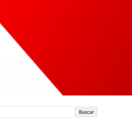
Buscar