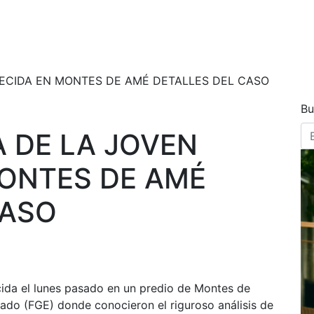
LECIDA EN MONTES DE AMÉ DETALLES DEL CASO
Bu
 DE LA JOVEN
MONTES DE AMÉ
CASO
ecida el lunes pasado en un predio de Montes de
tado (FGE) donde conocieron el riguroso análisis de