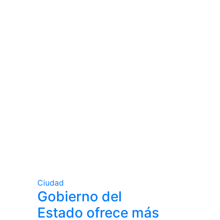
Ciudad
Gobierno del
Estado ofrece más