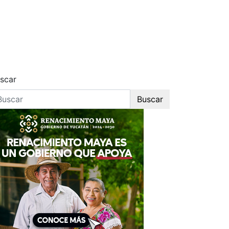
scar
Buscar