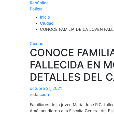
República
Policía
Inicio
Ciudad
CONOCE FAMILIA DE LA JOVEN FAL
Ciudad
CONOCE FAMILIA
FALLECIDA EN 
DETALLES DEL 
octubre 21, 2021
redaccion
Familiares de la joven María José R.C. fall
Amé, acudieron a la Fiscalía General del Es