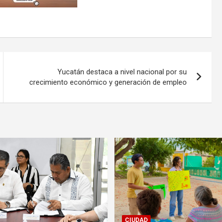
Yucatán destaca a nivel nacional por su
crecimiento económico y generación de empleo
CIUDAD