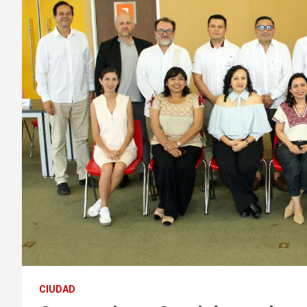
CIUDAD