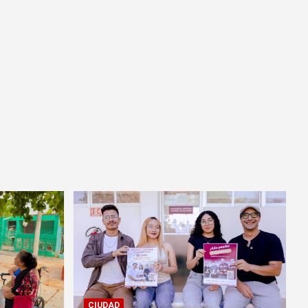
CIUDAD