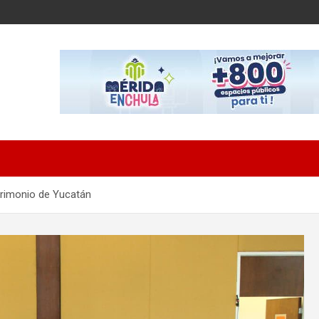
trimonio de Yucatán