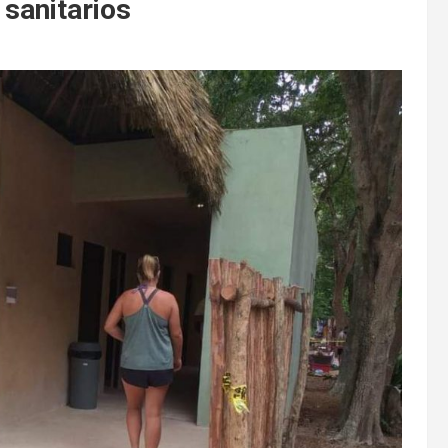
 sanitarios