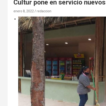
Cultur pone en servicio nuevos
enero 8, 2022
redaccion