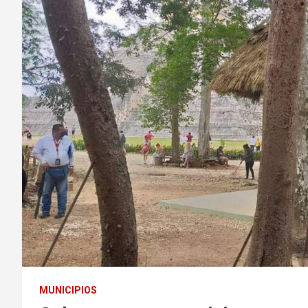
MUNICIPIOS