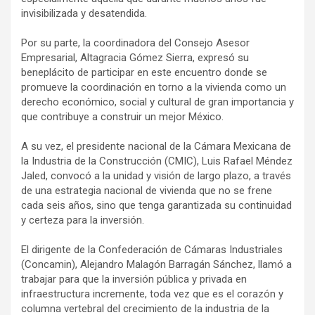
invisibilizada y desatendida.
Por su parte, la coordinadora del Consejo Asesor
Empresarial, Altagracia Gómez Sierra, expresó su
beneplácito de participar en este encuentro donde se
promueve la coordinación en torno a la vivienda como un
derecho económico, social y cultural de gran importancia y
que contribuye a construir un mejor México.
A su vez, el presidente nacional de la Cámara Mexicana de
la Industria de la Construcción (CMIC), Luis Rafael Méndez
Jaled, convocó a la unidad y visión de largo plazo, a través
de una estrategia nacional de vivienda que no se frene
cada seis años, sino que tenga garantizada su continuidad
y certeza para la inversión.
El dirigente de la Confederación de Cámaras Industriales
(Concamin), Alejandro Malagón Barragán Sánchez, llamó a
trabajar para que la inversión pública y privada en
infraestructura incremente, toda vez que es el corazón y
columna vertebral del crecimiento de la industria de la