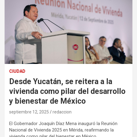
CIUDAD
Desde Yucatán, se reitera a la
vivienda como pilar del desarrollo
y bienestar de México
septiembre 12, 2025
redaccion
El Gobernador Joaquín Díaz Mena inauguró la Reunión
Nacional de Vivienda 2025 en Mérida, reafirmando la
vivienda como pilar del bienestar en México.