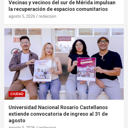
Vecinas y vecinos del sur de Mérida impulsan
la recuperación de espacios comunitarios
agosto 5, 2026
redaccion
CIUDAD
Universidad Nacional Rosario Castellanos
extiende convocatoria de ingreso al 31 de
agosto
agosto 5, 2026
redaccion