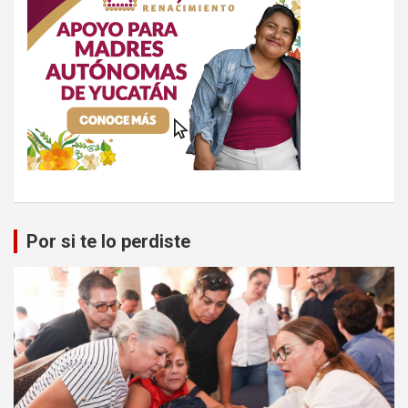
Por si te lo perdiste