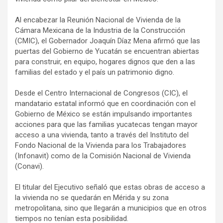
Al encabezar la Reunión Nacional de Vivienda de la
Cámara Mexicana de la Industria de la Construcción
(CMIC), el Gobernador Joaquín Díaz Mena afirmó que las
puertas del Gobierno de Yucatán se encuentran abiertas
para construir, en equipo, hogares dignos que den a las
familias del estado y el país un patrimonio digno.
Desde el Centro Internacional de Congresos (CIC), el
mandatario estatal informó que en coordinación con el
Gobierno de México se están impulsando importantes
acciones para que las familias yucatecas tengan mayor
acceso a una vivienda, tanto a través del Instituto del
Fondo Nacional de la Vivienda para los Trabajadores
(Infonavit) como de la Comisión Nacional de Vivienda
(Conavi).
El titular del Ejecutivo señaló que estas obras de acceso a
la vivienda no se quedarán en Mérida y su zona
metropolitana, sino que llegarán a municipios que en otros
tiempos no tenían esta posibilidad.