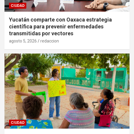
CIUDAD
Yucatán comparte con Oaxaca estrategia
científica para prevenir enfermedades
transmitidas por vectores
agosto 5, 2026
redaccion
CIUDAD