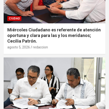
CIUDAD
Miércoles Ciudadano es referente de atención
oportuna y clara para las y los meridanos;
Cecilia Patrón.
agosto 5, 2026
redaccion