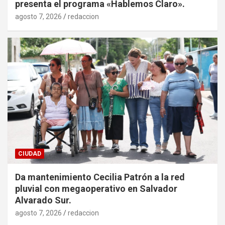
presenta el programa «Hablemos Claro».
agosto 7, 2026
redaccion
CIUDAD
Da mantenimiento Cecilia Patrón a la red
pluvial con megaoperativo en Salvador
Alvarado Sur.
agosto 7, 2026
redaccion