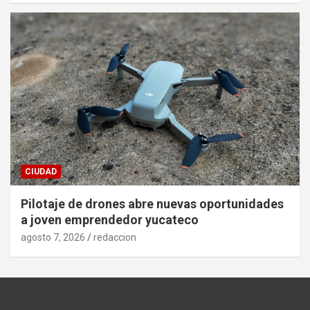
CIUDAD
Pilotaje de drones abre nuevas oportunidades
a joven emprendedor yucateco
agosto 7, 2026
redaccion