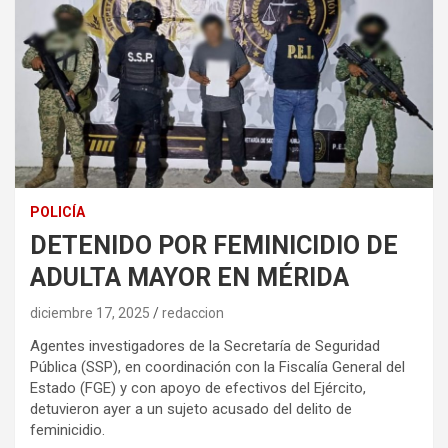
POLICÍA
DETENIDO POR FEMINICIDIO DE
ADULTA MAYOR EN MÉRIDA
diciembre 17, 2025
redaccion
Agentes investigadores de la Secretaría de Seguridad
Pública (SSP), en coordinación con la Fiscalía General del
Estado (FGE) y con apoyo de efectivos del Ejército,
detuvieron ayer a un sujeto acusado del delito de
feminicidio.