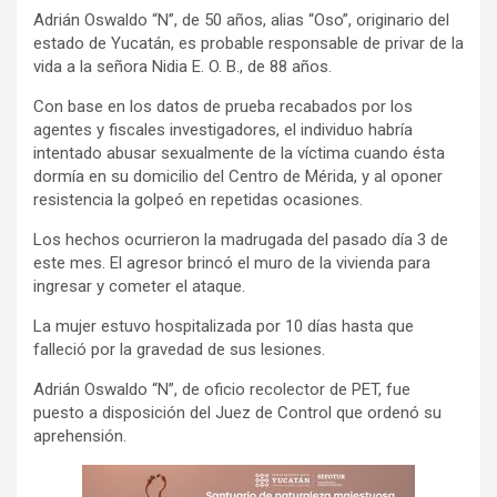
Adrián Oswaldo “N”, de 50 años, alias “Oso”, originario del
estado de Yucatán, es probable responsable de privar de la
vida a la señora Nidia E. O. B., de 88 años.
Con base en los datos de prueba recabados por los
agentes y fiscales investigadores, el individuo habría
intentado abusar sexualmente de la víctima cuando ésta
dormía en su domicilio del Centro de Mérida, y al oponer
resistencia la golpeó en repetidas ocasiones.
Los hechos ocurrieron la madrugada del pasado día 3 de
este mes. El agresor brincó el muro de la vivienda para
ingresar y cometer el ataque.
La mujer estuvo hospitalizada por 10 días hasta que
falleció por la gravedad de sus lesiones.
Adrián Oswaldo “N”, de oficio recolector de PET, fue
puesto a disposición del Juez de Control que ordenó su
aprehensión.