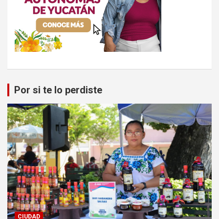
Por si te lo perdiste
CIUDAD