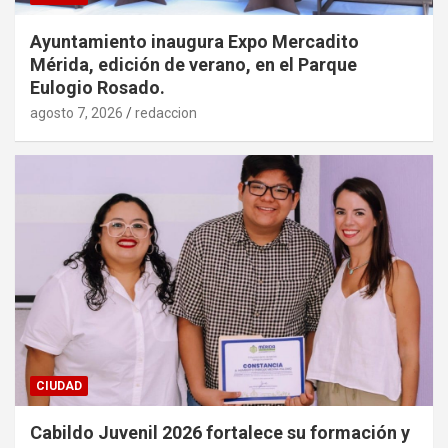
Ayuntamiento inaugura Expo Mercadito
Mérida, edición de verano, en el Parque
Eulogio Rosado.
agosto 7, 2026
redaccion
CIUDAD
Cabildo Juvenil 2026 fortalece su formación y