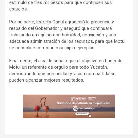
estímulo de tres mil pesos para que continúen sus
estudios.
Por su parte, Estrella Canul agradeció la presencia y
respaldo del Gobernador y aseguró que continuará
trabajando en equipo con humildad, convicción y una
adecuada administración de los recursos, para que Motul
se consolide como un municipio ejemplar.
Finalmente, el alcalde señaló que el objetivo es hacer de
Motul un referente de orgullo para todo Yucatán,
demostrando que con unidad y visión compartida se
pueden alcanzar mejores resultados.