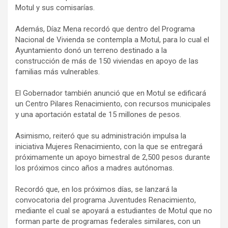
Motul y sus comisarías.
Además, Díaz Mena recordó que dentro del Programa
Nacional de Vivienda se contempla a Motul, para lo cual el
Ayuntamiento donó un terreno destinado a la
construcción de más de 150 viviendas en apoyo de las
familias más vulnerables.
El Gobernador también anunció que en Motul se edificará
un Centro Pilares Renacimiento, con recursos municipales
y una aportación estatal de 15 millones de pesos.
Asimismo, reiteró que su administración impulsa la
iniciativa Mujeres Renacimiento, con la que se entregará
próximamente un apoyo bimestral de 2,500 pesos durante
los próximos cinco años a madres autónomas.
Recordó que, en los próximos días, se lanzará la
convocatoria del programa Juventudes Renacimiento,
mediante el cual se apoyará a estudiantes de Motul que no
forman parte de programas federales similares, con un