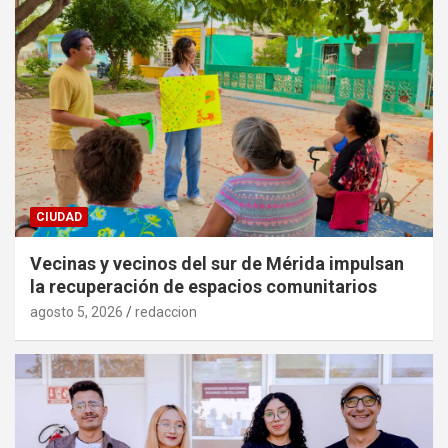
CIUDAD
Vecinas y vecinos del sur de Mérida impulsan
la recuperación de espacios comunitarios
agosto 5, 2026
redaccion