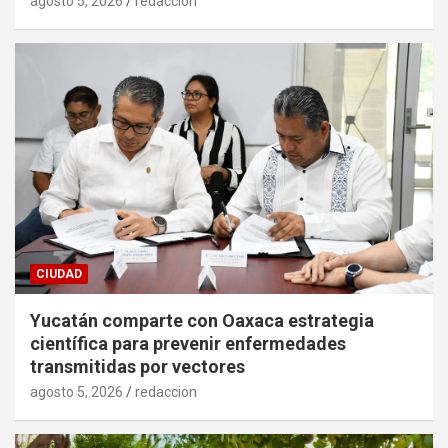
agosto 5, 2026
redaccion
CIUDAD
Yucatán comparte con Oaxaca estrategia
científica para prevenir enfermedades
transmitidas por vectores
agosto 5, 2026
redaccion