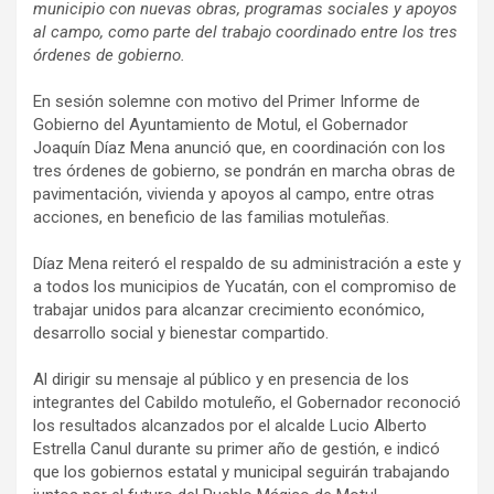
municipio con nuevas obras, programas sociales y apoyos
al campo, como parte del trabajo coordinado entre los tres
órdenes de gobierno.
En sesión solemne con motivo del Primer Informe de
Gobierno del Ayuntamiento de Motul, el Gobernador
Joaquín Díaz Mena anunció que, en coordinación con los
tres órdenes de gobierno, se pondrán en marcha obras de
pavimentación, vivienda y apoyos al campo, entre otras
acciones, en beneficio de las familias motuleñas.
Díaz Mena reiteró el respaldo de su administración a este y
a todos los municipios de Yucatán, con el compromiso de
trabajar unidos para alcanzar crecimiento económico,
desarrollo social y bienestar compartido.
Al dirigir su mensaje al público y en presencia de los
integrantes del Cabildo motuleño, el Gobernador reconoció
los resultados alcanzados por el alcalde Lucio Alberto
Estrella Canul durante su primer año de gestión, e indicó
que los gobiernos estatal y municipal seguirán trabajando