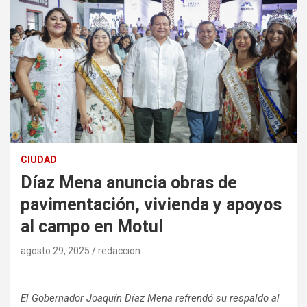
CIUDAD
Díaz Mena anuncia obras de
pavimentación, vivienda y apoyos
al campo en Motul
agosto 29, 2025
redaccion
El Gobernador Joaquín Díaz Mena refrendó su respaldo al