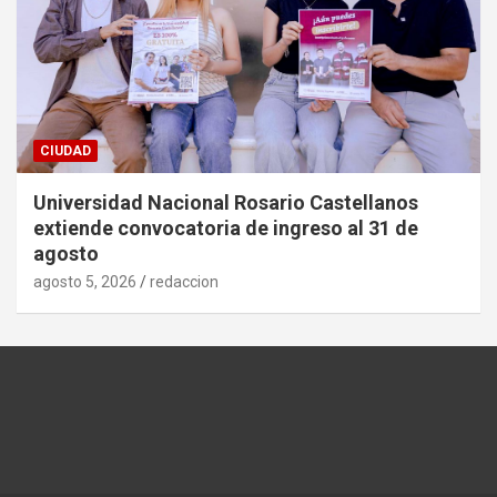
CIUDAD
Universidad Nacional Rosario Castellanos
extiende convocatoria de ingreso al 31 de
agosto
agosto 5, 2026
redaccion