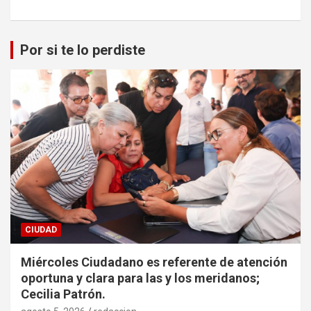
Por si te lo perdiste
CIUDAD
Miércoles Ciudadano es referente de atención
oportuna y clara para las y los meridanos;
Cecilia Patrón.