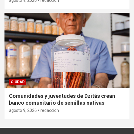
agosto 9, 2026
redaccion
CIUDAD
Comunidades y juventudes de Dzitás crean
banco comunitario de semillas nativas
agosto 9, 2026
redaccion