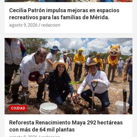
Cecilia Patrón impulsa mejoras en espacios
recreativos para las familias de Mérida.
agosto 9, 2026
redaccion
CIUDAD
Reforesta Renacimiento Maya 292 hectáreas
con más de 64 mil plantas