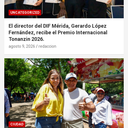
UNCATEGORIZED
El director del DIF Mérida, Gerardo López
Fernández, recibe el Premio Internacional
Tonanzin 2026.
agosto 9, 2026
redaccion
CIUDAD