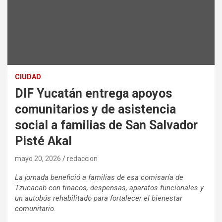
CIUDAD
DIF Yucatán entrega apoyos
comunitarios y de asistencia
social a familias de San Salvador
Pisté Akal
mayo 20, 2026
redaccion
La jornada benefició a familias de esa comisaría de
Tzucacab con tinacos, despensas, aparatos funcionales y
un autobús rehabilitado para fortalecer el bienestar
comunitario.