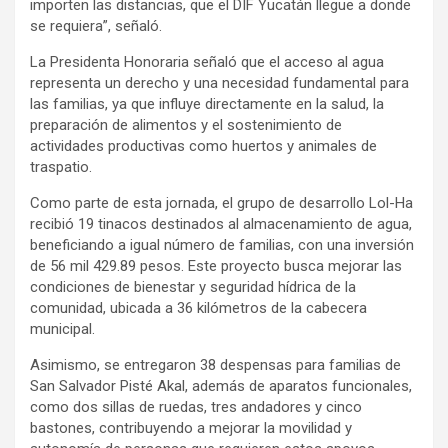
importen las distancias, que el DIF Yucatán llegue a donde
se requiera”, señaló.
La Presidenta Honoraria señaló que el acceso al agua
representa un derecho y una necesidad fundamental para
las familias, ya que influye directamente en la salud, la
preparación de alimentos y el sostenimiento de
actividades productivas como huertos y animales de
traspatio.
Como parte de esta jornada, el grupo de desarrollo Lol-Ha
recibió 19 tinacos destinados al almacenamiento de agua,
beneficiando a igual número de familias, con una inversión
de 56 mil 429.89 pesos. Este proyecto busca mejorar las
condiciones de bienestar y seguridad hídrica de la
comunidad, ubicada a 36 kilómetros de la cabecera
municipal.
Asimismo, se entregaron 38 despensas para familias de
San Salvador Pisté Akal, además de aparatos funcionales,
como dos sillas de ruedas, tres andadores y cinco
bastones, contribuyendo a mejorar la movilidad y