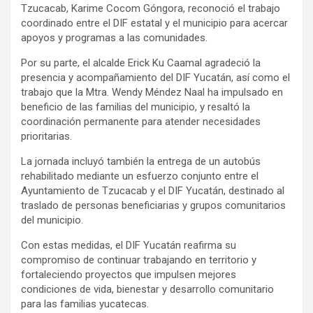
Tzucacab, Karime Cocom Góngora, reconoció el trabajo
coordinado entre el DIF estatal y el municipio para acercar
apoyos y programas a las comunidades.
Por su parte, el alcalde Erick Ku Caamal agradeció la
presencia y acompañamiento del DIF Yucatán, así como el
trabajo que la Mtra. Wendy Méndez Naal ha impulsado en
beneficio de las familias del municipio, y resaltó la
coordinación permanente para atender necesidades
prioritarias.
La jornada incluyó también la entrega de un autobús
rehabilitado mediante un esfuerzo conjunto entre el
Ayuntamiento de Tzucacab y el DIF Yucatán, destinado al
traslado de personas beneficiarias y grupos comunitarios
del municipio.
Con estas medidas, el DIF Yucatán reafirma su
compromiso de continuar trabajando en territorio y
fortaleciendo proyectos que impulsen mejores
condiciones de vida, bienestar y desarrollo comunitario
para las familias yucatecas.