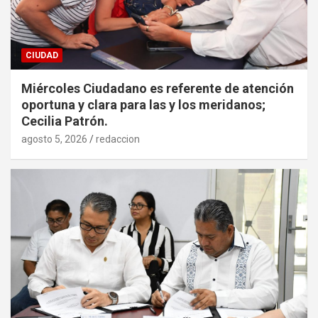
CIUDAD
Miércoles Ciudadano es referente de atención
oportuna y clara para las y los meridanos;
Cecilia Patrón.
agosto 5, 2026
redaccion