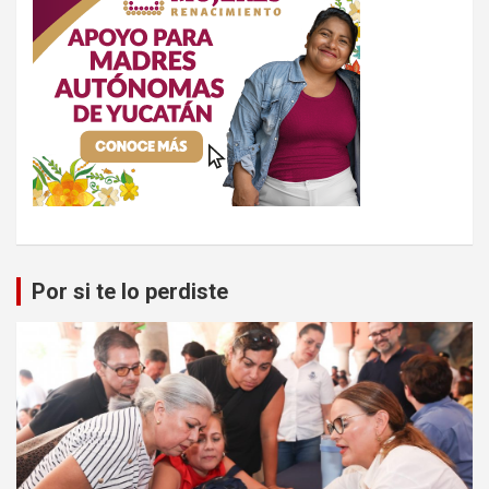
Por si te lo perdiste