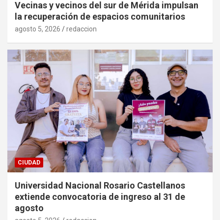
Vecinas y vecinos del sur de Mérida impulsan
la recuperación de espacios comunitarios
agosto 5, 2026
redaccion
CIUDAD
Universidad Nacional Rosario Castellanos
extiende convocatoria de ingreso al 31 de
agosto