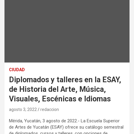
CIUDAD
Diplomados y talleres en la ESAY,
de Historia del Arte, Música,
Visuales, Escénicas e Idiomas
agosto 3, 2022
redaccion
Mérida, Yucatán, 3 agosto de 2022.- La Escuela Superior
de Artes de Yucatán (ESAY) ofrece su catálogo semestral
de diplomados, cursos y talleres, con opciones de