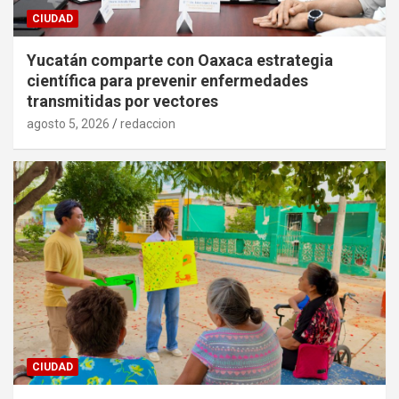
CIUDAD
Yucatán comparte con Oaxaca estrategia
científica para prevenir enfermedades
transmitidas por vectores
agosto 5, 2026
redaccion
CIUDAD