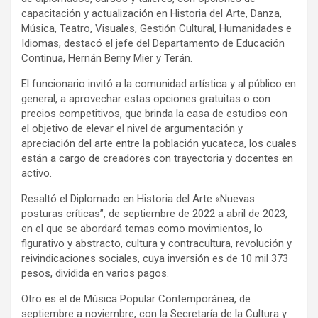
capacitación y actualización en Historia del Arte, Danza,
Música, Teatro, Visuales, Gestión Cultural, Humanidades e
Idiomas, destacó el jefe del Departamento de Educación
Continua, Hernán Berny Mier y Terán.
El funcionario invitó a la comunidad artística y al público en
general, a aprovechar estas opciones gratuitas o con
precios competitivos, que brinda la casa de estudios con
el objetivo de elevar el nivel de argumentación y
apreciación del arte entre la población yucateca, los cuales
están a cargo de creadores con trayectoria y docentes en
activo.
Resaltó el Diplomado en Historia del Arte «Nuevas
posturas críticas”, de septiembre de 2022 a abril de 2023,
en el que se abordará temas como movimientos, lo
figurativo y abstracto, cultura y contracultura, revolución y
reivindicaciones sociales, cuya inversión es de 10 mil 373
pesos, dividida en varios pagos.
Otro es el de Música Popular Contemporánea, de
septiembre a noviembre, con la Secretaría de la Cultura y