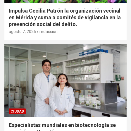
Impulsa Cecilia Patrón la organización vecinal
en Mérida y suma a comités de vigilancia en la
prevención social del delito.
agosto 7, 2026
redaccion
CIUDAD
Especialistas mundiales en biotecnología se