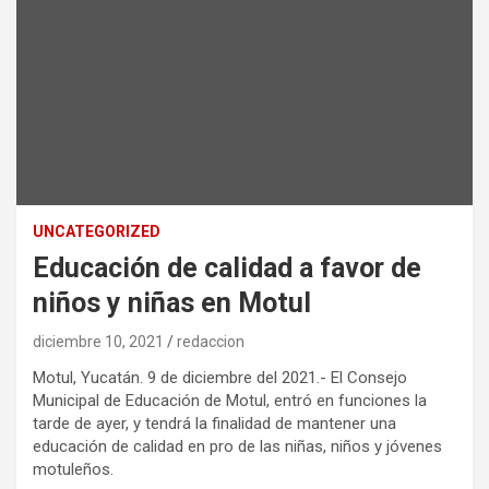
UNCATEGORIZED
Educación de calidad a favor de
niños y niñas en Motul
diciembre 10, 2021
redaccion
Motul, Yucatán. 9 de diciembre del 2021.- El Consejo
Municipal de Educación de Motul, entró en funciones la
tarde de ayer, y tendrá la finalidad de mantener una
educación de calidad en pro de las niñas, niños y jóvenes
motuleños.