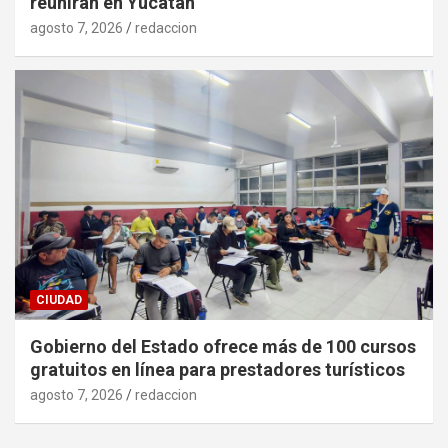
reunirán en Yucatán
agosto 7, 2026
redaccion
CIUDAD
Gobierno del Estado ofrece más de 100 cursos
gratuitos en línea para prestadores turísticos
agosto 7, 2026
redaccion