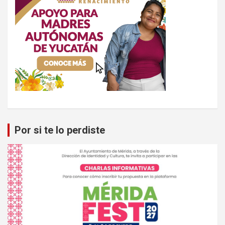
Por si te lo perdiste