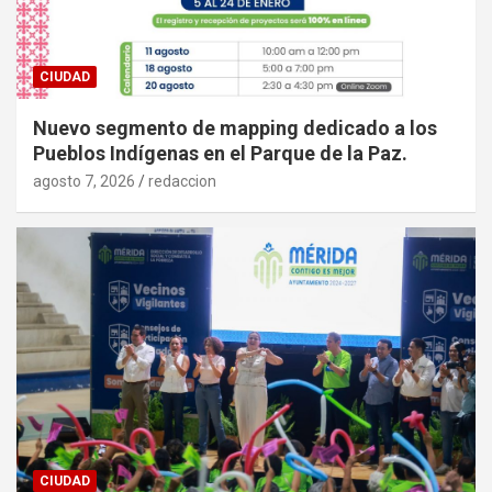
CIUDAD
Nuevo segmento de mapping dedicado a los
Pueblos Indígenas en el Parque de la Paz.
agosto 7, 2026
redaccion
CIUDAD