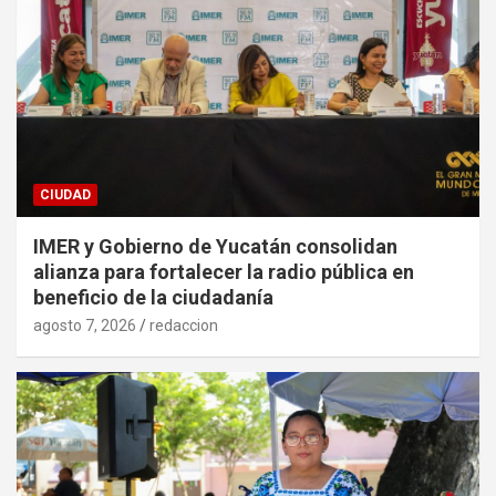
CIUDAD
IMER y Gobierno de Yucatán consolidan
alianza para fortalecer la radio pública en
beneficio de la ciudadanía
agosto 7, 2026
redaccion