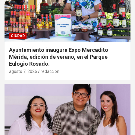
CIUDAD
Ayuntamiento inaugura Expo Mercadito
Mérida, edición de verano, en el Parque
Eulogio Rosado.
agosto 7, 2026
redaccion