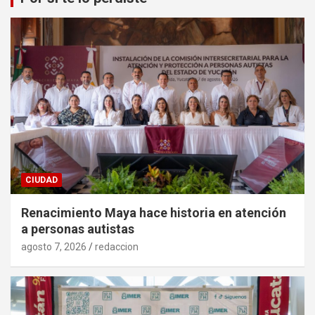
CIUDAD
Renacimiento Maya hace historia en atención
a personas autistas
agosto 7, 2026
redaccion