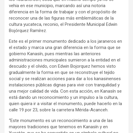
vehia en ese municipio, marcando así una notoria
diferencia en la forma de trabajar y con el propósito de
reconocer una de las figuras más emblemáticas de la
cultura yucateca, reconio, el Presidente Municipal Edwin
Bojórquez Ramírez.
Este es el primer monumento dedicado a los jaraneros en
el estado y marca una gran diferencia en la forma que se
gobierno Kanasín, pues mientras las anteriores
administraciones municipales sumieron a la entidad en el
descuido y el olvido, con Edwin Bojorquez hemos visto
gradualmente la forma en que se reconstruye el tejido
social y se realizan acciones para dar a los kanasinenses
instalaciones públicas dignas para vivir con tranquilidad y
una mejor calidad de vida. Con esta acción, en Kanasín se
está dando un reconocimiento y un impulso a la cultura,
quien quiera ir a visitar el monumento, puede hacerlo en la
calle 19 por 23, sobre la carretera Mérida-Acanceh.
“Este monumento es un reconocimiento a una de las
mayores tradiciones que tenemos en Kanasín y en