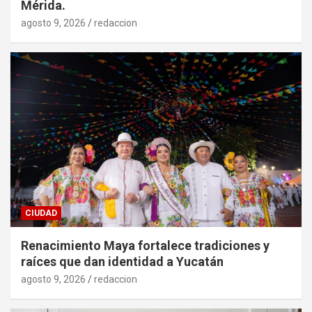
Mérida.
agosto 9, 2026
redaccion
CIUDAD
Renacimiento Maya fortalece tradiciones y
raíces que dan identidad a Yucatán
agosto 9, 2026
redaccion