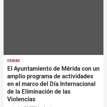
CIUDAD
El Ayuntamiento de Mérida con un
amplio programa de actividades
en el marco del Día Internacional
de la Eliminación de las
Violencias