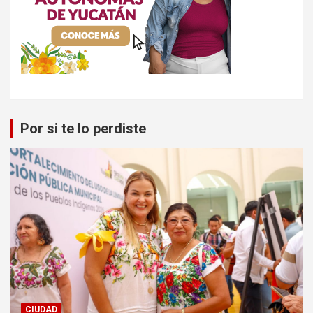
Por si te lo perdiste
CIUDAD