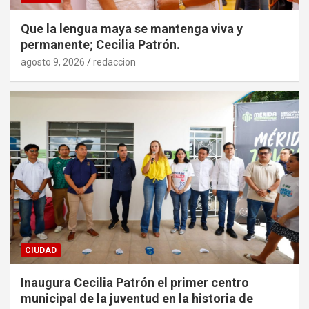
Que la lengua maya se mantenga viva y
permanente; Cecilia Patrón.
agosto 9, 2026
redaccion
CIUDAD
Inaugura Cecilia Patrón el primer centro
municipal de la juventud en la historia de