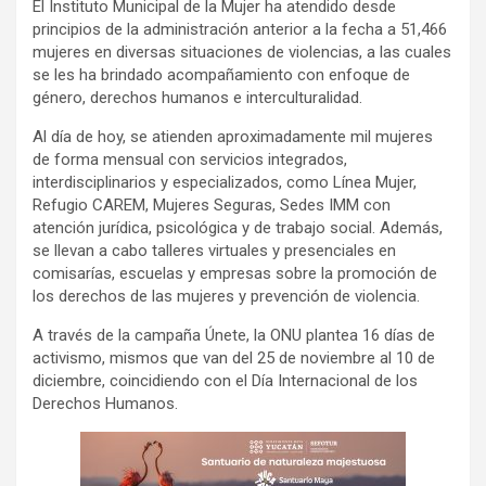
El Instituto Municipal de la Mujer ha atendido desde
principios de la administración anterior a la fecha a 51,466
mujeres en diversas situaciones de violencias, a las cuales
se les ha brindado acompañamiento con enfoque de
género, derechos humanos e interculturalidad.
Al día de hoy, se atienden aproximadamente mil mujeres
de forma mensual con servicios integrados,
interdisciplinarios y especializados, como Línea Mujer,
Refugio CAREM, Mujeres Seguras, Sedes IMM con
atención jurídica, psicológica y de trabajo social. Además,
se llevan a cabo talleres virtuales y presenciales en
comisarías, escuelas y empresas sobre la promoción de
los derechos de las mujeres y prevención de violencia.
A través de la campaña Únete, la ONU plantea 16 días de
activismo, mismos que van del 25 de noviembre al 10 de
diciembre, coincidiendo con el Día Internacional de los
Derechos Humanos.