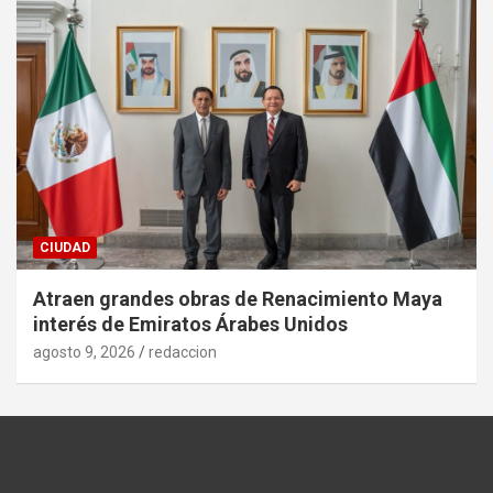
CIUDAD
Atraen grandes obras de Renacimiento Maya
interés de Emiratos Árabes Unidos
agosto 9, 2026
redaccion