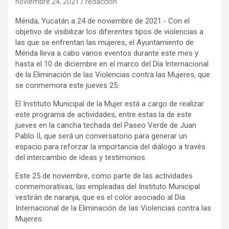
noviembre 24, 2021
redaccion
Mérida, Yucatán a 24 de noviembre de 2021.- Con el
objetivo de visibilizar los diferentes tipos de violencias a
las que se enfrentan las mujeres, el Ayuntamiento de
Mérida lleva a cabo varios eventos durante este mes y
hasta el 10 de diciembre en el marco del Día Internacional
de la Eliminación de las Violencias contra las Mujeres, que
se conmemora este jueves 25.
El Instituto Municipal de la Mujer está a cargo de realizar
este programa de actividades, entre estas la de este
jueves en la cancha techada del Paseo Verde de Juan
Pablo II, que será un conversatorio para generar un
espacio para reforzar la importancia del diálogo a través
del intercambio de ideas y testimonios.
Este 25 de noviembre, como parte de las actividades
conmemorativas, las empleadas del Instituto Municipal
vestirán de naranja, que es el color asociado al Día
Internacional de la Eliminación de las Violencias contra las
Mujeres.