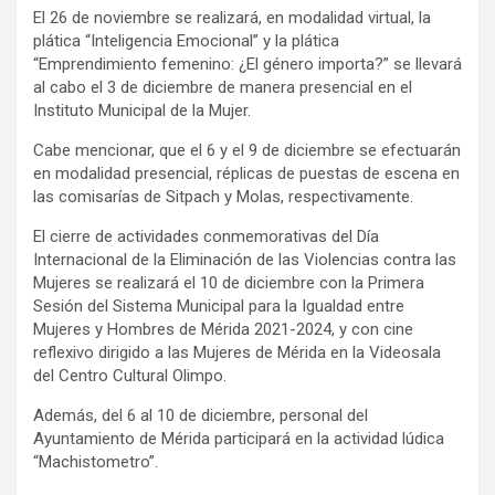
El 26 de noviembre se realizará, en modalidad virtual, la
plática “Inteligencia Emocional” y la plática
“Emprendimiento femenino: ¿El género importa?” se llevará
al cabo el 3 de diciembre de manera presencial en el
Instituto Municipal de la Mujer.
Cabe mencionar, que el 6 y el 9 de diciembre se efectuarán
en modalidad presencial, réplicas de puestas de escena en
las comisarías de Sitpach y Molas, respectivamente.
El cierre de actividades conmemorativas del Día
Internacional de la Eliminación de las Violencias contra las
Mujeres se realizará el 10 de diciembre con la Primera
Sesión del Sistema Municipal para la Igualdad entre
Mujeres y Hombres de Mérida 2021-2024, y con cine
reflexivo dirigido a las Mujeres de Mérida en la Videosala
del Centro Cultural Olimpo.
Además, del 6 al 10 de diciembre, personal del
Ayuntamiento de Mérida participará en la actividad lúdica
“Machistometro”.