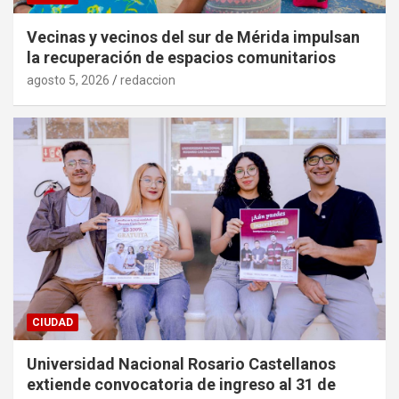
Vecinas y vecinos del sur de Mérida impulsan
la recuperación de espacios comunitarios
agosto 5, 2026
redaccion
CIUDAD
Universidad Nacional Rosario Castellanos
extiende convocatoria de ingreso al 31 de