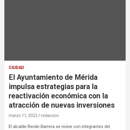
CIUDAD
El Ayuntamiento de Mérida
impulsa estrategias para la
reactivación económica con la
atracción de nuevas inversiones
marzo 11, 2022
redaccion
El alcalde Renán Barrera se reúne con integrantes del