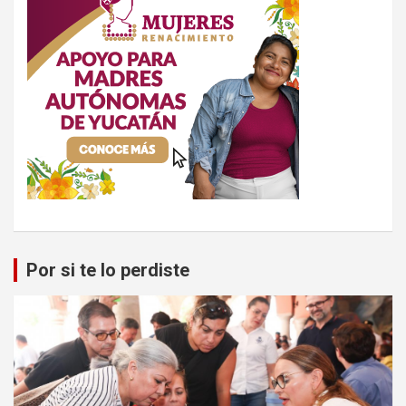
Por si te lo perdiste