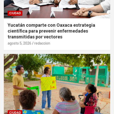
CIUDAD
Yucatán comparte con Oaxaca estrategia
científica para prevenir enfermedades
transmitidas por vectores
agosto 5, 2026
redaccion
CIUDAD