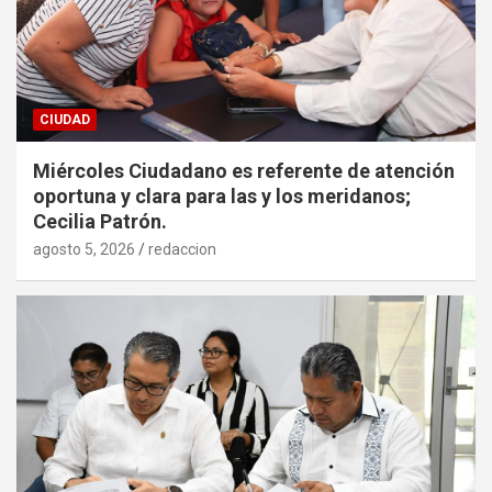
CIUDAD
Miércoles Ciudadano es referente de atención
oportuna y clara para las y los meridanos;
Cecilia Patrón.
agosto 5, 2026
redaccion