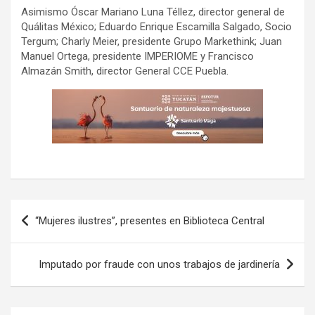
Asimismo Óscar Mariano Luna Téllez, director general de
Quálitas México; Eduardo Enrique Escamilla Salgado, Socio
Tergum; Charly Meier, presidente Grupo Markethink; Juan
Manuel Ortega, presidente IMPERIOME y Francisco
Almazán Smith, director General CCE Puebla.
Navegación
“Mujeres ilustres”, presentes en Biblioteca Central
de
entradas
Imputado por fraude con unos trabajos de jardinería