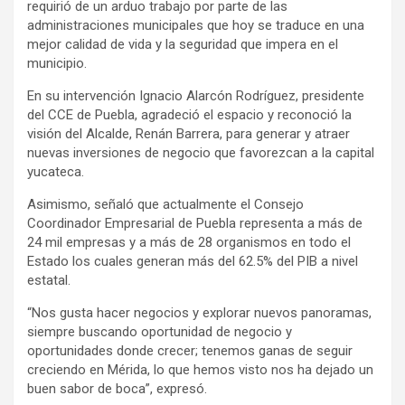
requirió de un arduo trabajo por parte de las
administraciones municipales que hoy se traduce en una
mejor calidad de vida y la seguridad que impera en el
municipio.
En su intervención Ignacio Alarcón Rodríguez, presidente
del CCE de Puebla, agradeció el espacio y reconoció la
visión del Alcalde, Renán Barrera, para generar y atraer
nuevas inversiones de negocio que favorezcan a la capital
yucateca.
Asimismo, señaló que actualmente el Consejo
Coordinador Empresarial de Puebla representa a más de
24 mil empresas y a más de 28 organismos en todo el
Estado los cuales generan más del 62.5% del PIB a nivel
estatal.
“Nos gusta hacer negocios y explorar nuevos panoramas,
siempre buscando oportunidad de negocio y
oportunidades donde crecer; tenemos ganas de seguir
creciendo en Mérida, lo que hemos visto nos ha dejado un
buen sabor de boca”, expresó.