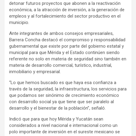
detonar futuros proyectos que abonen a la reactivación
económica, a la atracción de inversión, a la generación de
empleos y al fortalecimiento del sector productivo en el
municipio.
Ante integrantes de ambos consejos empresariales,
Barrera Concha destacó el compromiso y responsabilidad
gubernamental que existe por parte del gobierno estatal y
municipal para que Mérida y el Estado continúen siendo
referente no solo en materia de seguridad sino también en
materia de desarrollo comercial, turístico, industrial,
inmobiliario y empresarial.
“Lo que hemos buscado es que haya esa confianza a
través de la seguridad, la infraestructura, los servicios para
que podamos ser sinónimo de crecimiento económico
con desarrollo social ya que tiene que ser paralelo al
desarrollo y el bienestar de la población”, señaló.
Indicó que para que hoy Mérida y Yucatán sean
considerados a nivel nacional e internacional como un
polo importante de inversión en el sureste mexicano se