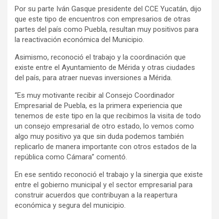
Por su parte Iván Gasque presidente del CCE Yucatán, dijo
que este tipo de encuentros con empresarios de otras
partes del país como Puebla, resultan muy positivos para
la reactivación económica del Municipio.
Asimismo, reconoció el trabajo y la coordinación que
existe entre el Ayuntamiento de Mérida y otras ciudades
del país, para atraer nuevas inversiones a Mérida.
“Es muy motivante recibir al Consejo Coordinador
Empresarial de Puebla, es la primera experiencia que
tenemos de este tipo en la que recibimos la visita de todo
un consejo empresarial de otro estado, lo vemos como
algo muy positivo ya que sin duda podemos también
replicarlo de manera importante con otros estados de la
república como Cámara” comentó.
En ese sentido reconoció el trabajo y la sinergia que existe
entre el gobierno municipal y el sector empresarial para
construir acuerdos que contribuyan a la reapertura
económica y segura del municipio.