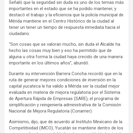
Señaló que la seguridad sin duda es uno de los temas más
importantes en el estado que se ha podido mantener, y
destacó el trabajo y la eficiencia que la policía municipal de
Mérida mantiene en el Centro Histórico de la ciudad al
tener un tener un tiempo de respuesta inmediata hacia el
ciudadano.
“Son cosas que se valoran mucho, sin duda el Alcalde ha
hecho las cosas muy bien y eso ha permitido que de
alguna u otra forma la ciudad haya crecido de una manera
importante en los últimos años”, abundó.
Durante su intervención Barrera Concha recordó que en la
ruta de generar mejores condiciones de inversión en la
capital yucateca le ha valido a Mérida ser la ciudad mejor
evaluada en materia de mejora regulatoria por el Sistema
de Apertura Rápida de Empresas (SARE), el programa de
simplificación y reingeniería administrativa de la Comisión
Nacional de Mejora Regulatoria (Conamer).
Asimismo, dijo, que de acuerdo al Instituto Mexicano de la
Competitividad (IMCO), Yucatán se mantiene dentro de los