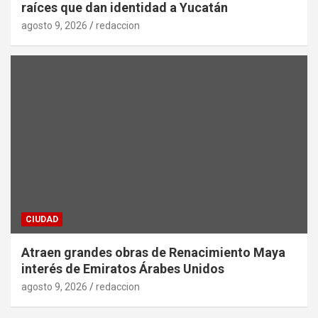
raíces que dan identidad a Yucatán
agosto 9, 2026
redaccion
CIUDAD
Atraen grandes obras de Renacimiento Maya
interés de Emiratos Árabes Unidos
agosto 9, 2026
redaccion