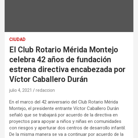
CIUDAD
El Club Rotario Mérida Montejo
celebra 42 años de fundación
estrena directiva encabezada por
Víctor Caballero Durán
julio 4, 2021
redaccion
En el marco del 42 aniversario del Club Rotario Mérida
Montejo, el presidente entrante Víctor Caballero Durán
señaló que se trabajará por acuerdo de la directiva en
proyectos para apoyar a niños y niñas en comunidades
con riesgos y aperturar dos centros de desarrollo infantil.
De la misma manera se va a continuar por acuerdo de la