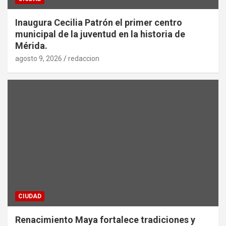
Inaugura Cecilia Patrón el primer centro
municipal de la juventud en la historia de
Mérida.
agosto 9, 2026
redaccion
CIUDAD
Renacimiento Maya fortalece tradiciones y