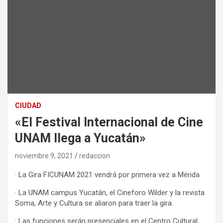
CIUDAD
«El Festival Internacional de Cine
UNAM llega a Yucatán»
noviembre 9, 2021
redaccion
· La Gira FICUNAM 2021 vendrá por primera vez a Mérida
· La UNAM campus Yucatán, el Cineforo Wilder y la revista
Soma, Arte y Cultura se aliaron para traer la gira.
· Las funciones serán presenciales en el Centro Cultural