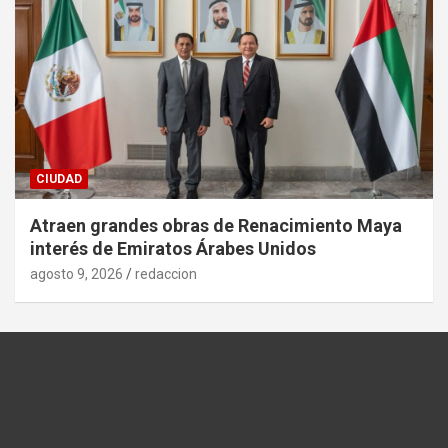
CIUDAD
Atraen grandes obras de Renacimiento Maya
interés de Emiratos Árabes Unidos
agosto 9, 2026
redaccion