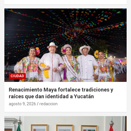
CIUDAD
Renacimiento Maya fortalece tradiciones y
raíces que dan identidad a Yucatán
agosto 9, 2026
redaccion