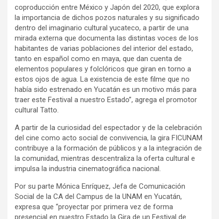
coproducción entre México y Japón del 2020, que explora
la importancia de dichos pozos naturales y su significado
dentro del imaginario cultural yucateco, a partir de una
mirada externa que documenta las distintas voces de los
habitantes de varias poblaciones del interior del estado,
tanto en español como en maya, que dan cuenta de
elementos populares y folclóricos que giran en torno a
estos ojos de agua. La existencia de este filme que no
había sido estrenado en Yucatán es un motivo más para
traer este Festival a nuestro Estado”, agrega el promotor
cultural Tatto.
A partir de la curiosidad del espectador y de la celebración
del cine como acto social de convivencia, la gira FICUNAM
contribuye a la formación de públicos y a la integración de
la comunidad, mientras descentraliza la oferta cultural e
impulsa la industria cinematográfica nacional.
Por su parte Mónica Enríquez, Jefa de Comunicación
Social de la CA del Campus de la UNAM en Yucatán,
expresa que “proyectar por primera vez de forma
presencial en nuestro Estado la Gira de un Festival de