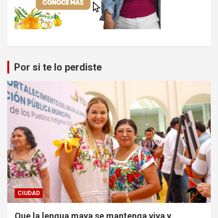
Por si te lo perdiste
CIUDAD
Que la lengua maya se mantenga viva y