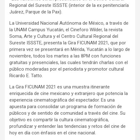
Regional del Sureste ISSSTE (interior de la ex penitenciaría
Juárez, Parque de la Pax).
La Universidad Nacional Autónoma de México, a través de
la UNAM Campus Yucatán, el Cineforo Wilder, la revista
Soma, Arte y Cultura y el Centro Cultural Regional del
Sureste ISSSTE, presenta la Gira FICUNAM 2021, que por
primera vez se presentará en Mérida, Yucatán a lo largo de
noviembre, todos los martes a las 8PM con funciones
gratuitas y presenciales, las cuales tendrán charlas con el
público moderadas por el periodista y promotor cultural
Ricardo E. Tatto.
La Gira FICUNAM 2021 es una muestra itinerante
enriquecida de cine mexicano y extranjero que potencia la
experiencia cinematográfica del espectador. Es una
apuesta para consolidar un programa de formación de
públicos y de sentido de comunidad a través del cine. Su
objetivo es compartir la cultura cinematográfica,
profundizar y entender las tendencias y retos del cine de
hoy en día con énfasis en el cine nacional.