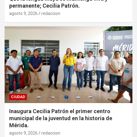
permanente; Cecilia Patrón.
agosto 9, 2026
redaccion
CIUDAD
Inaugura Cecilia Patrón el primer centro
municipal de la juventud en la historia de
Mérida.
agosto 9, 2026
redaccion