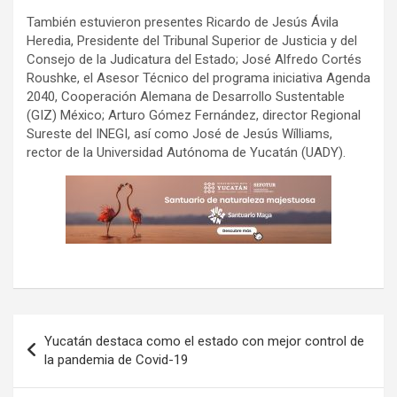
También estuvieron presentes Ricardo de Jesús Ávila
Heredia, Presidente del Tribunal Superior de Justicia y del
Consejo de la Judicatura del Estado; José Alfredo Cortés
Roushke, el Asesor Técnico del programa iniciativa Agenda
2040, Cooperación Alemana de Desarrollo Sustentable
(GIZ) México; Arturo Gómez Fernández, director Regional
Sureste del INEGI, así como José de Jesús Wílliams,
rector de la Universidad Autónoma de Yucatán (UADY).
Navegación
Yucatán destaca como el estado con mejor control de
de
la pandemia de Covid-19
entradas