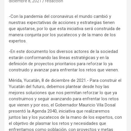
diciembre 8, 2021
redaccion
-Con la pandemia del coronavirus el mundo cambió y
nuestras expectativas de acciones y estrategias tienen
que ajustarse, por lo que esta iniciativa será construida de
manera conjunta por los yucatecos y de la mano de los
expertos.
-En este documento los diversos actores de la sociedad
estarán conformando las líneas estratégicas y en la
definición de proyectos prioritarios para reforzar lo ya
construido y avanzar para enfrentar los retos que vienen.
Mérida, Yucatán, 8 de diciembre de 2021.- Para construir el
Yucatán del futuro, debemos plantear desde hoy las
mejores soluciones que nos permitan reforzar lo que ya
construimos y seguir avanzando para enfrentar los retos
que vienen y por eso, el Gobernador Mauricio Vila Dosal
presentó la Agenda 2040, iniciativa que realizaremos
juntos las y los yucatecos de la mano de los expertos, con
el objetivo de plasmar los retos y necesidades que
enfrentamos como población, con proyectos y metas