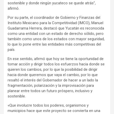
sostenible y donde ningún yucateco se quede atrás”,
afirmó.
Por su parte, el coordinador de Gobierno y Finanzas del
Instituto Mexicano para la Competitividad (IMCO), Manuel
Guadarrama Herrera, destacó que Yucatán es reconocida
como una entidad con un estado de derecho sólido, pero
también como unos de los estados con mayor seguridad,
lo que lo pone entre las entidades más competitivas del
país.
En ese sentido, afirmó que hoy se tiene la oportunidad de
tomar acción y dirigir todos los esfuerzos hacia donde se
quieren los cambios, por lo que la posibilidad de dirigir
hacia donde queremos que vaya el cambio, por lo que
resaltó el interés del Gobernador de hacer a un lado la
fragmentación, polarización y la improvisación para
planear entre todos un futuro próspero, inclusivo y
sostenible.
«Que involucre todos los poderes, organismos y
municipios hace que este proyecto se convierta en una