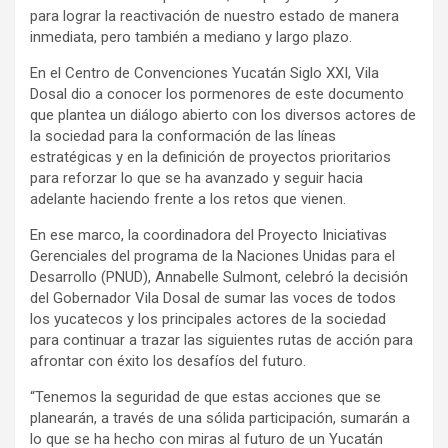
para lograr la reactivación de nuestro estado de manera
inmediata, pero también a mediano y largo plazo.
En el Centro de Convenciones Yucatán Siglo XXI, Vila
Dosal dio a conocer los pormenores de este documento
que plantea un diálogo abierto con los diversos actores de
la sociedad para la conformación de las líneas
estratégicas y en la definición de proyectos prioritarios
para reforzar lo que se ha avanzado y seguir hacia
adelante haciendo frente a los retos que vienen.
En ese marco, la coordinadora del Proyecto Iniciativas
Gerenciales del programa de la Naciones Unidas para el
Desarrollo (PNUD), Annabelle Sulmont, celebró la decisión
del Gobernador Vila Dosal de sumar las voces de todos
los yucatecos y los principales actores de la sociedad
para continuar a trazar las siguientes rutas de acción para
afrontar con éxito los desafíos del futuro.
“Tenemos la seguridad de que estas acciones que se
planearán, a través de una sólida participación, sumarán a
lo que se ha hecho con miras al futuro de un Yucatán