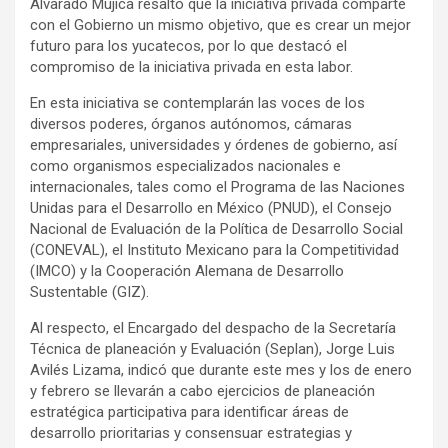
Alvarado Mujica resaltó que la iniciativa privada comparte
con el Gobierno un mismo objetivo, que es crear un mejor
futuro para los yucatecos, por lo que destacó el
compromiso de la iniciativa privada en esta labor.
En esta iniciativa se contemplarán las voces de los
diversos poderes, órganos autónomos, cámaras
empresariales, universidades y órdenes de gobierno, así
como organismos especializados nacionales e
internacionales, tales como el Programa de las Naciones
Unidas para el Desarrollo en México (PNUD), el Consejo
Nacional de Evaluación de la Política de Desarrollo Social
(CONEVAL), el Instituto Mexicano para la Competitividad
(IMCO) y la Cooperación Alemana de Desarrollo
Sustentable (GIZ).
Al respecto, el Encargado del despacho de la Secretaría
Técnica de planeación y Evaluación (Seplan), Jorge Luis
Avilés Lizama, indicó que durante este mes y los de enero
y febrero se llevarán a cabo ejercicios de planeación
estratégica participativa para identificar áreas de
desarrollo prioritarias y consensuar estrategias y