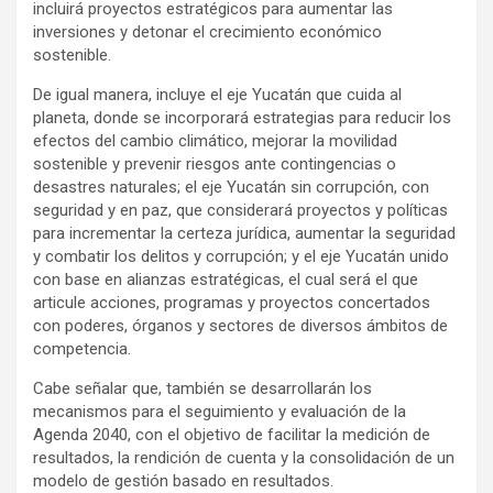
incluirá proyectos estratégicos para aumentar las
inversiones y detonar el crecimiento económico
sostenible.
De igual manera, incluye el eje Yucatán que cuida al
planeta, donde se incorporará estrategias para reducir los
efectos del cambio climático, mejorar la movilidad
sostenible y prevenir riesgos ante contingencias o
desastres naturales; el eje Yucatán sin corrupción, con
seguridad y en paz, que considerará proyectos y políticas
para incrementar la certeza jurídica, aumentar la seguridad
y combatir los delitos y corrupción; y el eje Yucatán unido
con base en alianzas estratégicas, el cual será el que
articule acciones, programas y proyectos concertados
con poderes, órganos y sectores de diversos ámbitos de
competencia.
Cabe señalar que, también se desarrollarán los
mecanismos para el seguimiento y evaluación de la
Agenda 2040, con el objetivo de facilitar la medición de
resultados, la rendición de cuenta y la consolidación de un
modelo de gestión basado en resultados.