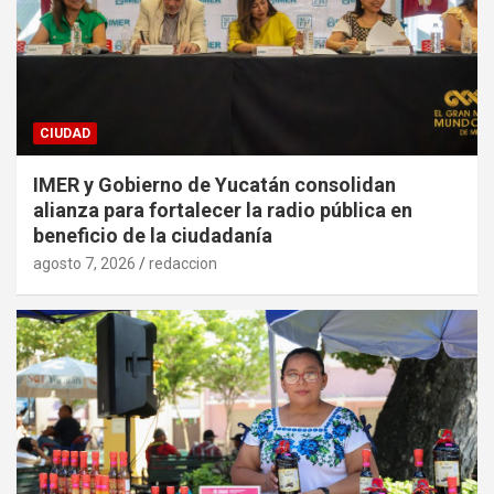
CIUDAD
IMER y Gobierno de Yucatán consolidan
alianza para fortalecer la radio pública en
beneficio de la ciudadanía
agosto 7, 2026
redaccion