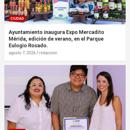
CIUDAD
Ayuntamiento inaugura Expo Mercadito
Mérida, edición de verano, en el Parque
Eulogio Rosado.
agosto 7, 2026
redaccion