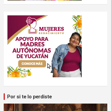
Por si te lo perdiste