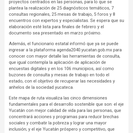
proyectos centrados en las personas, para lo que se
plantea la realización de 25 diagnósticos temáticos, 7
consultas regionales, 25 mesas de trabajo, 5 foros y 8
encuentros con expertos y especialistas. Se espera que su
elaboración esté lista para finales de febrero y el
documento sea presentado en marzo próximo.
Además, el funcionario estatal informó que ya se puede
ingresar a la plataforma agenda2040.yucatan.gob.mx para
conocer con mayor detalle las herramientas de consulta,
que igual contempla la aplicación de aplicación de
encuestas digitales y en los 106 municipios, así como
buzones de consulta y mesas de trabajo en todo el
estado, con el objetivo de recuperar las necesidades y
anhelos de la sociedad yucateca.
Este mapa de ruta visualiza las cinco dimensiones
fundamentales para el desarrollo sostenible que son: el eje
Yucatán con mejor calidad de vida para las personas, que
concentrará acciones y programas para reducir brechas
sociales y combatir la pobreza y lograr una mayor
inclusión; y el eje Yucatán próspero y competitivo, que