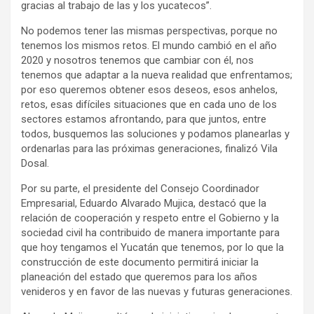
gracias al trabajo de las y los yucatecos”.
No podemos tener las mismas perspectivas, porque no
tenemos los mismos retos. El mundo cambió en el año
2020 y nosotros tenemos que cambiar con él, nos
tenemos que adaptar a la nueva realidad que enfrentamos;
por eso queremos obtener esos deseos, esos anhelos,
retos, esas difíciles situaciones que en cada uno de los
sectores estamos afrontando, para que juntos, entre
todos, busquemos las soluciones y podamos planearlas y
ordenarlas para las próximas generaciones, finalizó Vila
Dosal.
Por su parte, el presidente del Consejo Coordinador
Empresarial, Eduardo Alvarado Mujica, destacó que la
relación de cooperación y respeto entre el Gobierno y la
sociedad civil ha contribuido de manera importante para
que hoy tengamos el Yucatán que tenemos, por lo que la
construcción de este documento permitirá iniciar la
planeación del estado que queremos para los años
venideros y en favor de las nuevas y futuras generaciones.