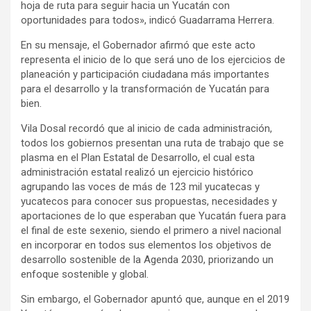
hoja de ruta para seguir hacia un Yucatán con
oportunidades para todos», indicó Guadarrama Herrera.
En su mensaje, el Gobernador afirmó que este acto
representa el inicio de lo que será uno de los ejercicios de
planeación y participación ciudadana más importantes
para el desarrollo y la transformación de Yucatán para
bien.
Vila Dosal recordó que al inicio de cada administración,
todos los gobiernos presentan una ruta de trabajo que se
plasma en el Plan Estatal de Desarrollo, el cual esta
administración estatal realizó un ejercicio histórico
agrupando las voces de más de 123 mil yucatecas y
yucatecos para conocer sus propuestas, necesidades y
aportaciones de lo que esperaban que Yucatán fuera para
el final de este sexenio, siendo el primero a nivel nacional
en incorporar en todos sus elementos los objetivos de
desarrollo sostenible de la Agenda 2030, priorizando un
enfoque sostenible y global.
Sin embargo, el Gobernador apuntó que, aunque en el 2019