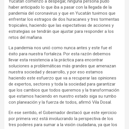
Yucatán comenzó a despegar, ninguna persona pudo
haber anticipado lo que iba a pasar con la llegada de la
pandemia del coronavirus y que en Yucatán tuvimos que
enfrentar los estragos de dos huracanes y tres tormentas
tropicales, haciendo que las expectativas de acciones y
estrategias se tendrán que ajustar para responder a los
retos del mañana.
La pandemia nos unió como nunca antes y este fue el
éxito para nuestra fortaleza. Por esta razón debemos
llevar esta resistencia a la práctica para encontrar
soluciones a problemáticas más grandes que amenazan
nuestra sociedad y desarrollo, y por eso estamos
haciendo este esfuerzo que va a recuperar las opiniones
de expertos, sectores y toda la sociedad para garantizar
que los cambios que todos queremos y la transformación
que estamos haciendo en nuestro estado siga su rumbo
con planeación y la fuerza de todos, afirmó Vila Dosal.
En ese sentido, el Gobernador destacó que este ejercicio
por primera vez está involucrando la perspectiva de los
tres poderes para sumar a la visión ciudadana, ya que los