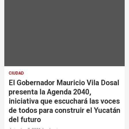
CIUDAD
El Gobernador Mauricio Vila Dosal
presenta la Agenda 2040,
iniciativa que escuchará las voces
de todos para construir el Yucatán
del futuro