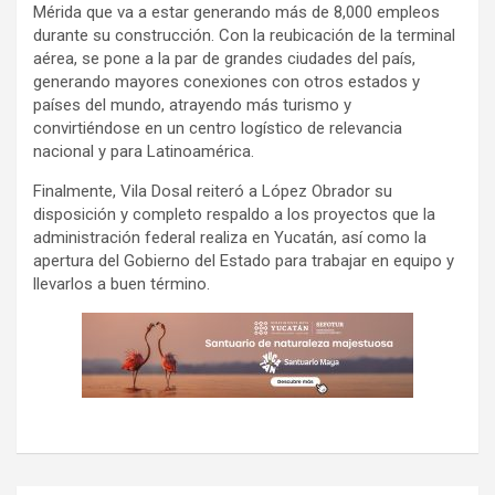
Mérida que va a estar generando más de 8,000 empleos
durante su construcción. Con la reubicación de la terminal
aérea, se pone a la par de grandes ciudades del país,
generando mayores conexiones con otros estados y
países del mundo, atrayendo más turismo y
convirtiéndose en un centro logístico de relevancia
nacional y para Latinoamérica.
Finalmente, Vila Dosal reiteró a López Obrador su
disposición y completo respaldo a los proyectos que la
administración federal realiza en Yucatán, así como la
apertura del Gobierno del Estado para trabajar en equipo y
llevarlos a buen término.