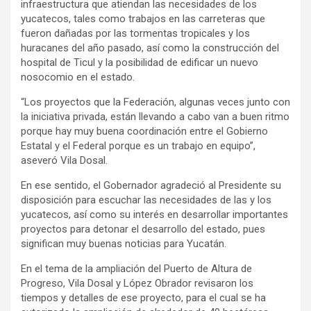
infraestructura que atiendan las necesidades de los
yucatecos, tales como trabajos en las carreteras que
fueron dañadas por las tormentas tropicales y los
huracanes del año pasado, así como la construcción del
hospital de Ticul y la posibilidad de edificar un nuevo
nosocomio en el estado.
“Los proyectos que la Federación, algunas veces junto con
la iniciativa privada, están llevando a cabo van a buen ritmo
porque hay muy buena coordinación entre el Gobierno
Estatal y el Federal porque es un trabajo en equipo”,
aseveró Vila Dosal.
En ese sentido, el Gobernador agradeció al Presidente su
disposición para escuchar las necesidades de las y los
yucatecos, así como su interés en desarrollar importantes
proyectos para detonar el desarrollo del estado, pues
significan muy buenas noticias para Yucatán.
En el tema de la ampliación del Puerto de Altura de
Progreso, Vila Dosal y López Obrador revisaron los
tiempos y detalles de ese proyecto, para el cual se ha