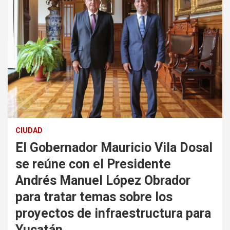
CIUDAD
El Gobernador Mauricio Vila Dosal
se reúne con el Presidente
Andrés Manuel López Obrador
para tratar temas sobre los
proyectos de infraestructura para
Yucatán