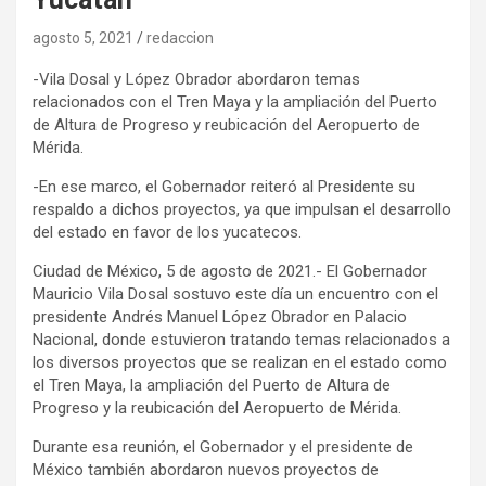
agosto 5, 2021
redaccion
-Vila Dosal y López Obrador abordaron temas
relacionados con el Tren Maya y la ampliación del Puerto
de Altura de Progreso y reubicación del Aeropuerto de
Mérida.
-En ese marco, el Gobernador reiteró al Presidente su
respaldo a dichos proyectos, ya que impulsan el desarrollo
del estado en favor de los yucatecos.
Ciudad de México, 5 de agosto de 2021.- El Gobernador
Mauricio Vila Dosal sostuvo este día un encuentro con el
presidente Andrés Manuel López Obrador en Palacio
Nacional, donde estuvieron tratando temas relacionados a
los diversos proyectos que se realizan en el estado como
el Tren Maya, la ampliación del Puerto de Altura de
Progreso y la reubicación del Aeropuerto de Mérida.
Durante esa reunión, el Gobernador y el presidente de
México también abordaron nuevos proyectos de