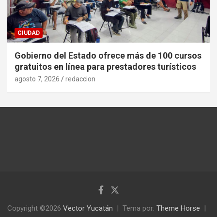
CIUDAD
Gobierno del Estado ofrece más de 100 cursos
gratuitos en línea para prestadores turísticos
agosto 7, 2026
redaccion
Copyright ©2026
Vector Yucatán
Tema por:
Theme Horse