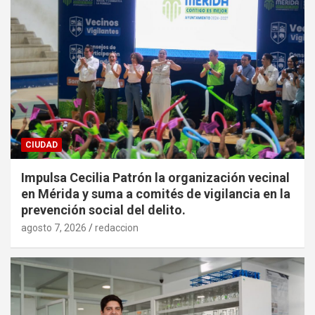
CIUDAD
Impulsa Cecilia Patrón la organización vecinal
en Mérida y suma a comités de vigilancia en la
prevención social del delito.
agosto 7, 2026
redaccion