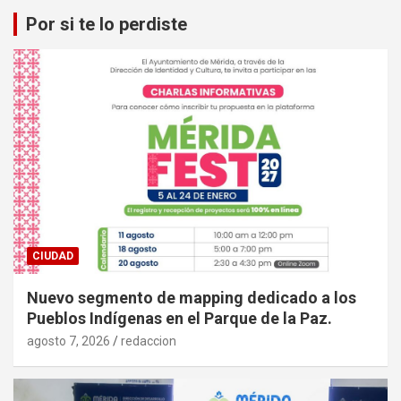
Por si te lo perdiste
CIUDAD
Nuevo segmento de mapping dedicado a los
Pueblos Indígenas en el Parque de la Paz.
agosto 7, 2026
redaccion