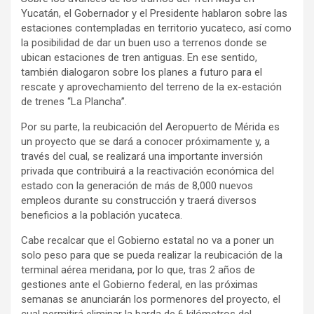
Yucatán, el Gobernador y el Presidente hablaron sobre las
estaciones contempladas en territorio yucateco, así como
la posibilidad de dar un buen uso a terrenos donde se
ubican estaciones de tren antiguas. En ese sentido,
también dialogaron sobre los planes a futuro para el
rescate y aprovechamiento del terreno de la ex-estación
de trenes “La Plancha”.
Por su parte, la reubicación del Aeropuerto de Mérida es
un proyecto que se dará a conocer próximamente y, a
través del cual, se realizará una importante inversión
privada que contribuirá a la reactivación económica del
estado con la generación de más de 8,000 nuevos
empleos durante su construcción y traerá diversos
beneficios a la población yucateca.
Cabe recalcar que el Gobierno estatal no va a poner un
solo peso para que se pueda realizar la reubicación de la
terminal aérea meridana, por lo que, tras 2 años de
gestiones ante el Gobierno federal, en las próximas
semanas se anunciarán los pormenores del proyecto, el