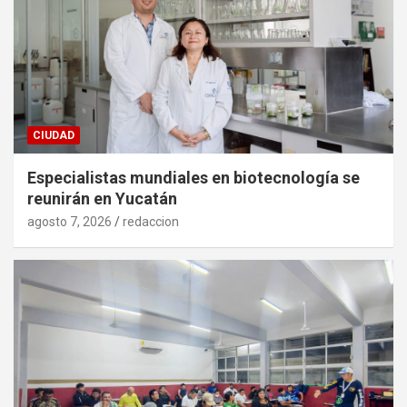
CIUDAD
Especialistas mundiales en biotecnología se
reunirán en Yucatán
agosto 7, 2026
redaccion